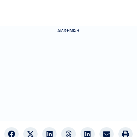
ΔΙΑΦΉΜΙΣΗ