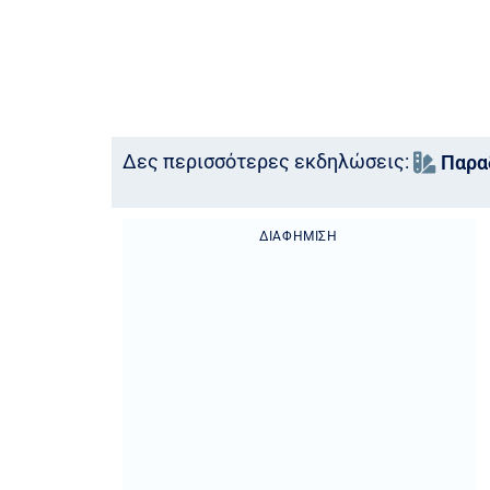
Δες περισσότερες εκδηλώσεις:
Παραδ
ΔΙΑΦΉΜΙΣΗ