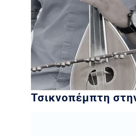
Τσικνοπέμπτη στη