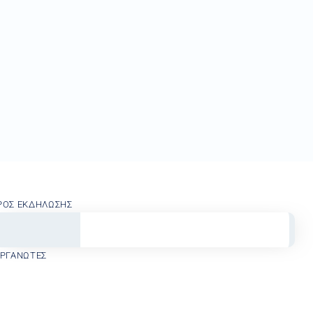
ΡΟΣ ΕΚΔΉΛΩΣΗΣ
ΟΡΓΑΝΩΤΈΣ