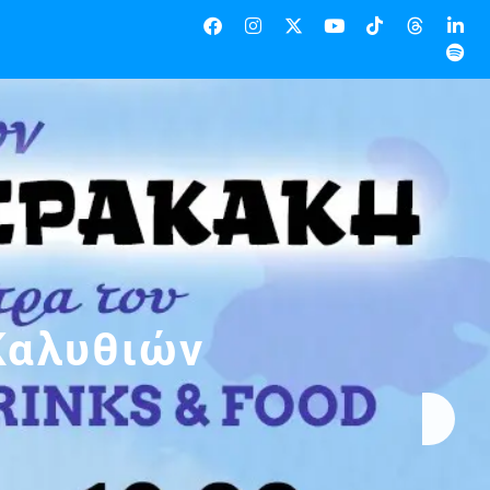
Καλυθιών