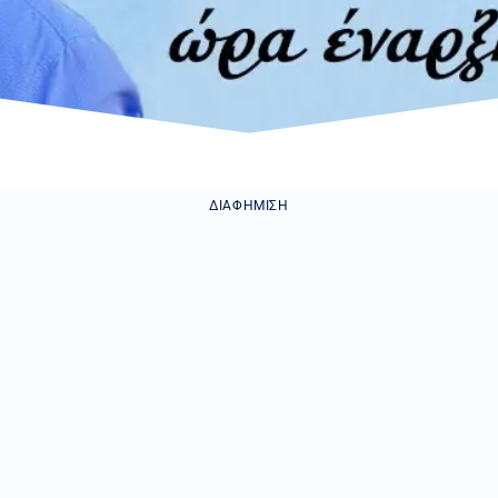
ΔΙΑΦΉΜΙΣΗ