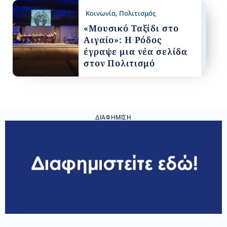
Κοινωνία
,
Πολιτισμός
«Μουσικό Ταξίδι στο
Αιγαίο»: Η Ρόδος
έγραψε μια νέα σελίδα
στον Πολιτισμό
ΔΙΑΦΉΜΙΣΗ