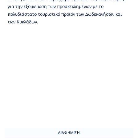
για την εξοικείωση των προσκεκλημένων με το
πολυδιάστατο τουριστικό προϊόν των Δωδεκανήσων και
των Κυκλάδων.
ΔΙΑΦΉΜΙΣΗ