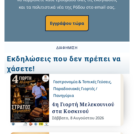
και τα πολιτιστικά νέα της Ρόδου στο email σας.
Εγγράψου τώρα
ΔΙΑΦΉΜΙΣΗ
Εκδηλώσεις που δεν πρέπει να
χάσετε!
Γαστρονομία & Τοπικές Γεύσεις
,
Παραδοσιακές Γιορτές /
Πανηγύρια
4η Γιορτή Μελεκουνιού
στα Κοσκινού
Σάββατο, 8 Αυγούστου 2026