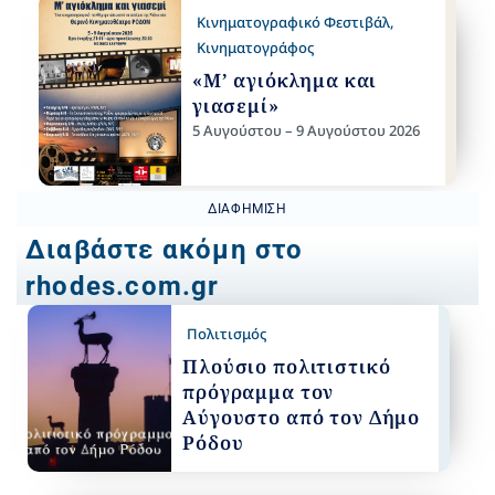
Κινηματογραφικό Φεστιβάλ
,
Κινηματογράφος
«Μ’ αγιόκλημα και
γιασεμί»
5 Αυγούστου – 9 Αυγούστου 2026
ΔΙΑΦΉΜΙΣΗ
Διαβάστε ακόμη στο
rhodes.com.gr
Πολιτισμός
Πλούσιο πολιτιστικό
πρόγραμμα τον
Αύγουστο από τον Δήμο
Ρόδου