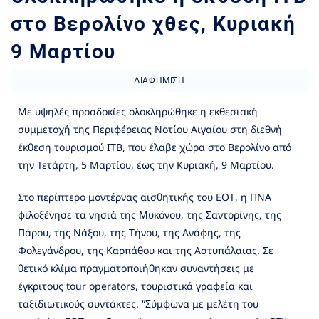
στο Βερολίνο χθες, Κυριακή
9 Μαρτίου
ΔΙΑΦΉΜΙΣΗ
Με υψηλές προσδοκίες ολοκληρώθηκε η εκθεσιακή
συμμετοχή της Περιφέρειας Νοτίου Αιγαίου στη διεθνή
έκθεση τουρισμού ΙΤΒ, που έλαβε χώρα στο Βερολίνο από
την Τετάρτη, 5 Μαρτίου, έως την Κυριακή, 9 Μαρτίου.
Στο περίπτερο μοντέρνας αισθητικής του ΕΟΤ, η ΠΝΑ
φιλοξένησε τα νησιά της Μυκόνου, της Σαντορίνης, της
Πάρου, της Νάξου, της Τήνου, της Ανάφης, της
Φολεγάνδρου, της Καρπάθου και της Αστυπάλαιας. Σε
θετικό κλίμα πραγματοποιήθηκαν συναντήσεις με
έγκριτους tour operators, τουριστικά γραφεία και
ταξιδιωτικούς συντάκτες. “Σύμφωνα με μελέτη του