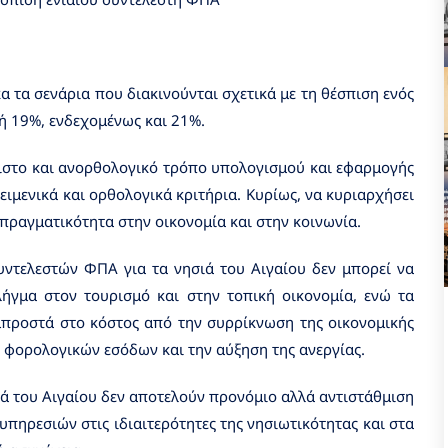
τα σενάρια που διακινούνται σχετικά με τη θέσπιση ενός
 ή 19%, ενδεχομένως και 21%.
ιστο και ανορθολογικό τρόπο υπολογισμού και εφαρμογής
ειμενικά και ορθολογικά κριτήρια. Κυρίως, να κυριαρχήσει
 πραγματικότητα στην οικονομία και στην κοινωνία.
ντελεστών ΦΠΑ για τα νησιά του Αιγαίου δεν μπορεί να
λήγμα στον τουρισμό και στην τοπική οικονομία, ενώ τα
μπροστά στο κόστος από την συρρίκνωση της οικονομικής
 φορολογικών εσόδων και την αύξηση της ανεργίας.
ιά του Αιγαίου δεν αποτελούν προνόμιο αλλά αντιστάθμιση
πηρεσιών στις ιδιαιτερότητες της νησιωτικότητας και στα