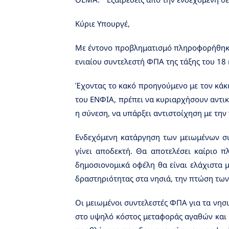
Κύριε Υπουργέ,
Με έντονο προβληματισμό πληροφορήθηκα 
ενιαίου συντελεστή ΦΠΑ της τάξης του 18
Έχοντας το κακό προηγούμενο με τον κάκ
του ΕΝΦΙΑ, πρέπει να κυριαρχήσουν αντικ
η σύνεση, να υπάρξει αντιστοίχηση με την
Ενδεχόμενη κατάργηση των μειωμένων συ
γίνει αποδεκτή. Θα αποτελέσει καίριο π
δημοσιονομικά οφέλη θα είναι ελάχιστα 
δραστηριότητας στα νησιά, την πτώση των
Οι μειωμένοι συντελεστές ΦΠΑ για τα νησ
στο υψηλό κόστος μεταφοράς αγαθών και υ