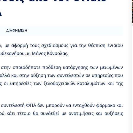
Α
ΔΙΑΦΉΜΙΣΗ
 με αφορμή τους σχεδιασμούς για την θέσπιση ενιαίου
ωδεκανήσου, κ. Μάνος Κόνσολας.
υ στην οποιαδήποτε πρόθεση κατάργησης των μειωμένων
αλλά και στην αύξηση των συντελεστών σε υπηρεσίες που
ως οι υπηρεσίες των ξενοδοχειακών καταλυμάτων και της
ίο συντελεστή ΦΠΑ δεν μπορούν να ενταχθούν φάρμακα και
ύ κάτι τέτοιο θα συνδεθεί με ανατιμήσεις και αυξήσεις