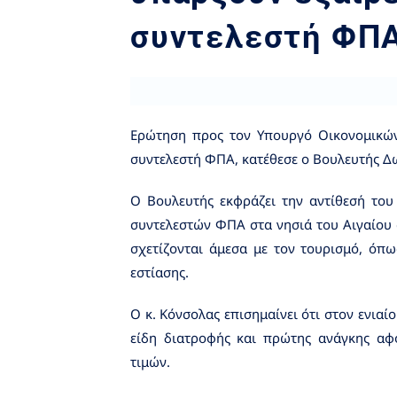
συντελεστή ΦΠ
Ερώτηση προς τον Υπουργό Οικονομικών,
συντελεστή ΦΠΑ, κατέθεσε ο Βουλευτής Δ
Ο Βουλευτής εκφράζει την αντίθεσή το
συντελεστών ΦΠΑ στα νησιά του Αιγαίου 
σχετίζονται άμεσα με τον τουρισμό, όπ
εστίασης.
Ο κ. Κόνσολας επισημαίνει ότι στον ενια
είδη διατροφής και πρώτης ανάγκης αφο
τιμών.