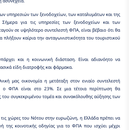
 ασυνέχεια.
 των υπηρεσιών των ξενοδοχείων, των καταλυμάτων και της
. Σήμερα για τις υπηρεσίες των ξενοδοχείων και των
αγούν σε υψηλότερο συντελεστή ΦΠΑ, είναι βέβαιο ότι θα
α πλήξουν καίρια την ανταγωνιστικότητα του τουριστικού
πάρχει και η κοινωνική διάσταση. Είναι αδιανόητο να
ασικά είδη διατροφής και φάρμακα.
θνική μας οικονομία η μετάταξη στον ενιαίο συντελεστή
 ο ΦΠΑ είναι στο 23%. Σε μια τέτοια περίπτωση θα
 του συγκεκριμένου τομέα και συνακόλουθης αύξησης των
ες τις χώρες του Νότου στην ευρωζώνη, η Ελλάδα πρέπει να
γή της κοινοτικής οδηγίας για το ΦΠΑ που ισχύει μέχρι