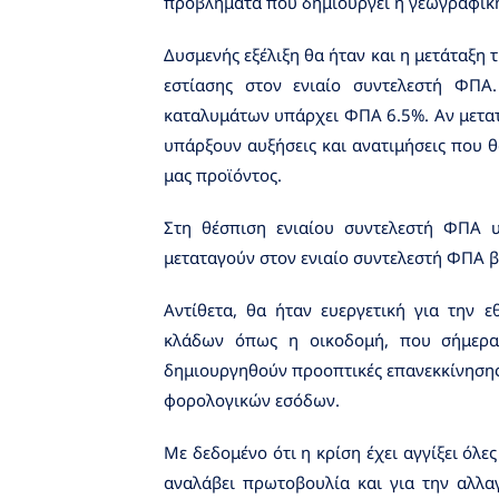
προβλήματα που δημιουργεί η γεωγραφική
Δυσμενής εξέλιξη θα ήταν και η μετάταξη
εστίασης στον ενιαίο συντελεστή ΦΠΑ
καταλυμάτων υπάρχει ΦΠΑ 6.5%. Αν μετατ
υπάρξουν αυξήσεις και ανατιμήσεις που θ
μας προϊόντος.
Στη θέσπιση ενιαίου συντελεστή ΦΠΑ υ
μεταταγούν στον ενιαίο συντελεστή ΦΠΑ β
Αντίθετα, θα ήταν ευεργετική για την ε
κλάδων όπως η οικοδομή, που σήμερα
δημιουργηθούν προοπτικές επανεκκίνησης
φορολογικών εσόδων.
Με δεδομένο ότι η κρίση έχει αγγίξει όλ
αναλάβει πρωτοβουλία και για την αλλα