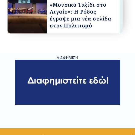
«Μουσικό Ταξίδι στο
Αιγαίο»: Η Ρόδος
έγραψε μια νέα σελίδα
στον Πολιτισμό
ΔΙΑΦΉΜΙΣΗ