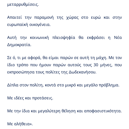
μεταρρυθμίσεις.
Απαιτεί την παραμονή της χώρας στο ευρώ και στην
ευρωπαϊκή οικογένεια.
Αυτή την κοινωνική πλειοψηφία θα εκφράσει η Νέα
Δημοκρατία.
Σε ό, τι με αφορά, θα είμαι παρών σε αυτή τη μάχη. Με τον
ίδιο τρόπο που ήμουν παρών αυτούς τους 30 μήνες, που
εκπροσώπησα τους πολίτες της Δωδεκανήσου.
Δίπλα στον πολίτη, κοντά στο μικρό και μεγάλο πρόβλημα.
Με ιδέες και προτάσεις.
Με την ίδια και μεγαλύτερη θέληση και αποφασιστικότητα.
Με αλήθεια».