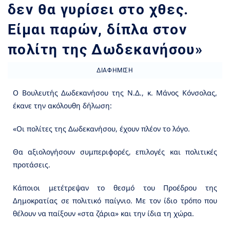
δεν θα γυρίσει στο χθες.
Είμαι παρών, δίπλα στον
πολίτη της Δωδεκανήσου»
ΔΙΑΦΉΜΙΣΗ
Ο Βουλευτής Δωδεκανήσου της Ν.Δ., κ. Μάνος Κόνσολας,
έκανε την ακόλουθη δήλωση:
«Οι πολίτες της Δωδεκανήσου, έχουν πλέον το λόγο.
Θα αξιολογήσουν συμπεριφορές, επιλογές και πολιτικές
προτάσεις.
Κάποιοι μετέτρεψαν το θεσμό του Προέδρου της
Δημοκρατίας σε πολιτικό παίγνιο. Με τον ίδιο τρόπο που
θέλουν να παίξουν «στα ζάρια» και την ίδια τη χώρα.