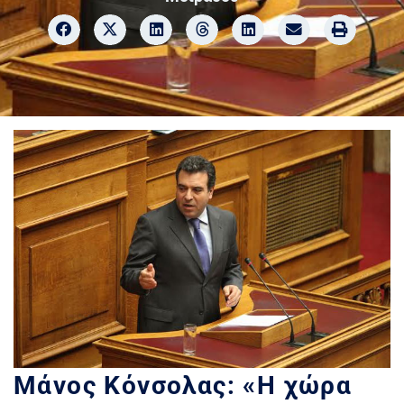
Μάνος Κόνσολας: «Η χώρα