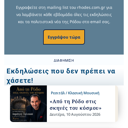
Εγγραφείτε στη mailing list του rhodes.com.gr για
να λαμβάνετε κάθε εβδομάδα όλες τις εκδηλώσεις
και τα πολιτιστικά νέα της Ρόδου στο email σας.
Εγγράψου τώρα
ΔΙΑΦΉΜΙΣΗ
Εκδηλώσεις που δεν πρέπει να
χάσετε!
Ρεσιτάλ / Κλασική Μουσική
«Από τη Ρόδο στις
σκηνές του κόσμου»
Δευτέρα, 10 Αυγούστου 2026