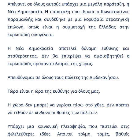
Απέναντι σε όλους αυτούς υπάρχει μια μεγάλη παράταξη, η
Νέα Δημοκρατία. Η παράταξη που ίδρυσε ο Κωνσταντίνος
Καραμανλής και συνδέθηκε με μια κορυφαία στρατηγική
επιλογή, όπως είναι η συμμετοχή της Ελλάδας στην
ευρωπαϊκή οικογένεια.
Η Νέα Δημοκρατία αποτελεί δύναμη ευθύνης και
σταθερότητας. Δεν θα επιτρέψει να αμφισβητηθεί ο
ευρωπαϊκός προσανατολισμός της χώρας.
Απευθύνομαι σε όλους τους πολίτες της Δωδεκανήσου.
Τώρα είναι η ώρα της ευθύνης για όλους μας.
Η χώρα δεν μπορεί να γυρίσει πίσω στο χθες. Δεν πρέπει
να τεθούν σε κίνδυνο οι θυσίες των πολιτών.
Υπάρχει μια κοινωνική πλειοψηφία, που πιστεύει στις
φιλελεύθερες ιδέες. Απαιτεί τόλμη, τομές, βαθιές