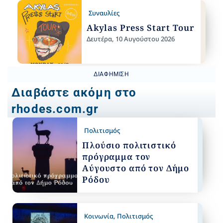
Συναυλίες
Akylas Press Start Tour
Δευτέρα, 10 Αυγούστου 2026
ΔΙΑΦΉΜΙΣΗ
Διαβάστε ακόμη στο
rhodes.com.gr
Πολιτισμός
Πλούσιο πολιτιστικό
πρόγραμμα τον
Αύγουστο από τον Δήμο
Ρόδου
Κοινωνία
,
Πολιτισμός