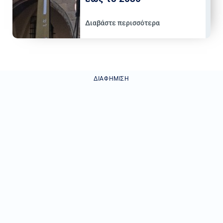
Διαβάστε περισσότερα
ΔΙΑΦΉΜΙΣΗ