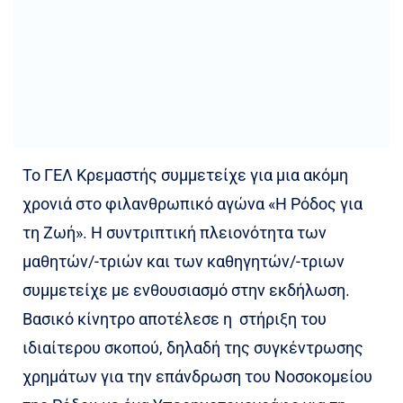
Το ΓΕΛ Κρεμαστής συμμετείχε για μια ακόμη
χρονιά στο φιλανθρωπικό αγώνα «Η Ρόδος για
τη Ζωή». Η συντριπτική πλειονότητα των
μαθητών/-τριών και των καθηγητών/-τριων
συμμετείχε με ενθουσιασμό στην εκδήλωση.
Βασικό κίνητρο αποτέλεσε η στήριξη του
ιδιαίτερου σκοπού, δηλαδή της συγκέντρωσης
χρημάτων για την επάνδρωση του Νοσοκομείου