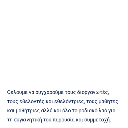
Θέλουμε να συγχαρούμε τους διοργανωτές,
τους εθελοντές και εθελόντριες, τους μαθητές
και μαθήτριες αλλά και όλο το ροδιακό λαό για
τη συγκινητική του παρουσία και συμμετοχή.