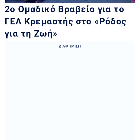
2ο Ομαδικό Βραβείο για το
ΓΕΛ Κρεμαστής στο «Ρόδος
για τη Ζωή»
ΔΙΑΦΉΜΙΣΗ