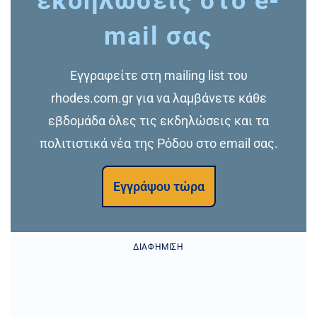
εκδηλώσεις στο e-
mail σας
Εγγραφείτε στη mailing list του
rhodes.com.gr για να λαμβάνετε κάθε
εβδομάδα όλες τις εκδηλώσεις και τα
πολιτιστικά νέα της Ρόδου στο email σας.
Εγγράψου τώρα
ΔΙΑΦΉΜΙΣΗ