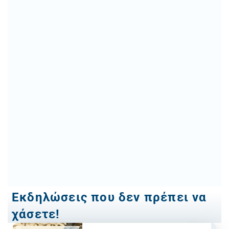
Εκδηλώσεις που δεν πρέπει να
χάσετε!