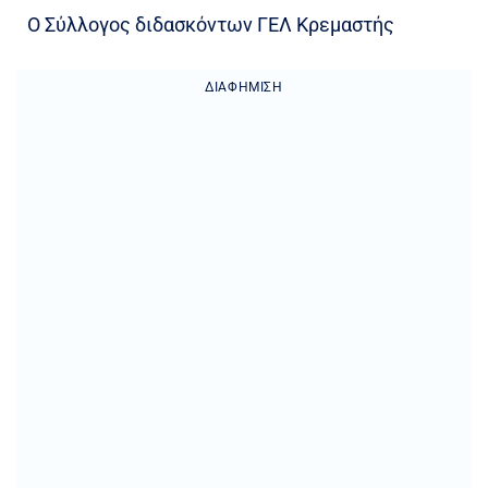
Ο Σύλλογος διδασκόντων ΓΕΛ Κρεμαστής
ΔΙΑΦΉΜΙΣΗ