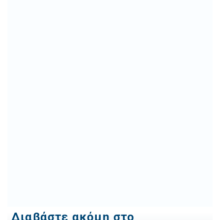
Διαβάστε ακόμη στο