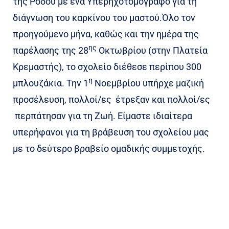
της Ρόδου με ένα Υπερηχοτομογράφο για τη
διάγνωση του καρκίνου του μαστού.Όλο τον
προηγούμενο μήνα, καθώς και την ημέρα της
ης
παρέλασης της 28
Οκτωβρίου (στην Πλατεία
Κρεμαστής), το σχολείο διέθεσε περίπου 300
η
μπλουζάκια. Την 1
Νοεμβρίου υπήρχε μαζική
προσέλευση, πολλοί/ες έτρεξαν και πολλοί/ες
περπάτησαν για τη Ζωή. Είμαστε ιδιαίτερα
υπερήφανοι για τη βράβευση του σχολείου μας
με το δεύτερο βραβείο ομαδικής συμμετοχής.