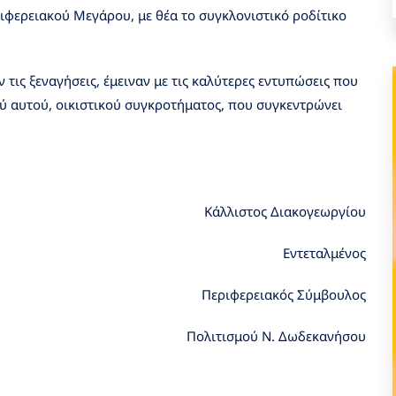
φερειακού Μεγάρου, με θέα το συγκλονιστικό ροδίτικο
 τις ξεναγήσεις, έμειναν με τις καλύτερες εντυπώσεις που
ύ αυτού, οικιστικού συγκροτήματος, που συγκεντρώνει
Κάλλιστος Διακογεωργίου
Εντεταλμένος
Περιφερειακός Σύμβουλος
Πολιτισμού Ν. Δωδεκανήσου