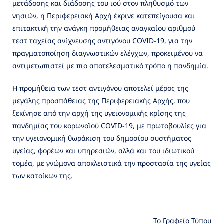
μετάδοσης και διάδοσης του ιού στον πληθυσμό των
νησιών, η Περιφερειακή Αρχή έκρινε κατεπείγουσα και
επιτακτική την ανάγκη προμήθειας αναγκαίου αριθμού
τεστ ταχείας ανίχνευσης αντιγόνου COVID-19, για την
πραγματοποίηση διαγνωστικών ελέγχων, προκειμένου να
αντιμετωπιστεί με πιο αποτελεσματικό τρόπο η πανδημία.
Η προμήθεια των τεστ αντιγόνου αποτελεί μέρος της
μεγάλης προσπάθειας της Περιφερειακής Αρχής, που
ξεκίνησε από την αρχή της υγειονομικής κρίσης της
πανδημίας του κορωνοϊού COVID-19, με πρωτοβουλίες για
την υγειονομική θωράκιση του δημοσίου συστήματος
υγείας, φορέων και υπηρεσιών, αλλά και του ιδιωτικού
τομέα, με γνώμονα αποκλειστικά την προστασία της υγείας
των κατοίκων της.
Το Γραφείο Τύπου