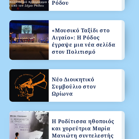
Ρόδου
«Μουσικό Ταξίδι στο
Αιγαίο»: Η Ρόδος
έγραψε μια νέα σελίδα
στον Πολιτισμό
Νέο Διοικητικό
Συμβούλιο στον
Ωρίωνα
Η Ροδίτισσα ηθοποιός
και χορεύτρια Μαρία
Μανιώτη συντελεστής