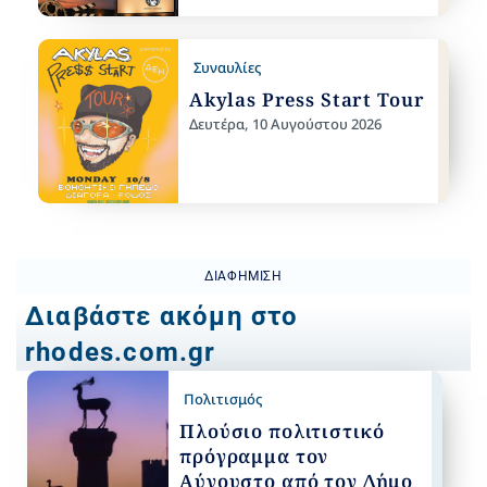
Συναυλίες
Akylas Press Start Tour
Δευτέρα, 10 Αυγούστου 2026
ΔΙΑΦΉΜΙΣΗ
Διαβάστε ακόμη στο
rhodes.com.gr
Πολιτισμός
Πλούσιο πολιτιστικό
πρόγραμμα τον
Αύγουστο από τον Δήμο