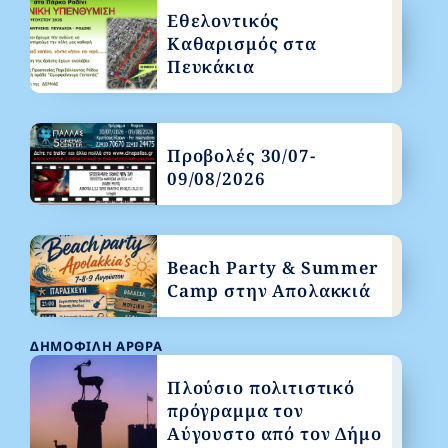
Εθελοντικός
Καθαρισμός στα
Πευκάκια
Προβολές 30/07-
09/08/2026
Beach Party & Summer
Camp στην Απολακκιά
ΔΗΜΟΦΙΛΉ ΆΡΘΡΑ
Πλούσιο πολιτιστικό
πρόγραμμα τον
Αύγουστο από τον Δήμο