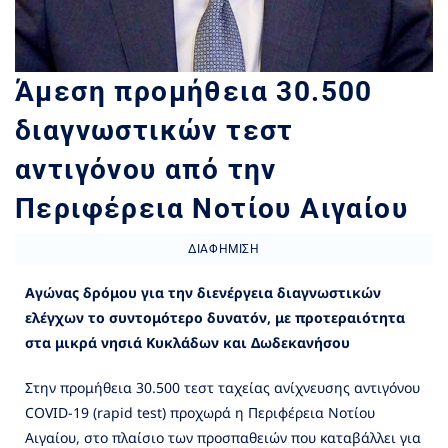
Άμεση προμήθεια 30.500
διαγνωστικών τεστ
αντιγόνου από την
Περιφέρεια Νοτίου Αιγαίου
ΔΙΑΦΉΜΙΣΗ
Αγώνας δρόμου για την διενέργεια διαγνωστικών
ελέγχων το συντομότερο δυνατόν, με προτεραιότητα
στα μικρά νησιά Κυκλάδων και Δωδεκανήσου
Στην προμήθεια 30.500 τεστ ταχείας ανίχνευσης αντιγόνου
COVID-19 (rapid test) προχωρά η Περιφέρεια Νοτίου
Αιγαίου, στο πλαίσιο των προσπαθειών που καταβάλλει για