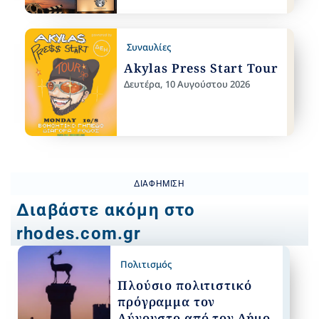
Συναυλίες
Akylas Press Start Tour
Δευτέρα, 10 Αυγούστου 2026
ΔΙΑΦΉΜΙΣΗ
Διαβάστε ακόμη στο
rhodes.com.gr
Πολιτισμός
Πλούσιο πολιτιστικό
πρόγραμμα τον
Αύγουστο από τον Δήμο