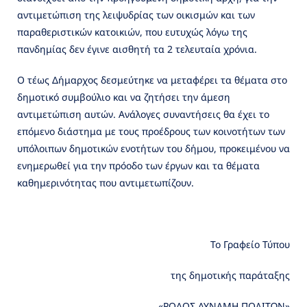
αντιμετώπιση της λειψυδρίας των οικισμών και των
παραθεριστικών κατοικιών, που ευτυχώς λόγω της
πανδημίας δεν έγινε αισθητή τα 2 τελευταία χρόνια.
Ο τέως Δήμαρχος δεσμεύτηκε να μεταφέρει τα θέματα στο
δημοτικό συμβούλιο και να ζητήσει την άμεση
αντιμετώπιση αυτών. Ανάλογες συναντήσεις θα έχει το
επόμενο διάστημα με τους προέδρους των κοινοτήτων των
υπόλοιπων δημοτικών ενοτήτων του δήμου, προκειμένου να
ενημερωθεί για την πρόοδο των έργων και τα θέματα
καθημερινότητας που αντιμετωπίζουν.
Το Γραφείο Τύπου
της δημοτικής παράταξης
«ΡΟΔΟΣ ΔΥΝΑΜΗ ΠΟΛΙΤΩΝ»