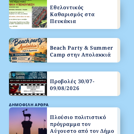
Εθελοντικός
Καθαρισμός στα
Πευκάκια
Beach Party & Summer
Camp στην Απολακκιά
Προβολές 30/07-
09/08/2026
ΔΗΜΟΦΙΛΉ ΆΡΘΡΑ
Πλούσιο πολιτιστικό
πρόγραμμα τον
Αύγουστο από τον Δήμο