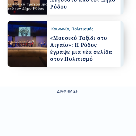
Ρόδου
Κοινωνία
,
Πολιτισμός
«Μουσικό Ταξίδι στο
Αιγαίο»: Η Ρόδος
έγραψε μια νέα σελίδα
στον Πολιτισμό
ΔΙΑΦΉΜΙΣΗ