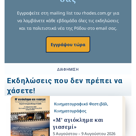
Εγγραφείτε στη mailing list του rhodes.com.gr για
να λαμβάνετε κάθε εβδομάδα όλες τις εκδηλώσεις
και τα πολιτιστικά νέα της Ρόδου στο email σας.
Εγγράψου τώρα
ΔΙΑΦΉΜΙΣΗ
Εκδηλώσεις που δεν πρέπει να
χάσετε!
Κινηματογραφικό Φεστιβάλ
,
Κινηματογράφος
«Μ’ αγιόκλημα και
γιασεμί»
5 Αυγούστου – 9 Αυγούστου 2026