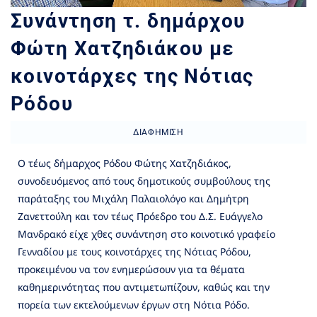
Συνάντηση τ. δημάρχου
Φώτη Χατζηδιάκου με
κοινοτάρχες της Νότιας
Ρόδου
ΔΙΑΦΉΜΙΣΗ
Ο τέως δήμαρχος Ρόδου Φώτης Χατζηδιάκος,
συνοδευόμενος από τους δημοτικούς συμβούλους της
παράταξης του Μιχάλη Παλαιολόγο και Δημήτρη
Ζανεττούλη και τον τέως Πρόεδρο του Δ.Σ. Ευάγγελο
Μανδρακό είχε χθες συνάντηση στο κοινοτικό γραφείο
Γενναδίου με τους κοινοτάρχες της Νότιας Ρόδου,
προκειμένου να τον ενημερώσουν για τα θέματα
καθημερινότητας που αντιμετωπίζουν, καθώς και την
πορεία των εκτελούμενων έργων στη Νότια Ρόδο.