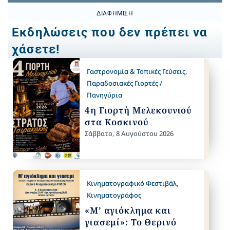
ΔΙΑΦΉΜΙΣΗ
Εκδηλώσεις που δεν πρέπει να
χάσετε!
Γαστρονομία & Τοπικές Γεύσεις
,
Παραδοσιακές Γιορτές /
Πανηγύρια
4η Γιορτή Μελεκουνιού
στα Κοσκινού
Σάββατο, 8 Αυγούστου 2026
Κινηματογραφικό Φεστιβάλ
,
Κινηματογράφος
«Μ’ αγιόκλημα και
γιασεμί»: Το Θερινό