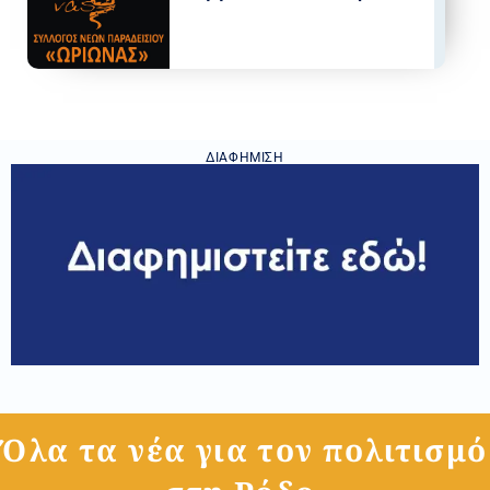
ΔΙΑΦΉΜΙΣΗ
Όλα τα νέα για τον πολιτισμό