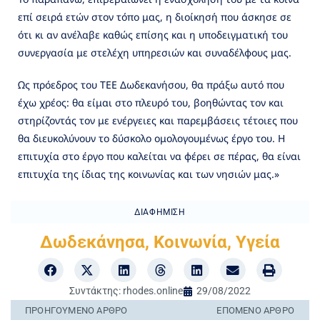
επί σειρά ετών στον τόπο μας, η διοίκησή που άσκησε σε
ότι κι αν ανέλαβε καθώς επίσης και η υποδειγματική του
συνεργασία με στελέχη υπηρεσιών και συναδέλφους μας.
Ως πρόεδρος του ΤΕΕ Δωδεκανήσου, θα πράξω αυτό που
έχω χρέος: θα είμαι στο πλευρό του, βοηθώντας τον και
στηρίζοντάς τον με ενέργειες και παρεμβάσεις τέτοιες που
θα διευκολύνουν το δύσκολο ομολογουμένως έργο του. Η
επιτυχία στο έργο που καλείται να φέρει σε πέρας, θα είναι
επιτυχία της ίδιας της κοινωνίας και των νησιών μας.»
ΔΙΑΦΉΜΙΣΗ
Δωδεκάνησα
,
Κοινωνία
,
Υγεία
Συντάκτης:
rhodes.online
29/08/2022
ΠΡΟΗΓΟΎΜΕΝO ΆΡΘΡΟ
ΕΠΌΜΕΝΟ ΆΡΘΡΟ