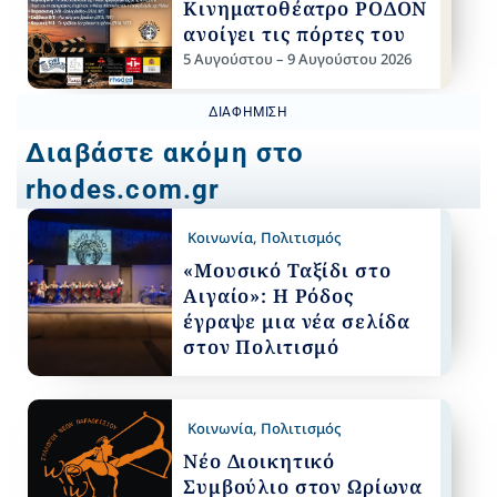
Κινηματοθέατρο ΡΟΔΟΝ
ανοίγει τις πόρτες του
5 Αυγούστου – 9 Αυγούστου 2026
ΔΙΑΦΉΜΙΣΗ
Διαβάστε ακόμη στο
rhodes.com.gr
Κοινωνία
,
Πολιτισμός
«Μουσικό Ταξίδι στο
Αιγαίο»: Η Ρόδος
έγραψε μια νέα σελίδα
στον Πολιτισμό
Κοινωνία
,
Πολιτισμός
Νέο Διοικητικό
Συμβούλιο στον Ωρίωνα