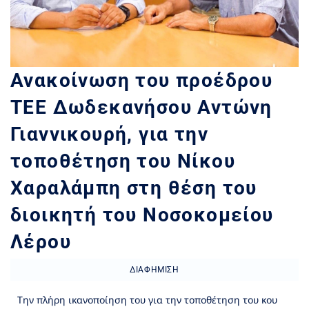
Ανακοίνωση του προέδρου
ΤΕΕ Δωδεκανήσου Αντώνη
Γιαννικουρή, για την
τοποθέτηση του Νίκου
Χαραλάμπη στη θέση του
διοικητή του Νοσοκομείου
Λέρου
ΔΙΑΦΉΜΙΣΗ
Την πλήρη ικανοποίηση του για την τοποθέτηση του κου