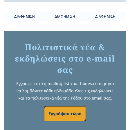
ΔΙΑΦΉΜΙΣΗ
ΔΙΑΦΉΜΙΣΗ
ΔΙΑΦΉΜΙΣΗ
Πολιτιστικά νέα &
εκδηλώσεις στο e-mail
σας
Εγγραφείτε στη mailing list του rhodes.com.gr για
να λαμβάνετε κάθε εβδομάδα όλες τις εκδηλώσεις
και τα πολιτιστικά νέα της Ρόδου στο email σας.
Εγγράψου τώρα