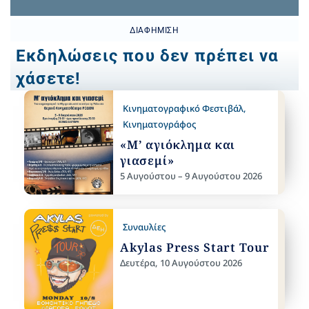
ΔΙΑΦΉΜΙΣΗ
Εκδηλώσεις που δεν πρέπει να
χάσετε!
Κινηματογραφικό Φεστιβάλ
,
Κινηματογράφος
«Μ’ αγιόκλημα και
γιασεμί»
5 Αυγούστου – 9 Αυγούστου 2026
Συναυλίες
Akylas Press Start Tour
Δευτέρα, 10 Αυγούστου 2026