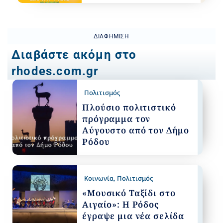
ΔΙΑΦΉΜΙΣΗ
Διαβάστε ακόμη στο
rhodes.com.gr
Πολιτισμός
Πλούσιο πολιτιστικό
πρόγραμμα τον
Αύγουστο από τον Δήμο
Ρόδου
Κοινωνία
,
Πολιτισμός
«Μουσικό Ταξίδι στο
Αιγαίο»: Η Ρόδος
έγραψε μια νέα σελίδα