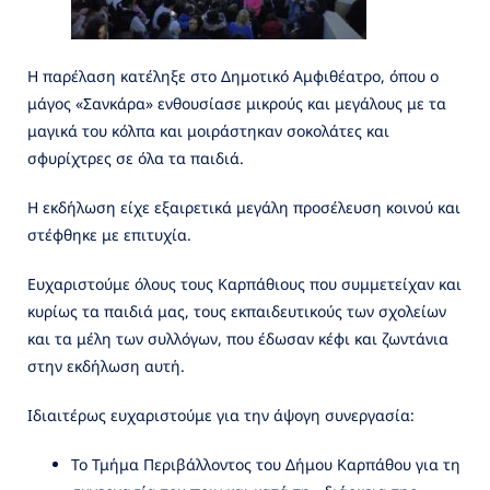
Η παρέλαση κατέληξε στο Δημοτικό Αμφιθέατρο, όπου ο
μάγος «Σανκάρα» ενθουσίασε μικρούς και μεγάλους με τα
μαγικά του κόλπα και μοιράστηκαν σοκολάτες και
σφυρίχτρες σε όλα τα παιδιά.
Η εκδήλωση είχε εξαιρετικά μεγάλη προσέλευση κοινού και
στέφθηκε με επιτυχία.
Ευχαριστούμε όλους τους Καρπάθιους που συμμετείχαν και
κυρίως τα παιδιά μας, τους εκπαιδευτικούς των σχολείων
και τα μέλη των συλλόγων, που έδωσαν κέφι και ζωντάνια
στην εκδήλωση αυτή.
Ιδιαιτέρως ευχαριστούμε για την άψογη συνεργασία:
Το Τμήμα Περιβάλλοντος του Δήμου Καρπάθου για τη