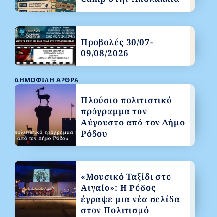
Προβολές 30/07-
09/08/2026
ΔΗΜΟΦΙΛΉ ΆΡΘΡΑ
Πλούσιο πολιτιστικό
πρόγραμμα τον
Αύγουστο από τον Δήμο
Ρόδου
«Μουσικό Ταξίδι στο
Αιγαίο»: Η Ρόδος
έγραψε μια νέα σελίδα
στον Πολιτισμό