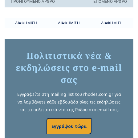
ΠΡΟΗΓΟΎΜΕΝO ΆΡΘΡΟ
ΕΠΌΜΕΝΟ ΆΡΘΡΟ
ΔΙΑΦΉΜΙΣΗ
ΔΙΑΦΉΜΙΣΗ
ΔΙΑΦΉΜΙΣΗ
Πολιτιστικά νέα &
εκδηλώσεις στο e-mail
σας
Εγγραφείτε στη mailing list του rhodes.com.gr για
να λαμβάνετε κάθε εβδομάδα όλες τις εκδηλώσεις
και τα πολιτιστικά νέα της Ρόδου στο email σας.
Εγγράψου τώρα