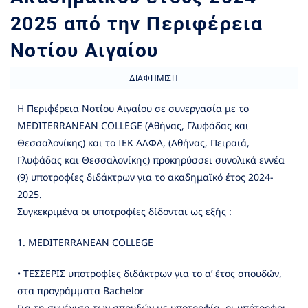
2025 από την Περιφέρεια
Νοτίου Αιγαίου
ΔΙΑΦΉΜΙΣΗ
Η Περιφέρεια Νοτίου Αιγαίου σε συνεργασία με το
MEDITERRANEAN COLLEGΕ (Aθήνας, Γλυφάδας και
Θεσσαλονίκης) και το ΙΕΚ ΑΛΦΑ, (Αθήνας, Πειραιά,
Γλυφάδας και Θεσσαλονίκης) προκηρύσσει συνολικά εννέα
(9) υποτροφίες διδάκτρων για το ακαδημαϊκό έτος 2024-
2025.
Συγκεκριμένα οι υποτροφίες δίδονται ως εξής :
1. MEDITERRANEAN COLLEGE
• ΤΕΣΣΕΡΙΣ υποτροφίες διδάκτρων για το α’ έτος σπουδών,
στα προγράμματα Bachelor
Για τη συνέχιση των σπουδών με υποτροφία, οι υπότροφοι