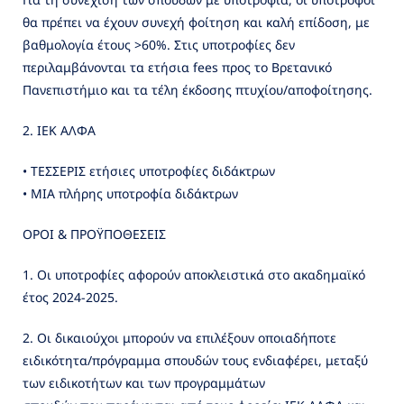
θα πρέπει να έχουν συνεχή φοίτηση και καλή επίδοση, με
βαθμολογία έτους >60%. Στις υποτροφίες δεν
περιλαμβάνονται τα ετήσια fees προς το Βρετανικό
Πανεπιστήμιο και τα τέλη έκδοσης πτυχίου/αποφοίτησης.
2. ΙΕΚ ΑΛΦΑ
• ΤΕΣΣΕΡΙΣ ετήσιες υποτροφίες διδάκτρων
• ΜΙΑ πλήρης υποτροφία διδάκτρων
OΡΟΙ & ΠΡΟΫΠΟΘΕΣΕΙΣ
1. Οι υποτροφίες αφορούν αποκλειστικά στο ακαδημαϊκό
έτος 2024-2025.
2. Οι δικαιούχοι μπορούν να επιλέξουν οποιαδήποτε
ειδικότητα/πρόγραμμα σπουδών τους ενδιαφέρει, μεταξύ
των ειδικοτήτων και των προγραμμάτων