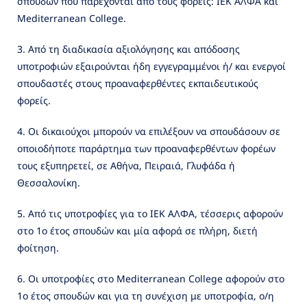
σπουδών που παρέχονται από τους φορείς: ΙΕΚ ΑΛΦΑ και
Mediterranean College.
3. Από τη διαδικασία αξιολόγησης και απόδοσης
υποτροφιών εξαιρούνται ήδη εγγεγραμμένοι ή/ και ενεργοί
σπουδαστές στους προαναφερθέντες εκπαιδευτικούς
φορείς.
4. Οι δικαιούχοι μπορούν να επιλέξουν να σπουδάσουν σε
οποιοδήποτε παράρτημα των προαναφερθέντων φορέων
τους εξυπηρετεί, σε Αθήνα, Πειραιά, Γλυφάδα ή
Θεσσαλονίκη.
5. Από τις υποτροφίες για το ΙΕΚ ΑΛΦΑ, τέσσερις αφορούν
στο 1ο έτος σπουδών και μία αφορά σε πλήρη, διετή
φοίτηση.
6. Οι υποτροφίες στο Mediterranean College αφορούν στο
1ο έτος σπουδών και για τη συνέχιση με υποτροφία, ο/η