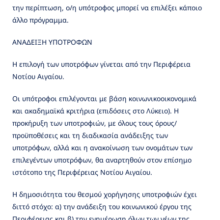
την περίπτωση, ο/η υπότροφος μπορεί να επιλέξει κάποιο
άλλο πρόγραμμα.
ΑΝΑΔΕΙΞΗ ΥΠΟΤΡΟΦΩΝ
Η επιλογή των υποτρόφων γίνεται από την Περιφέρεια
Νοτίου Αιγαίου.
Οι υπότροφοι επιλέγονται με βάση κοινωνικοοικονομικά
και ακαδημαϊκά κριτήρια (επιδόσεις στο Λύκειο). Η
προκήρυξη των υποτροφιών, με όλους τους όρους/
προϋποθέσεις και τη διαδικασία ανάδειξης των
υποτρόφων, αλλά και η ανακοίνωση των ονομάτων των
επιλεγέντων υποτρόφων, θα αναρτηθούν στον επίσημο
ιστότοπο της Περιφέρειας Νοτίου Αιγαίου.
Η δημοσιότητα του θεσμού χορήγησης υποτροφιών έχει
διττό στόχο: α) την ανάδειξη του κοινωνικού έργου της
Περιφέρειας και β) την ενημέρωση όλων των νέων της