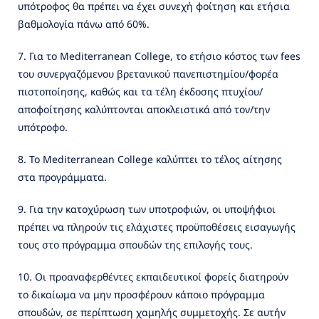
υπότροφος θα πρέπει να έχει συνεχή φοίτηση και ετήσια
βαθμολογία πάνω από 60%.
7. Για το Mediterranean College, τo ετήσιο κόστος των fees
του συνεργαζόμενου βρετανικού πανεπιστημίου/φορέα
πιστοποίησης, καθώς και τα τέλη έκδοσης πτυχίου/
αποφοίτησης καλύπτονται αποκλειστικά από τον/την
υπότροφο.
8. Το Mediterranean College καλύπτει το τέλος αίτησης
στα προγράμματα.
9. Για την κατοχύρωση των υποτροφιών, οι υποψήφιοι
πρέπει να πληρούν τις ελάχιστες προϋποθέσεις εισαγωγής
τους στο πρόγραμμα σπουδών της επιλογής τους.
10. Οι προαναφερθέντες εκπαιδευτικοί φορείς διατηρούν
το δικαίωμα να μην προσφέρουν κάποιο πρόγραμμα
σπουδών, σε περίπτωση χαμηλής συμμετοχής. Σε αυτήν