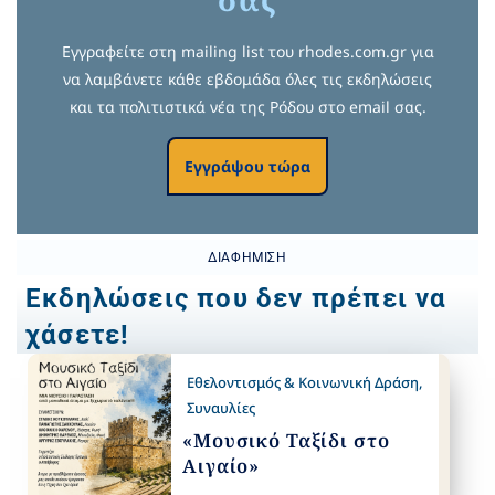
Εγγραφείτε στη mailing list του rhodes.com.gr για
να λαμβάνετε κάθε εβδομάδα όλες τις εκδηλώσεις
και τα πολιτιστικά νέα της Ρόδου στο email σας.
Εγγράψου τώρα
ΔΙΑΦΉΜΙΣΗ
Εκδηλώσεις που δεν πρέπει να
χάσετε!
Εθελοντισμός & Κοινωνική Δράση
,
Συναυλίες
«Μουσικό Ταξίδι στο
Αιγαίο»