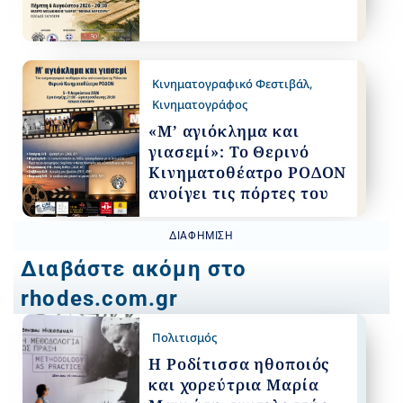
Κινηματογραφικό Φεστιβάλ
,
Κινηματογράφος
«Μ’ αγιόκλημα και
γιασεμί»: Το Θερινό
Κινηματοθέατρο ΡΟΔΟΝ
ανοίγει τις πόρτες του
ΔΙΑΦΉΜΙΣΗ
Διαβάστε ακόμη στο
rhodes.com.gr
Πολιτισμός
Η Ροδίτισσα ηθοποιός
και χορεύτρια Μαρία