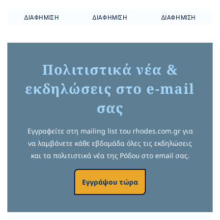
ΔΙΑΦΉΜΙΣΗ
ΔΙΑΦΉΜΙΣΗ
ΔΙΑΦΉΜΙΣΗ
Πολιτιστικά νέα &
εκδηλώσεις στο e-mail
σας
Εγγραφείτε στη mailing list του rhodes.com.gr για
να λαμβάνετε κάθε εβδομάδα όλες τις εκδηλώσεις
και τα πολιτιστικά νέα της Ρόδου στο email σας.
Εγγράψου τώρα