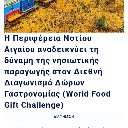
Η Περιφέρεια Νοτίου
Αιγαίου αναδεικνύει τη
δύναμη της νησιωτικής
παραγωγής στον Διεθνή
Διαγωνισμό Δώρων
Γαστρονομίας (World Food
Gift Challenge)
ΔΙΑΦΉΜΙΣΗ