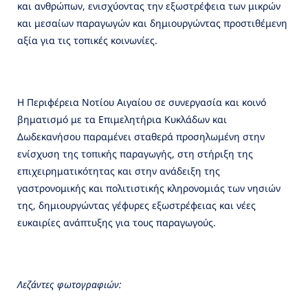
και ανθρώπων, ενισχύοντας την εξωστρέφεια των μικρών
και μεσαίων παραγωγών και δημιουργώντας προστιθέμενη
αξία για τις τοπικές κοινωνίες.
Η Περιφέρεια Νοτίου Αιγαίου σε συνεργασία και κοινό
βηματισμό με τα Επιμελητήρια Κυκλάδων και
Δωδεκανήσου παραμένει σταθερά προσηλωμένη στην
ενίσχυση της τοπικής παραγωγής, στη στήριξη της
επιχειρηματικότητας και στην ανάδειξη της
γαστρονομικής και πολιτιστικής κληρονομιάς των νησιών
της, δημιουργώντας γέφυρες εξωστρέφειας και νέες
ευκαιρίες ανάπτυξης για τους παραγωγούς.
Λεζάντες φωτογραφιών: