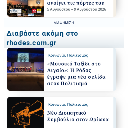
ανοίγει τις πόρτες του
5 Αυγούστου – 9 Αυγούστου 2026
ΔΙΑΦΉΜΙΣΗ
Διαβάστε ακόμη στο
rhodes.com.gr
Κοινωνία
,
Πολιτισμός
«Μουσικό Ταξίδι στο
Αιγαίο»: Η Ρόδος
έγραψε μια νέα σελίδα
στον Πολιτισμό
Κοινωνία
,
Πολιτισμός
Νέο Διοικητικό
Συμβούλιο στον Ωρίωνα