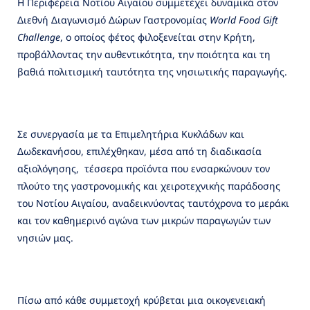
Η Περιφέρεια Νοτίου Αιγαίου συμμετέχει δυναμικά στον
Διεθνή Διαγωνισμό Δώρων Γαστρονομίας
World Food Gift
Challenge
, ο οποίος φέτος φιλοξενείται στην Κρήτη,
προβάλλοντας την αυθεντικότητα, την ποιότητα και τη
βαθιά πολιτισμική ταυτότητα της νησιωτικής παραγωγής.
Σε συνεργασία με τα Επιμελητήρια Κυκλάδων και
Δωδεκανήσου, επιλέχθηκαν, μέσα από τη διαδικασία
αξιολόγησης, τέσσερα προϊόντα που ενσαρκώνουν τον
πλούτο της γαστρονομικής και χειροτεχνικής παράδοσης
του Νοτίου Αιγαίου, αναδεικνύοντας ταυτόχρονα το μεράκι
και τον καθημερινό αγώνα των μικρών παραγωγών των
νησιών μας.
Πίσω από κάθε συμμετοχή κρύβεται μια οικογενειακή