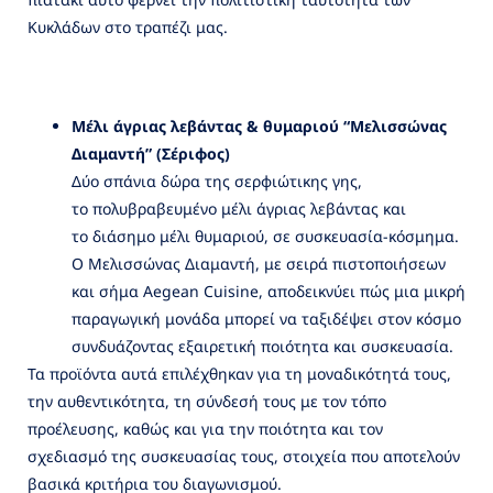
Κυκλάδων στο τραπέζι μας.
Μέλι άγριας λεβάντας & θυμαριού “Μελισσώνας
Διαμαντή” (Σέριφος)
Δύο σπάνια δώρα της σερφιώτικης γης,
το πολυβραβευμένο μέλι άγριας λεβάντας και
το διάσημο μέλι θυμαριού, σε συσκευασία-κόσμημα.
Ο Μελισσώνας Διαμαντή, με σειρά πιστοποιήσεων
και σήμα Aegean Cuisine, αποδεικνύει πώς μια μικρή
παραγωγική μονάδα μπορεί να ταξιδέψει στον κόσμο
συνδυάζοντας εξαιρετική ποιότητα και συσκευασία.
Τα προϊόντα αυτά επιλέχθηκαν για τη μοναδικότητά τους,
την αυθεντικότητα, τη σύνδεσή τους με τον τόπο
προέλευσης, καθώς και για την ποιότητα και τον
σχεδιασμό της συσκευασίας τους, στοιχεία που αποτελούν
βασικά κριτήρια του διαγωνισμού.