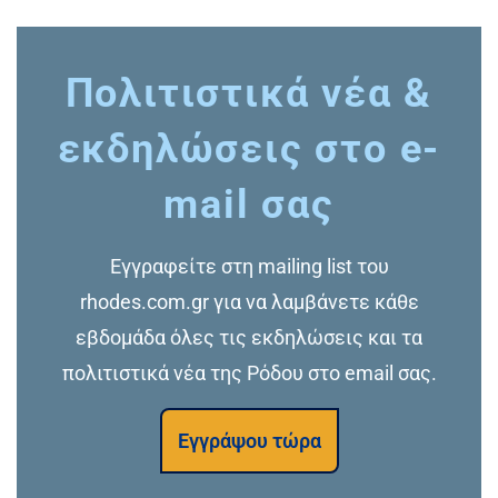
Πολιτιστικά νέα &
εκδηλώσεις στο e-
mail σας
Εγγραφείτε στη mailing list του
rhodes.com.gr για να λαμβάνετε κάθε
εβδομάδα όλες τις εκδηλώσεις και τα
πολιτιστικά νέα της Ρόδου στο email σας.
Εγγράψου τώρα