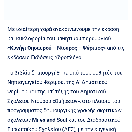
Με ιδιαίτερη χαρά ανακοινώνουμε την έκδοση
και κυκλοφορία του μαθητικού παραμυθιού
«Κυνήγι Θησαυρού – Νίσυρος – Ψέριμος»
από τις
εκδόσεις Εκδόσεις Υδροπλάνο.
Το βιβλίο δημιουργήθηκε από τους μαθητές του
Νηπιαγωγείου Ψερίμου, της Α’ Δημοτικού
Ψερίμου και της Στ’ τάξης του Δημοτικού
Σχολείου Νισύρου «Ομήρειον», στο πλαίσιο του
προγράμματος δημιουργικής γραφής ακριτικών
σχολείων
Miles and Soul
και του Διαδραστικού
Ευρωπαϊκού Σχολείου (ΔΕΣ), με την ευγενική