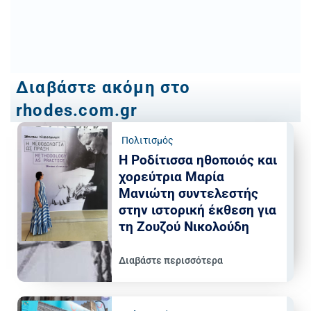
Διαβάστε ακόμη στο
rhodes.com.gr
Πολιτισμός
Η Ροδίτισσα ηθοποιός και
χορεύτρια Μαρία
Μανιώτη συντελεστής
στην ιστορική έκθεση για
τη Ζουζού Νικολούδη
Διαβάστε περισσότερα