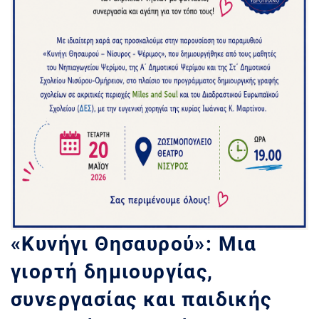
«Κυνήγι Θησαυρού»: Μια
γιορτή δημιουργίας,
συνεργασίας και παιδικής