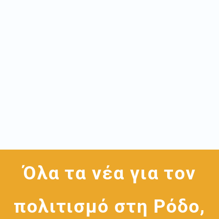
Όλα τα νέα για τον
πολιτισμό στη Ρόδο,