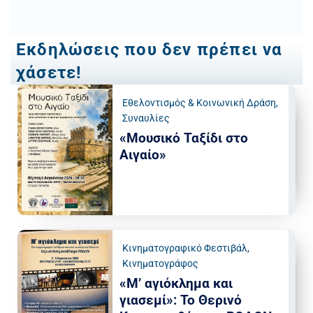
Εκδηλώσεις που δεν πρέπει να
χάσετε!
Εθελοντισμός & Κοινωνική Δράση
,
Συναυλίες
«Μουσικό Ταξίδι στο
Αιγαίο»
Κινηματογραφικό Φεστιβάλ
,
Κινηματογράφος
«Μ’ αγιόκλημα και
γιασεμί»: Το Θερινό