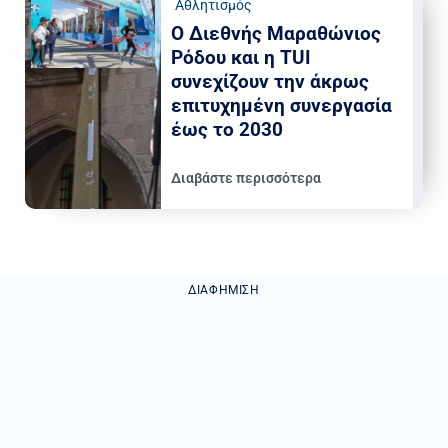
Αθλητισμός
Ο Διεθνής Μαραθώνιος
Ρόδου και η TUI
συνεχίζουν την άκρως
επιτυχημένη συνεργασία
έως το 2030
Διαβάστε περισσότερα
ΔΙΑΦΉΜΙΣΗ