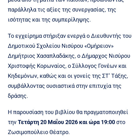
παράλληλα τις αξίες της συνεργασίας, της
ισότητας και της συμπερίληψης.
Το εγχείρημα στήριξαν ενεργά ο Διευθυντής του
Δημοτικού Σχολείου Νισύρου «Ομήρειον»
Δημήτριος Χασαπλαδάκης, ο Δήμαρχος Νισύρου
Χριστοφής Κορωναίος, ο Σύλλογος Γονέων και
Κηδεμόνων, καθώς και οι γονείς της ΣΤ’ Τάξης,
συμβάλλοντας ουσιαστικά στην επιτυχία της
δράσης.
Η παρουσίαση του βιβλίου θα πραγματοποιηθεί
την
Τετάρτη 20 Μαΐου 2026 και ώρα 19:00
στο
Ζωσιμοπούλειο Θέατρο.