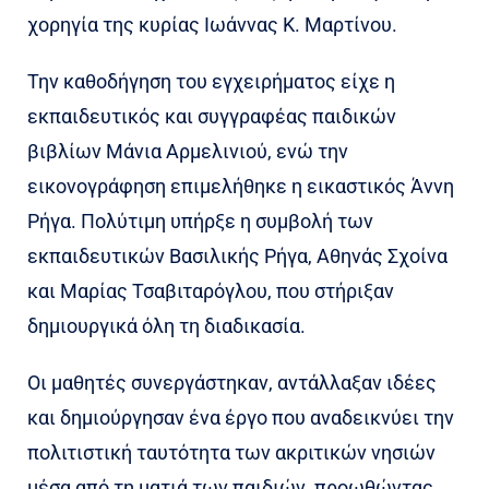
χορηγία της κυρίας Ιωάννας Κ. Μαρτίνου.
Την καθοδήγηση του εγχειρήματος είχε η
εκπαιδευτικός και συγγραφέας παιδικών
βιβλίων Μάνια Αρμελινιού, ενώ την
εικονογράφηση επιμελήθηκε η εικαστικός Άννη
Ρήγα. Πολύτιμη υπήρξε η συμβολή των
εκπαιδευτικών Βασιλικής Ρήγα, Αθηνάς Σχοίνα
και Μαρίας Τσαβιταρόγλου, που στήριξαν
δημιουργικά όλη τη διαδικασία.
Οι μαθητές συνεργάστηκαν, αντάλλαξαν ιδέες
και δημιούργησαν ένα έργο που αναδεικνύει την
πολιτιστική ταυτότητα των ακριτικών νησιών
μέσα από τη ματιά των παιδιών, προωθώντας