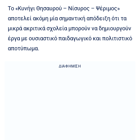
Το «Κυνήγι Θησαυρού – Νίσυρος – Ψέριμος»
αποτελεί ακόμη μία σημαντική απόδειξη ότι τα
μικρά ακριτικά σχολεία μπορούν να δημιουργούν
έργα με ουσιαστικό παιδαγωγικό και πολιτιστικό
αποτύπωμα.
ΔΙΑΦΉΜΙΣΗ