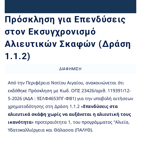
Πρόσκληση για Επενδύσεις
στον Εκσυγχρονισμό
Αλιευτικών Σκαφών (Δράση
1.1.2)
ΔΙΑΦΉΜΙΣΗ
Από την Περιφέρεια Νοτίου Αιγαίου, ανακοινώνεται ότι
εκδόθηκε Πρόσκληση με Κωδ. ΟΠΣ 23426/αριθ. 119391/12-
5-2026 (ΑΔΑ : 9ΣΛΦ4653ΠΓ-ΦΒ1) για την υποβολή αιτήσεων
χρηματοδότησης στη Δράση 1.1.2 «
Επενδύσεις στα
αλιευτικά σκάφη χωρίς να αυξάνεται η αλιευτική τους
ικανότητα
» προτεραιότητα 1, του προγράμματος “Αλιεία,
Υδατοκαλλιέργεια και Θάλασσα (ΠΑΛΥΘ).