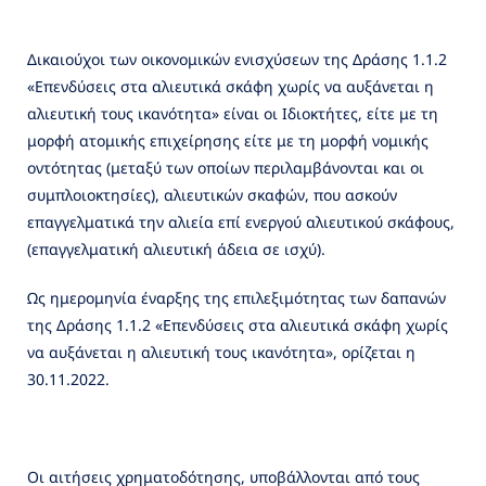
Δικαιούχοι των οικονομικών ενισχύσεων της Δράσης 1.1.2
«Επενδύσεις στα αλιευτικά σκάφη χωρίς να αυξάνεται η
αλιευτική τους ικανότητα» είναι οι Ιδιοκτήτες, είτε με τη
μορφή ατομικής επιχείρησης είτε με τη μορφή νομικής
οντότητας (μεταξύ των οποίων περιλαμβάνονται και οι
συμπλοιοκτησίες), αλιευτικών σκαφών, που ασκούν
επαγγελματικά την αλιεία επί ενεργού αλιευτικού σκάφους,
(επαγγελματική αλιευτική άδεια σε ισχύ).
Ως ημερομηνία έναρξης της επιλεξιμότητας των δαπανών
της Δράσης 1.1.2 «Επενδύσεις στα αλιευτικά σκάφη χωρίς
να αυξάνεται η αλιευτική τους ικανότητα», ορίζεται η
30.11.2022.
Οι αιτήσεις χρηματοδότησης, υποβάλλονται από τους