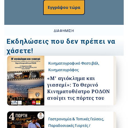
Εγγράψου τώρα
ΔΙΑΦΉΜΙΣΗ
Εκδηλώσεις που δεν πρέπει να
χάσετε!
Κινηματογραφικό Φεστιβάλ
,
Κινηματογράφος
«Μ’ αγιόκλημα και
γιασεμί»: Το Θερινό
Κινηματοθέατρο ΡΟΔΟΝ
ανοίγει τις πόρτες του
Γαστρονομία & Τοπικές Γεύσεις
,
Παραδοσιακές Γιορτές /