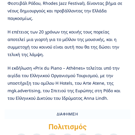
Φεστιβάλ Ρόδου, Rhodes Jazz Festival), δίνοντας βήμα σε
νέους δημιουργούς και προβάλλοντας την Ελλάδα
παγκοσμίως.
Η επέτειος των 20 χρόνων της κοινής τους πορείας
αποτελεί μια γιορτή για το μέλλον της μουσικής, και η
συμμετοχή του κοινού είναι αυτή που θα της δώσει την
τελική της λάμψη.
Η εκδήλωση «Prix du Piano – Athènes» τελείται υπό την
αιγίδα του Ελληνικού Οργανισμού Τουρισμού, με την
υποστήριξη του ομίλου H Hotels, του Arte Atene, της
mgk.advertising, του Σπιτιού της Ευρώπης στη Ρόδο και
του Ελληνικού Δικτύου του Ιδρύματος Anna Lindh.
ΔΙΑΦΉΜΙΣΗ
Πολιτισμός