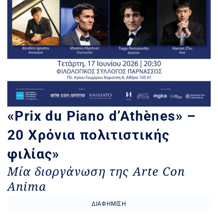
«Prix du Piano d’Athènes» –
20 Χρόνια πολιτιστικής
φιλίας»
Μία διοργάνωση της Arte Con
Anima
ΔΙΑΦΉΜΙΣΗ