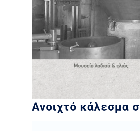
Ανοιχτό κάλεσμα σ