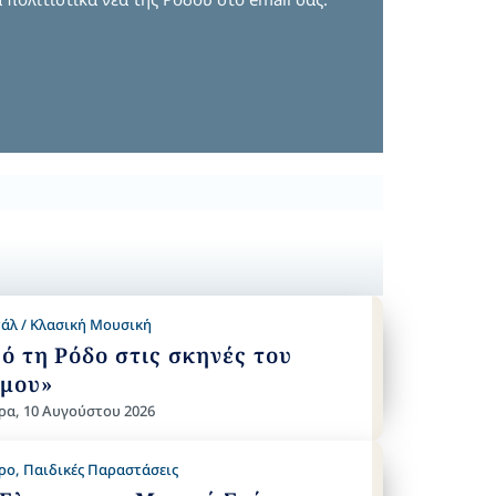
τάλ / Κλασική Μουσική
ό τη Ρόδο στις σκηνές του
μου»
ρα, 10 Αυγούστου 2026
ρο
,
Παιδικές Παραστάσεις