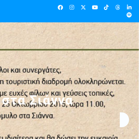
 στα Σιάννα