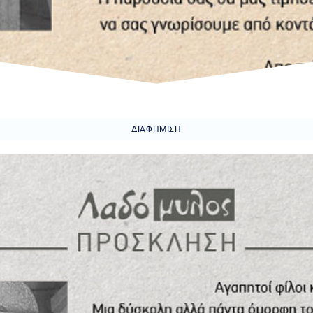
ΔΙΑΦΉΜΙΣΗ