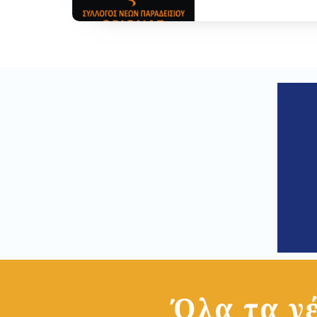
Όλα τα νέ