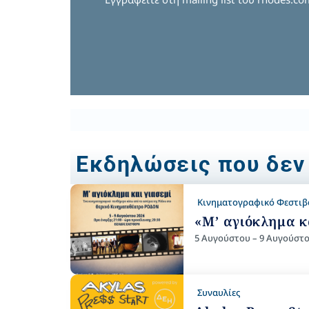
Εκδηλώσεις που δεν
Κινηματογραφικό Φεστιβ
«Μ’ αγιόκλημα κ
5 Αυγούστου – 9 Αυγούστο
Συναυλίες