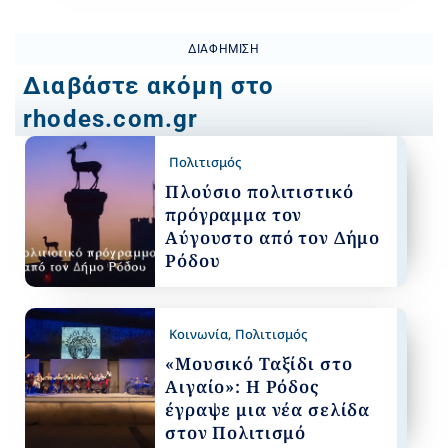
ΔΙΑΦΉΜΙΣΗ
Διαβάστε ακόμη στο
rhodes.com.gr
Πολιτισμός
Πλούσιο πολιτιστικό
πρόγραμμα τον
Αύγουστο από τον Δήμο
Ρόδου
Κοινωνία
,
Πολιτισμός
«Μουσικό Ταξίδι στο
Αιγαίο»: Η Ρόδος
έγραψε μια νέα σελίδα
στον Πολιτισμό