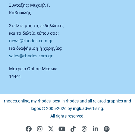
Σύνταξης: Μιχαήλ Γ.
Καβουκλής
Στείλτε μας τις εκδηλώσεις
και τα δελτία τύπου σας:
news@rhodes.com.gr
Για διαφήμιση ή χορηγίες:
sales@rhodes.com.gr
Μητρώο Online Μέσων:
14441
rhodes.online, my.rhodes, best in rhodes and all related graphics and
logos © 2005-2026 by
mgk
.advertising
.
All rights reserved.