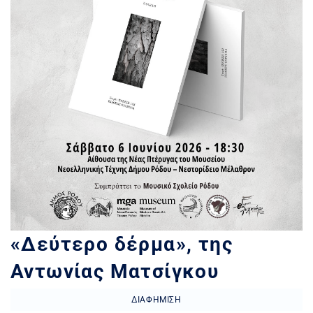
«Δεύτερο δέρμα», της
Αντωνίας Ματσίγκου
ΔΙΑΦΉΜΙΣΗ