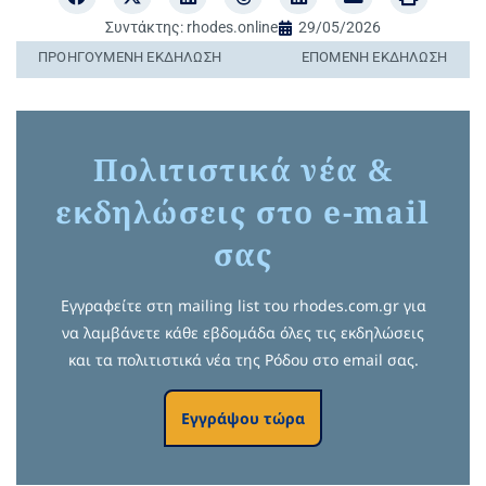
Συντάκτης:
rhodes.online
29/05/2026
ΠΡΟΗΓΟΎΜΕΝΗ ΕΚΔΉΛΩΣΗ
ΕΠΌΜΕΝΗ ΕΚΔΉΛΩΣΗ
Πολιτιστικά νέα &
εκδηλώσεις στο e-mail
σας
Εγγραφείτε στη mailing list του rhodes.com.gr για
να λαμβάνετε κάθε εβδομάδα όλες τις εκδηλώσεις
και τα πολιτιστικά νέα της Ρόδου στο email σας.
Εγγράψου τώρα