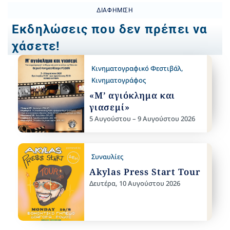
ΔΙΑΦΉΜΙΣΗ
Εκδηλώσεις που δεν πρέπει να
χάσετε!
Κινηματογραφικό Φεστιβάλ
,
Κινηματογράφος
«Μ’ αγιόκλημα και
γιασεμί»
5 Αυγούστου – 9 Αυγούστου 2026
Συναυλίες
Akylas Press Start Tour
Δευτέρα, 10 Αυγούστου 2026