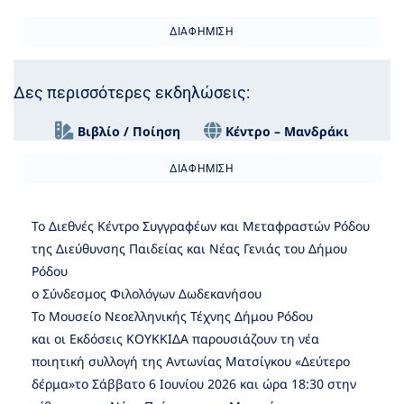
ΔΙΑΦΉΜΙΣΗ
Δες περισσότερες εκδηλώσεις:
Βιβλίο / Ποίηση
Κέντρο – Μανδράκι
ΔΙΑΦΉΜΙΣΗ
Το Διεθνές Κέντρο Συγγραφέων και Μεταφραστών Ρόδου
της Διεύθυνσης Παιδείας και Νέας Γενιάς του Δήμου
Ρόδου
ο Σύνδεσμος Φιλολόγων Δωδεκανήσου
Το Μουσείο Νεοελληνικής Τέχνης Δήμου Ρόδου
και οι Εκδόσεις ΚΟΥΚΚΙΔΑ παρουσιάζουν τη νέα
ποιητική συλλογή της Αντωνίας Ματσίγκου «Δεύτερο
δέρμα»το Σάββατο 6 Ιουνίου 2026 και ώρα 18:30 στην