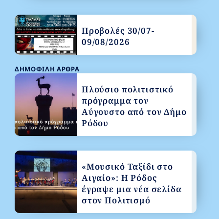
Προβολές 30/07-
09/08/2026
ΔΗΜΟΦΙΛΉ ΆΡΘΡΑ
Πλούσιο πολιτιστικό
πρόγραμμα τον
Αύγουστο από τον Δήμο
Ρόδου
«Μουσικό Ταξίδι στο
Αιγαίο»: Η Ρόδος
έγραψε μια νέα σελίδα
στον Πολιτισμό