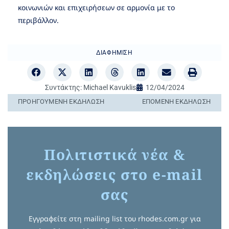
κοινωνιών και επιχειρήσεων σε αρμονία με το
περιβάλλον.
ΔΙΑΦΉΜΙΣΗ
Συντάκτης:
Michael Kavuklis
12/04/2024
ΠΡΟΗΓΟΎΜΕΝΗ ΕΚΔΉΛΩΣΗ
ΕΠΌΜΕΝΗ ΕΚΔΉΛΩΣΗ
Πολιτιστικά νέα &
εκδηλώσεις στο e-mail
σας
Εγγραφείτε στη mailing list του rhodes.com.gr για