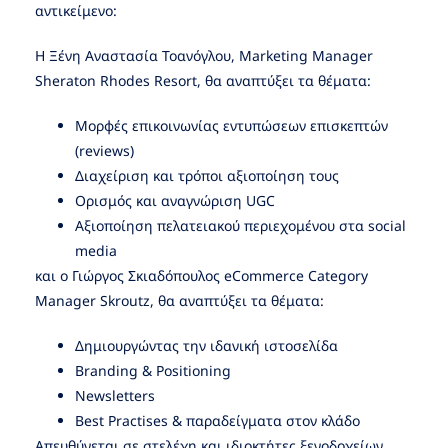
αντικείμενο:
Η Ξένη Αναστασία Τοανόγλου, Marketing Manager
Sheraton Rhodes Resort, θα αναπτύξει τα θέματα:
Μορφές επικοινωνίας εντυπώσεων επισκεπτών
(reviews)
Διαχείριση και τρόποι αξιοποίηση τους
Ορισμός και αναγνώριση UGC
Αξιοποίηση πελατειακού περιεχομένου στα social
media
και ο Γιώργος Σκιαδόπουλος eCommerce Category
Manager Skroutz, θα αναπτύξει τα θέματα:
Δημιουργώντας την ιδανική ιστοσελίδα
Branding & Positioning
Newsletters
Best Practises & παραδείγματα στον κλάδο
Απευθύνεται σε στελέχη και ιδιοκτήτες ξενοδοχείων,