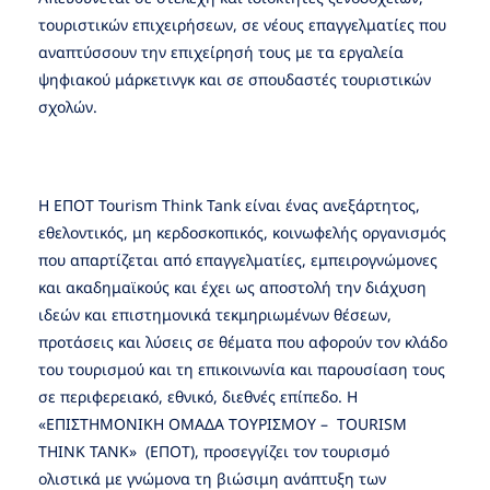
τουριστικών επιχειρήσεων, σε νέους επαγγελματίες που
αναπτύσσουν την επιχείρησή τους με τα εργαλεία
ψηφιακού μάρκετινγκ και σε σπουδαστές τουριστικών
σχολών.
Η ΕΠΟΤ Tourism Think Tank είναι ένας ανεξάρτητος,
εθελοντικός, μη κερδοσκοπικός, κοινωφελής οργανισμός
που απαρτίζεται από επαγγελματίες, εμπειρογνώμονες
και ακαδημαϊκούς και έχει ως αποστολή την διάχυση
ιδεών και επιστημονικά τεκμηριωμένων θέσεων,
προτάσεις και λύσεις σε θέματα που αφορούν τον κλάδο
του τουρισμού και τη επικοινωνία και παρουσίαση τους
σε περιφερειακό, εθνικό, διεθνές επίπεδο. Η
«ΕΠΙΣΤΗΜΟΝΙΚΗ ΟΜΑΔΑ ΤΟΥΡΙΣΜΟΥ – TOURISM
THINK TANK» (ΕΠΟΤ), προσεγγίζει τον τουρισμό
ολιστικά με γνώμονα τη βιώσιμη ανάπτυξη των