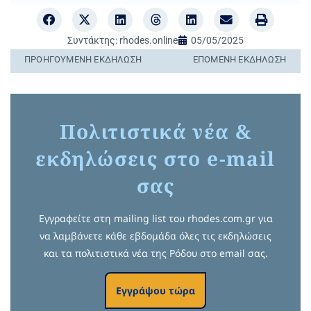
Συντάκτης:
rhodes.online
05/05/2025
ΠΡΟΗΓΟΎΜΕΝΗ ΕΚΔΉΛΩΣΗ
ΕΠΌΜΕΝΗ ΕΚΔΉΛΩΣΗ
Πολιτιστικά νέα &
εκδηλώσεις στο e-mail
σας
Εγγραφείτε στη mailing list του rhodes.com.gr για
να λαμβάνετε κάθε εβδομάδα όλες τις εκδηλώσεις
και τα πολιτιστικά νέα της Ρόδου στο email σας.
Εγγράψου τώρα