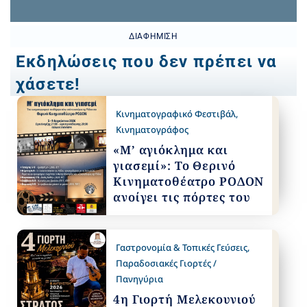
ΔΙΑΦΉΜΙΣΗ
Εκδηλώσεις που δεν πρέπει να
χάσετε!
Κινηματογραφικό Φεστιβάλ
,
Κινηματογράφος
«Μ’ αγιόκλημα και
γιασεμί»: Το Θερινό
Κινηματοθέατρο ΡΟΔΟΝ
ανοίγει τις πόρτες του
Γαστρονομία & Τοπικές Γεύσεις
,
Παραδοσιακές Γιορτές /
Πανηγύρια
4η Γιορτή Μελεκουνιού