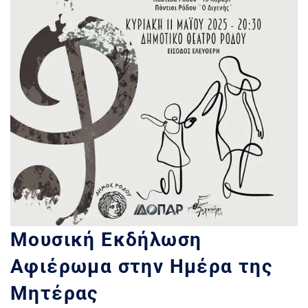
Μουσική Εκδήλωση
Αφιέρωμα στην Ημέρα της
Μητέρας