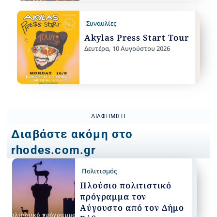
Συναυλίες
Akylas Press Start Tour
Δευτέρα, 10 Αυγούστου 2026
ΔΙΑΦΉΜΙΣΗ
Διαβάστε ακόμη στο
rhodes.com.gr
Πολιτισμός
Πλούσιο πολιτιστικό
πρόγραμμα τον
Αύγουστο από τον Δήμο