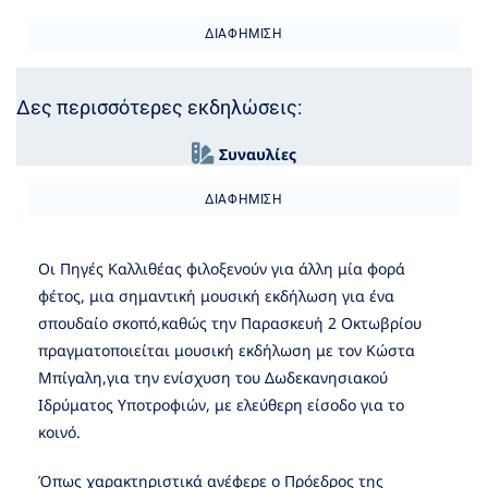
ΔΙΑΦΉΜΙΣΗ
Δες περισσότερες εκδηλώσεις:
Συναυλίες
ΔΙΑΦΉΜΙΣΗ
Οι Πηγές Καλλιθέας φιλοξενούν για άλλη μία φορά
φέτος, μια σημαντική μουσική εκδήλωση για ένα
σπουδαίο σκοπό,καθώς την Παρασκευή 2 Οκτωβρίου
πραγματοποιείται μουσική εκδήλωση με τον Κώστα
Μπίγαλη,για την ενίσχυση του Δωδεκανησιακού
Ιδρύματος Υποτροφιών, με ελεύθερη είσοδο για το
κοινό.
Όπως χαρακτηριστικά ανέφερε ο Πρόεδρος της