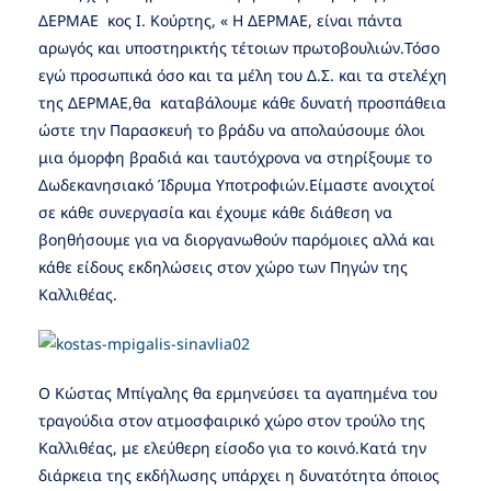
ΔΕΡΜΑΕ κος Ι. Κούρτης, « Η ΔΕΡΜΑΕ, είναι πάντα
αρωγός και υποστηρικτής τέτοιων πρωτοβουλιών.Τόσο
εγώ προσωπικά όσο και τα μέλη του Δ.Σ. και τα στελέχη
της ΔΕΡΜΑΕ,θα καταβάλουμε κάθε δυνατή προσπάθεια
ώστε την Παρασκευή το βράδυ να απολαύσουμε όλοι
μια όμορφη βραδιά και ταυτόχρονα να στηρίξουμε το
Δωδεκανησιακό Ίδρυμα Υποτροφιών.Είμαστε ανοιχτοί
σε κάθε συνεργασία και έχουμε κάθε διάθεση να
βοηθήσουμε για να διοργανωθούν παρόμοιες αλλά και
κάθε είδους εκδηλώσεις στον χώρο των Πηγών της
Καλλιθέας.
Ο Κώστας Μπίγαλης θα ερμηνεύσει τα αγαπημένα του
τραγούδια στον ατμοσφαιρικό χώρο στον τρούλο της
Καλλιθέας, με ελεύθερη είσοδο για το κοινό.Κατά την
διάρκεια της εκδήλωσης υπάρχει η δυνατότητα όποιος