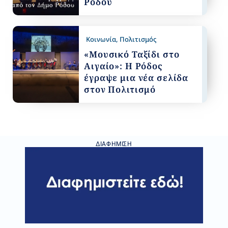
Ρόδου
Κοινωνία
,
Πολιτισμός
«Μουσικό Ταξίδι στο
Αιγαίο»: Η Ρόδος
έγραψε μια νέα σελίδα
στον Πολιτισμό
ΔΙΑΦΉΜΙΣΗ