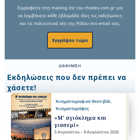
Εγγραφείτε στη mailing list του rhodes.com.gr για
να λαμβάνετε κάθε εβδομάδα όλες τις εκδηλώσεις
και τα πολιτιστικά νέα της Ρόδου στο email σας.
Εγγράψου τώρα
ΔΙΑΦΉΜΙΣΗ
Εκδηλώσεις που δεν πρέπει να
χάσετε!
Κινηματογραφικό Φεστιβάλ
,
Κινηματογράφος
«Μ’ αγιόκλημα και
γιασεμί»
5 Αυγούστου – 9 Αυγούστου 2026