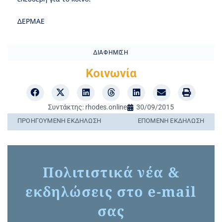
ΔΕΡΜΑΕ
ΔΙΑΦΉΜΙΣΗ
Κοινωνία
Συντάκτης:
rhodes.online
30/09/2015
ΠΡΟΗΓΟΎΜΕΝΗ ΕΚΔΉΛΩΣΗ
ΕΠΌΜΕΝΗ ΕΚΔΉΛΩΣΗ
Πολιτιστικά νέα &
εκδηλώσεις στο e-mail
σας