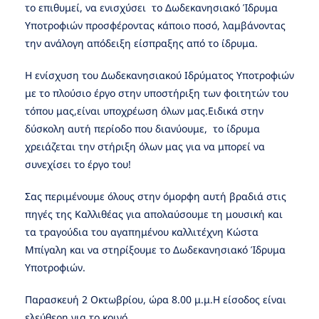
το επιθυμεί, να ενισχύσει το Δωδεκανησιακό Ίδρυμα
Υποτροφιών προσφέροντας κάποιο ποσό, λαμβάνοντας
την ανάλογη απόδειξη είσπραξης από το ίδρυμα.
Η ενίσχυση του Δωδεκανησιακού Ιδρύματος Υποτροφιών
με το πλούσιο έργο στην υποστήριξη των φοιτητών του
τόπου μας,είναι υποχρέωση όλων μας.Ειδικά στην
δύσκολη αυτή περίοδο που διανύουμε, το ίδρυμα
χρειάζεται την στήριξη όλων μας για να μπορεί να
συνεχίσει το έργο του!
Σας περιμένουμε όλους στην όμορφη αυτή βραδιά στις
πηγές της Καλλιθέας για απολαύσουμε τη μουσική και
τα τραγούδια του αγαπημένου καλλιτέχνη Κώστα
Μπίγαλη και να στηρίξουμε το Δωδεκανησιακό Ίδρυμα
Υποτροφιών.
Παρασκευή 2 Οκτωβρίου, ώρα 8.00 μ.μ.Η είσοδος είναι
ελεύθερη για το κοινό.