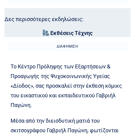
Δες περισσότερες εκδηλώσεις:
Εκθέσεις Τέχνης
ΔΙΑΦΉΜΙΣΗ
Το Κέντρο Πρόληψης των Εξαρτήσεων &
Προαγωγής της Ψυχοκοινωνικής Υγείας
«Δίοδος», σας προσκαλεί στην έκθεση κόμικς
του εικαστικού και εκπαιδευτικού Γαβριήλ
Παγώνη.
Μέσα από την διεισδυτική ματιά του
σκιτσογράφου Γαβριήλ Παγώνη, φωτίζονται