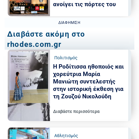
ανοίγει τις πόρτες του
ΔΙΑΦΉΜΙΣΗ
Διαβάστε ακόμη στο
rhodes.com.gr
Πολιτισμός
Η Ροδίτισσα ηθοποιός και
χορεύτρια Μαρία
Μανιώτη συντελεστής
στην ιστορική έκθεση για
τη Ζουζού Νικολούδη
Διαβάστε περισσότερα
Αθλητισμός