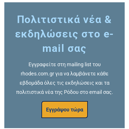
Πολιτιστικά νέα &
εκδηλώσεις στο e-
mail σας
Εγγραφείτε στη mailing list του
rhodes.com.gr για να λαμβάνετε κάθε
εβδομάδα όλες τις εκδηλώσεις και τα
πολιτιστικά νέα της Ρόδου στο email σας.
Εγγράψου τώρα