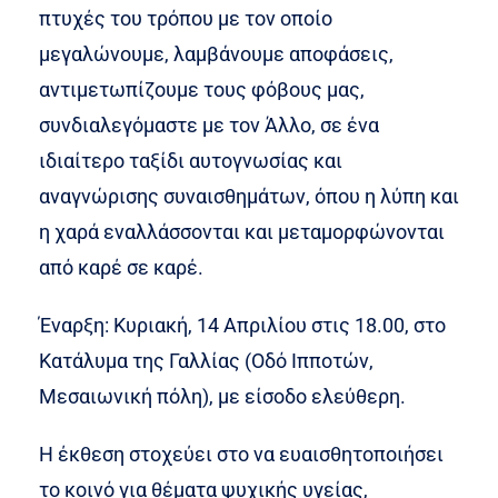
πτυχές του τρόπου με τον οποίο
μεγαλώνουμε, λαμβάνουμε αποφάσεις,
αντιμετωπίζουμε τους φόβους μας,
συνδιαλεγόμαστε με τον Άλλο, σε ένα
ιδιαίτερο ταξίδι αυτογνωσίας και
αναγνώρισης συναισθημάτων, όπου η λύπη και
η χαρά εναλλάσσονται και μεταμορφώνονται
από καρέ σε καρέ.
Έναρξη: Κυριακή, 14 Απριλίου στις 18.00, στο
Κατάλυμα της Γαλλίας (Οδό Ιπποτών,
Μεσαιωνική πόλη), με είσοδο ελεύθερη.
Η έκθεση στοχεύει στο να ευαισθητοποιήσει
το κοινό για θέματα ψυχικής υγείας,