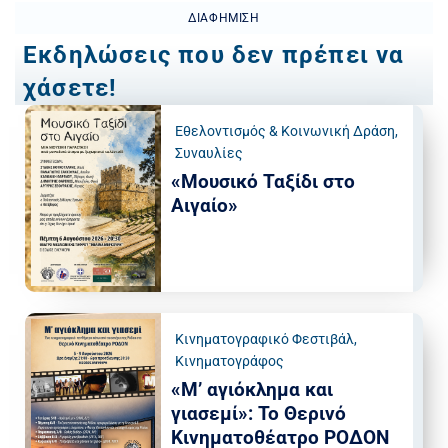
ΔΙΑΦΉΜΙΣΗ
Εκδηλώσεις που δεν πρέπει να
χάσετε!
Εθελοντισμός & Κοινωνική Δράση
,
Συναυλίες
«Μουσικό Ταξίδι στο
Αιγαίο»
Κινηματογραφικό Φεστιβάλ
,
Κινηματογράφος
«Μ’ αγιόκλημα και
γιασεμί»: Το Θερινό
Κινηματοθέατρο ΡΟΔΟΝ