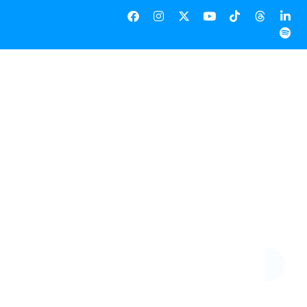
4-17/07/24