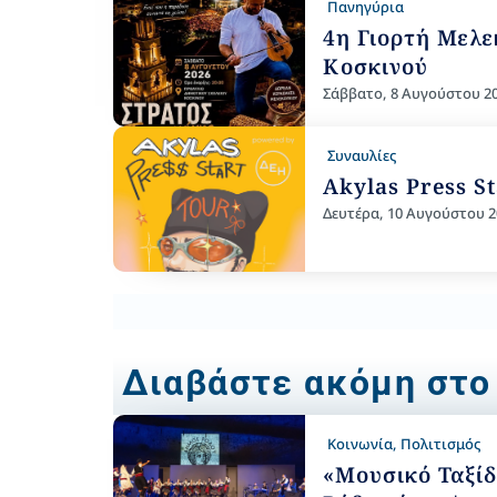
Πανηγύρια
4η Γιορτή Μελε
Κοσκινού
Σάββατο, 8 Αυγούστου 2
Συναυλίες
Akylas Press S
Δευτέρα, 10 Αυγούστου 2
Διαβάστε ακόμη στο
Κοινωνία
,
Πολιτισμός
«Μουσικό Ταξίδ