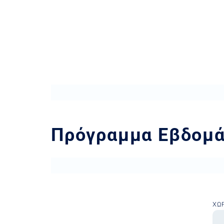
Πρόγραμμα Εβδομά
ΧΏ