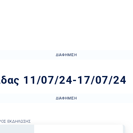
ΔΙΑΦΉΜΙΣΗ
δας 11/07/24-17/07/24
ΔΙΑΦΉΜΙΣΗ
ΡΟΣ ΕΚΔΉΛΩΣΗΣ