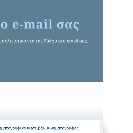
ο e-mail σας
 πολιτιστικά νέα της Ρόδου στο email σας.
ηματογραφικό Φεστιβάλ
,
Κινηματογράφος