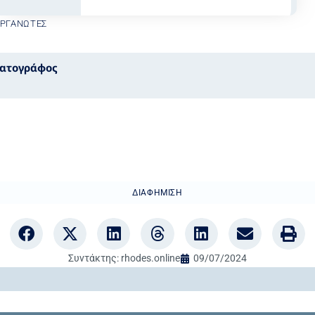
ΟΡΓΑΝΩΤΈΣ
ματογράφος
ΔΙΑΦΉΜΙΣΗ
Συντάκτης:
rhodes.online
09/07/2024