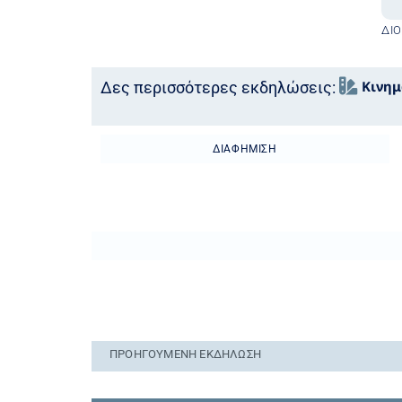
ΔΙ
Κινη
Δες περισσότερες εκδηλώσεις:
ΔΙΑΦΉΜΙΣΗ
ΠΡΟΗΓΟΎΜΕΝΗ ΕΚΔΉΛΩΣΗ