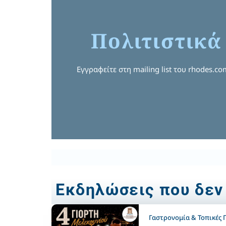
Πολιτιστικά
Εγγραφείτε στη mailing list του rhodes.c
Εκδηλώσεις που δεν
Γαστρονομία & Τοπικές Γ