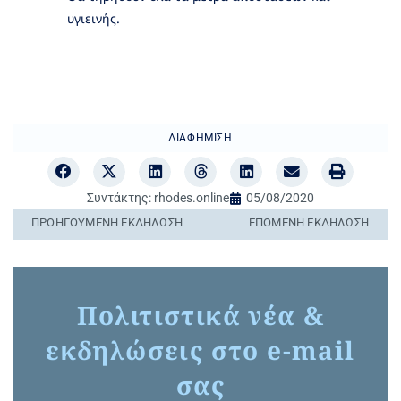
υγιεινής.
ΔΙΑΦΉΜΙΣΗ
Συντάκτης:
rhodes.online
05/08/2020
ΠΡΟΗΓΟΎΜΕΝΗ ΕΚΔΉΛΩΣΗ
ΕΠΌΜΕΝΗ ΕΚΔΉΛΩΣΗ
Πολιτιστικά νέα &
εκδηλώσεις στο e-mail
σας