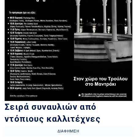
Σειρά συναυλιών από
ντόπιους καλλιτέχνες
ΔΙΑΦΉΜΙΣΗ