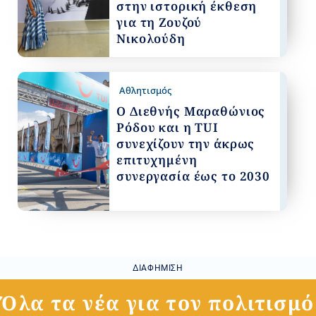
στην ιστορική έκθεση
για τη Ζουζού
Νικολούδη
Αθλητισμός
Ο Διεθνής Μαραθώνιος
Ρόδου και η TUI
συνεχίζουν την άκρως
επιτυχημένη
συνεργασία έως το 2030
ΔΙΑΦΉΜΙΣΗ
Όλα τα νέα για τον πολιτισμό