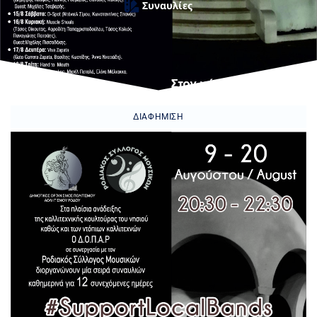
Συναυλίες
ΔΙΑΦΉΜΙΣΗ