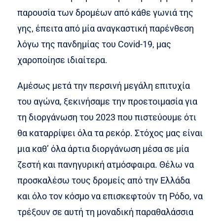
παρουσία των δρομέων από κάθε γωνιά της
γης, έπειτα από μία αναγκαστική παρένθεση
λόγω της πανδημίας του Covid-19, μας
χαροποίησε ιδιαίτερα.
Αμέσως μετά την περσινή μεγάλη επιτυχία
του αγώνα, ξεκινήσαμε την προετοιμασία για
τη διοργάνωση του 2023 που πιστεύουμε ότι
θα καταρρίψει όλα τα ρεκόρ. Στόχος μας είναι
μια καθ’ όλα άρτια διοργάνωση μέσα σε μία
ζεστή και πανηγυρική ατμόσφαιρα. Θέλω να
προσκαλέσω τους δρομείς από την Ελλάδα
και όλο τον κόσμο να επισκεφτούν τη Ρόδο, να
τρέξουν σε αυτή τη μοναδική παραθαλάσσια