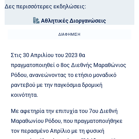
Δες περισσότερες εκδηλώσεις:
Αθλητικές Διοργανώσεις
ΔΙΑΦΉΜΙΣΗ
Στις 30 Απριλίου του 2023 θα
πραγματοποιηθεί ο 8ος Διεθνής Μαραθώνιος
Ρόδου, ανανεώνοντας το ετήσιο μοναδικό
ραντεβού με την παγκόσμια δρομική
κοινότητα.
Με αφετηρία την επιτυχία του 7ου Διεθνή
Μαραθωνίου Ρόδου, που πραγματοποιήθηκε
τον περασμένο Απρίλιο με τη φυσική