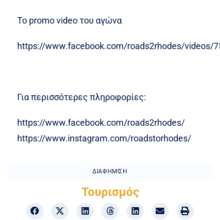
Το promo video του αγώνα
https://www.facebook.com/roads2rhodes/videos/
Για περισσότερες πληροφορίες:
https://www.facebook.com/roads2rhodes/
https://www.instagram.com/roadstorhodes/
ΔΙΑΦΉΜΙΣΗ
Τουρισμός