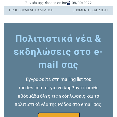
Συντάκτης:
rhodes.online
08/09/2022
ΠΡΟΗΓΟΎΜΕΝΗ ΕΚΔΉΛΩΣΗ
ΕΠΌΜΕΝΗ ΕΚΔΉΛΩΣΗ
Πολιτιστικά νέα &
εκδηλώσεις στο e-
mail σας
Εγγραφείτε στη mailing list του
rhodes.com.gr για να λαμβάνετε κάθε
εβδομάδα όλες τις εκδηλώσεις και τα
πολιτιστικά νέα της Ρόδου στο email σας.