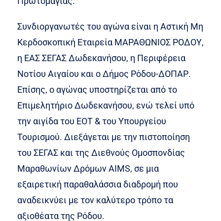
Πρωτομαγιάς.
Συνδιοργανωτές του αγώνα είναι η Αστική Μη
Κερδοσκοπική Εταιρεία ΜΑΡΑΘΩΝΙΟΣ ΡΟΔΟΥ,
η ΕΑΣ ΣΕΓΑΣ Δωδεκανήσου, η Περιφέρεια
Νοτίου Αιγαίου και ο Δήμος Ρόδου-ΔΟΠΑΡ.
Επίσης, ο αγώνας υποστηρίζεται από το
Επιμελητήριο Δωδεκανήσου, ενώ τελεί υπό
την αιγίδα του ΕΟΤ & του Υπουργείου
Τουρισμού. Διεξάγεται με την πιστοποίηση
του ΣΕΓΑΣ και της Διεθνούς Ομοσπονδίας
Μαραθωνίων Δρόμων AIMS, σε μια
εξαιρετική παραθαλάσσια διαδρομή που
αναδεικνύει με τον καλύτερο τρόπο τα
αξιοθέατα της Ρόδου.