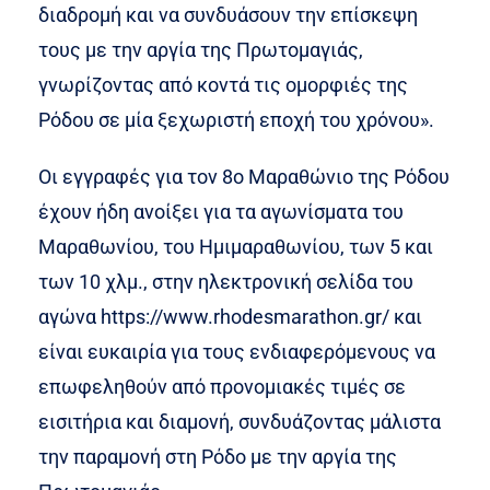
διαδρομή και να συνδυάσουν την επίσκεψη
τους με την αργία της Πρωτομαγιάς,
γνωρίζοντας από κοντά τις ομορφιές της
Ρόδου σε μία ξεχωριστή εποχή του χρόνου».
Οι εγγραφές για τον 8ο Μαραθώνιο της Ρόδου
έχουν ήδη ανοίξει για τα αγωνίσματα του
Μαραθωνίου, του Ημιμαραθωνίου, των 5 και
των 10 χλμ., στην ηλεκτρονική σελίδα του
αγώνα https://www.rhodesmarathon.gr/ και
είναι ευκαιρία για τους ενδιαφερόμενους να
επωφεληθούν από προνομιακές τιμές σε
εισιτήρια και διαμονή, συνδυάζοντας μάλιστα
την παραμονή στη Ρόδο με την αργία της