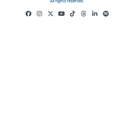
All rights reserved.