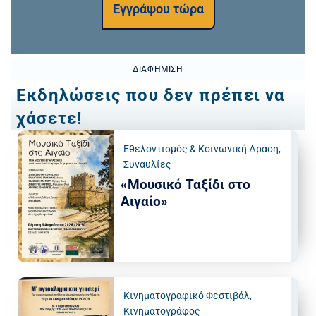
Εγγράψου τώρα
ΔΙΑΦΉΜΙΣΗ
Εκδηλώσεις που δεν πρέπει να
χάσετε!
Εθελοντισμός & Κοινωνική Δράση
,
Συναυλίες
«Μουσικό Ταξίδι στο
Αιγαίο»
Κινηματογραφικό Φεστιβάλ
,
Κινηματογράφος