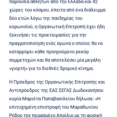
παρουσία αθλητών από την Ελλάδα και 42
χώρες του κόσμου, έπειτα από ένα διάλειμμα
δύο ετών λόγω της πανδημίας του
κορωνοϊού, η Οργανωτική Επιτροπή έχει ήδη
ξεκινήσει τις προετοιμασίες για την
πραγματοποίηση ενός αγώνα ο οποίος θα να
καταρρίψει κάθε προηγούμενο ρεκόρ
συμμετοχών και θα αποτελέσει μία μεγάλη
«γιορτή» για το διεθνές δρομικό κίνημα.
Η Πρόεδρος της Οργανωτικής Επιτροπής και
Αντιπρόεδρος της ΕΑΣ ΣΕΓΑΣ Δωδεκανήσου
κυρία Μαριέτα Παπαβασιλείου δήλωσε: «Η
επιτυχημένη επιστροφή του Μαραθωνίου
Ρόδου τον περασμένο Απρίλιο με τη φυσική