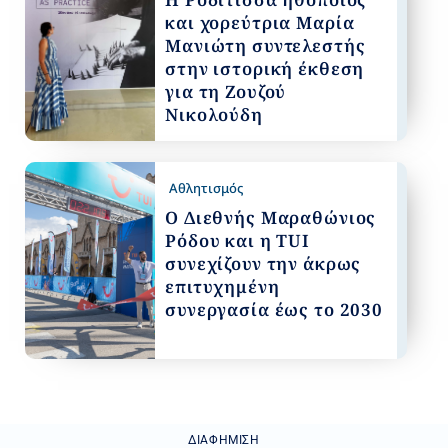
και χορεύτρια Μαρία
Μανιώτη συντελεστής
στην ιστορική έκθεση
για τη Ζουζού
Νικολούδη
Αθλητισμός
Ο Διεθνής Μαραθώνιος
Ρόδου και η TUI
συνεχίζουν την άκρως
επιτυχημένη
συνεργασία έως το 2030
ΔΙΑΦΉΜΙΣΗ