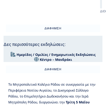
ΔΙΟ
ΔΙΑΦΉΜΙΣΗ
Δες περισσότερες εκδηλώσεις:
Ημερίδες / Ομιλίες / Ενημερωτικές Εκδηλώσεις
Κέντρο – Μανδράκι
ΔΙΑΦΉΜΙΣΗ
Το Μητροπολιτικό Κολέγιο Ρόδου σε συνεργασία με την
Περιφέρεια Νοτίου Αιγαίου, το Δικηγορικό Σύλλογο
Ρόδου, το Επιμελητήριο Δωδεκανήσου και την Ιερά
Μητρόπολη Ρόδου, διοργανώνει την
Τρίτη 5 Μαΐου