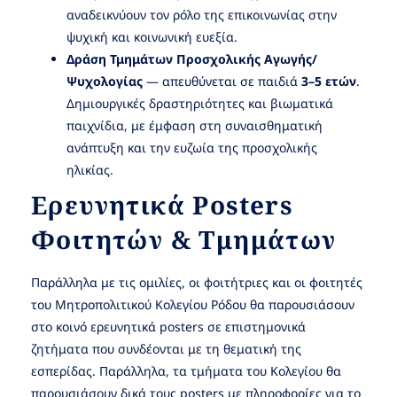
αναδεικνύουν τον ρόλο της επικοινωνίας στην
ψυχική και κοινωνική ευεξία.
Δράση Τμημάτων Προσχολικής Αγωγής/
Ψυχολογίας
— απευθύνεται σε παιδιά
3–5 ετών
.
Δημιουργικές δραστηριότητες και βιωματικά
παιχνίδια, με έμφαση στη συναισθηματική
ανάπτυξη και την ευζωία της προσχολικής
ηλικίας.
Ερευνητικά Posters
Φοιτητών & Τμημάτων
Παράλληλα με τις ομιλίες, οι φοιτήτριες και οι φοιτητές
του Μητροπολιτικού Κολεγίου Ρόδου θα παρουσιάσουν
στο κοινό ερευνητικά posters σε επιστημονικά
ζητήματα που συνδέονται με τη θεματική της
εσπερίδας. Παράλληλα, τα τμήματα του Κολεγίου θα
παρουσιάσουν δικά τους posters με πληροφορίες για το