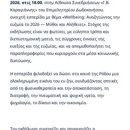
2026, στις 18:00
, στην Αίθουσα Συνεδριάσεων «Γ.Β.
Καραγιάννης» του Επιμελητηρίου Δωδεκανήσου,
ανοιχτή εσπερίδα με θέμα «Wellbeing: Αναζητώντας την
ευζωία το 2026 — Μύθοι και Αλήθειες». Στόχος της
εκδήλωσης είναι να φωτίσει, με εύληπτο τρόπο και
διεπιστημονική ματιά, τις σύγχρονες έννοιες της
ευεξίας και της ευζωίας, και να απομυθοποιήσει τις
παραπληροφορίες που κυριαρχούν στα μέσα κοινωνικής
δικτύωσης.
Η εσπερίδα φιλοδοξεί να δώσει στο κοινό της Ρόδου μια
ολοκληρωμένη εικόνα του ευ ζην, συνδυάζοντας οπτικές
από τη φυσικοθεραπεία και την αποκατάσταση, τη
διατροφή, την πνευματική και ψυχική υγεία, την
ψυχολογία, το δίκαιο και την οικονομία.
Την εκδήλωση συντονίζει και παρουσιάζει η