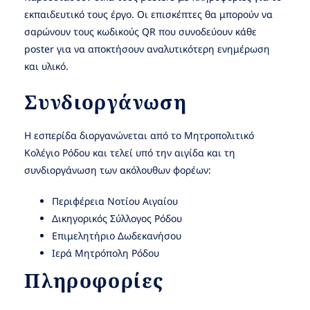
εκπαιδευτικό τους έργο. Οι επισκέπτες θα μπορούν να
σαρώνουν τους κωδικούς QR που συνοδεύουν κάθε
poster για να αποκτήσουν αναλυτικότερη ενημέρωση
και υλικό.
Συνδιοργάνωση
Η εσπερίδα διοργανώνεται από το Μητροπολιτικό
Κολέγιο Ρόδου και τελεί υπό την αιγίδα και τη
συνδιοργάνωση των ακόλουθων φορέων:
Περιφέρεια Νοτίου Αιγαίου
Δικηγορικός Σύλλογος Ρόδου
Επιμελητήριο Δωδεκανήσου
Ιερά Μητρόπολη Ρόδου
Πληροφορίες