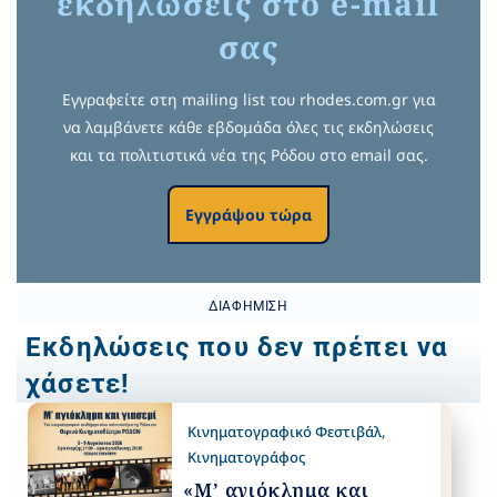
εκδηλώσεις στο e-mail
σας
Εγγραφείτε στη mailing list του rhodes.com.gr για
να λαμβάνετε κάθε εβδομάδα όλες τις εκδηλώσεις
και τα πολιτιστικά νέα της Ρόδου στο email σας.
Εγγράψου τώρα
ΔΙΑΦΉΜΙΣΗ
Εκδηλώσεις που δεν πρέπει να
χάσετε!
Κινηματογραφικό Φεστιβάλ
,
Κινηματογράφος
«Μ’ αγιόκλημα και