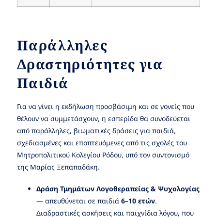
Παράλληλες
Δραστηριότητες για
Παιδιά
Για να γίνει η εκδήλωση προσβάσιμη και σε γονείς που
θέλουν να συμμετάσχουν, η εσπερίδα θα συνοδεύεται
από παράλληλες, βιωματικές δράσεις για παιδιά,
σχεδιασμένες και εποπτευόμενες από τις σχολές του
Μητροπολιτικού Κολεγίου Ρόδου, υπό τον συντονισμό
της Μαρίας Ξεπαπαδάκη.
Δράση Τμημάτων Λογοθεραπείας & Ψυχολογίας
— απευθύνεται σε παιδιά
6–10 ετών
.
Διαδραστικές ασκήσεις και παιχνίδια λόγου, που