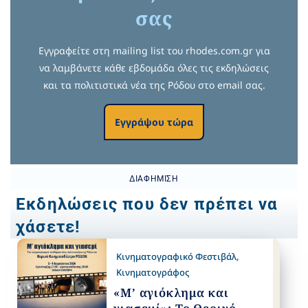
σας
Εγγραφείτε στη mailing list του rhodes.com.gr για
να λαμβάνετε κάθε εβδομάδα όλες τις εκδηλώσεις
και τα πολιτιστικά νέα της Ρόδου στο email σας.
Εγγράψου τώρα
ΔΙΑΦΉΜΙΣΗ
Εκδηλώσεις που δεν πρέπει να
χάσετε!
Κινηματογραφικό Φεστιβάλ
,
Κινηματογράφος
«Μ’ αγιόκλημα και