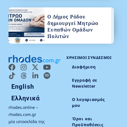
Ο Δήμος Ρόδου
δημιουργεί Μητρώο
Ευπαθών Ομάδων
Πολιτών
ΧΡΉΣΙΜΟΙ ΣΎΝΔΕΣΜΟΙ
Διαφήμιση
Εγγραφή σε
English
Newsletter
Ελληνικά
Ο λογαριασμός
μου
rhodes.online –
rhodes.com.gr
Όροι και
μία ιστοσελίδα της
Προϋποθέσεις