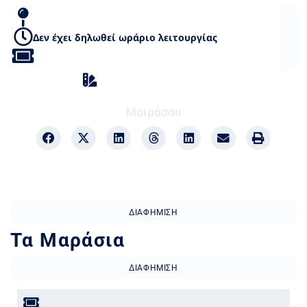
Δεν έχει δηλωθεί ωράριο λειτουργίας
Ταβέρνες / Μεζεδοπωλεία
Μοιράσου
ΔΙΑΦΉΜΙΣΗ
Τα Μαράσια
ΔΙΑΦΉΜΙΣΗ