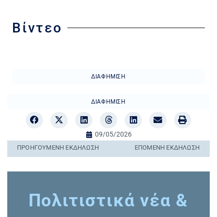
Βίντεο
ΔΙΑΦΉΜΙΣΗ
ΔΙΑΦΉΜΙΣΗ
09/05/2026
ΠΡΟΗΓΟΎΜΕΝΗ ΕΚΔΉΛΩΣΗ
ΕΠΌΜΕΝΗ ΕΚΔΉΛΩΣΗ
Πολιτιστικά νέα &