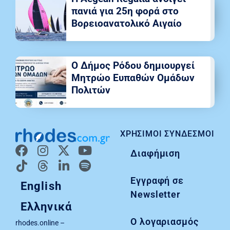
πανιά για 25η φορά στο
Βορειοανατολικό Αιγαίο
Ο Δήμος Ρόδου δημιουργεί
Μητρώο Ευπαθών Ομάδων
Πολιτών
ΧΡΉΣΙΜΟΙ ΣΎΝΔΕΣΜΟΙ
Διαφήμιση
Εγγραφή σε
English
Newsletter
Ελληνικά
Ο λογαριασμός
rhodes.online –