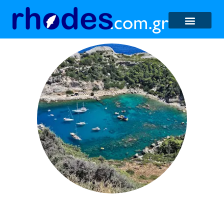
Anthony Quinn