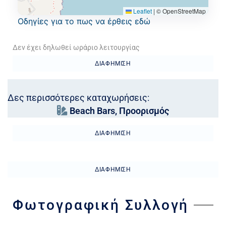
Leaflet
|
© OpenStreetMap
Oδηγίες για το πως να έρθεις εδώ
Δεν έχει δηλωθεί ωράριο λειτουργίας
ΔΙΑΦΉΜΙΣΗ
Δες περισσότερες καταχωρήσεις:
Beach Bars
,
Προορισμός
ΔΙΑΦΉΜΙΣΗ
ΔΙΑΦΉΜΙΣΗ
Φωτογραφική Συλλογή