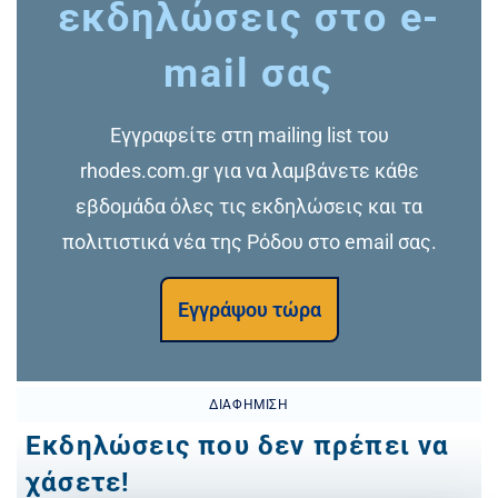
εκδηλώσεις στο e-
mail σας
Εγγραφείτε στη mailing list του
rhodes.com.gr για να λαμβάνετε κάθε
εβδομάδα όλες τις εκδηλώσεις και τα
πολιτιστικά νέα της Ρόδου στο email σας.
Εγγράψου τώρα
ΔΙΑΦΉΜΙΣΗ
Εκδηλώσεις που δεν πρέπει να
χάσετε!