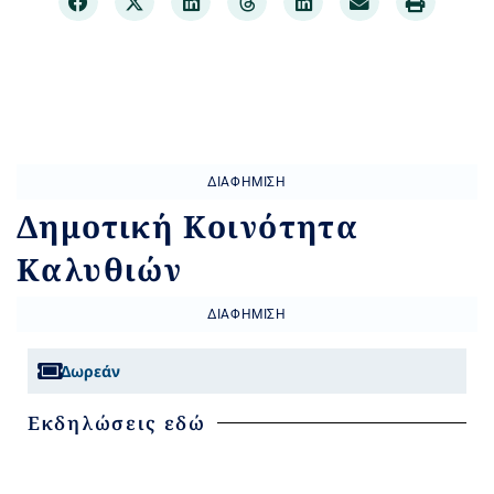
ΔΙΑΦΉΜΙΣΗ
Δημοτική Κοινότητα
Καλυθιών
ΔΙΑΦΉΜΙΣΗ
Δωρεάν
Εκδηλώσεις εδώ