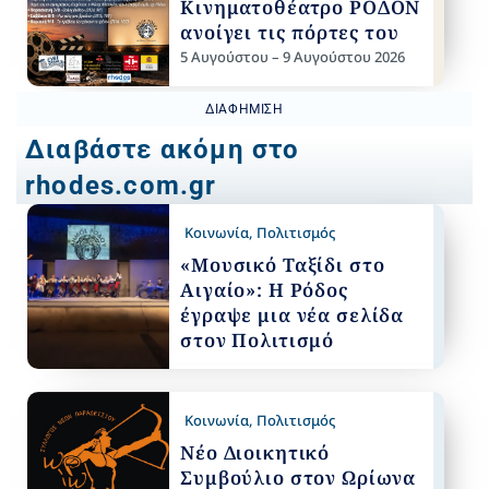
Κινηματοθέατρο ΡΟΔΟΝ
ανοίγει τις πόρτες του
5 Αυγούστου – 9 Αυγούστου 2026
ΔΙΑΦΉΜΙΣΗ
Διαβάστε ακόμη στο
rhodes.com.gr
Κοινωνία
,
Πολιτισμός
«Μουσικό Ταξίδι στο
Αιγαίο»: Η Ρόδος
έγραψε μια νέα σελίδα
στον Πολιτισμό
Κοινωνία
,
Πολιτισμός
Νέο Διοικητικό
Συμβούλιο στον Ωρίωνα