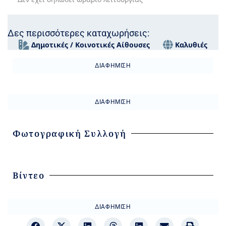
Δες περισσότερες καταχωρήσεις:
Δημοτικές / Κοινοτικές Αίθουσες
Καλυθιές
ΔΙΑΦΉΜΙΣΗ
ΔΙΑΦΉΜΙΣΗ
Φωτογραφική Συλλογή
Βίντεο
ΔΙΑΦΉΜΙΣΗ