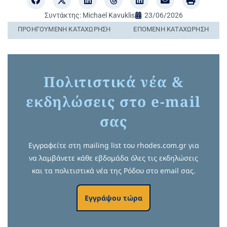
Συντάκτης:
Michael Kavuklis
23/06/2026
ΠΡΟΗΓΟΎΜΕΝΗ ΚΑΤΑΧΏΡΗΣΗ
ΕΠΌΜΕΝΗ ΚΑΤΑΧΏΡΗΣΗ
Πολιτιστικά νέα &
εκδηλώσεις στο e-mail
σας
Εγγραφείτε στη mailing list του rhodes.com.gr για
να λαμβάνετε κάθε εβδομάδα όλες τις εκδηλώσεις
και τα πολιτιστικά νέα της Ρόδου στο email σας.
Εγγράψου τώρα