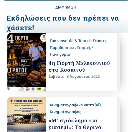
ΔΙΑΦΉΜΙΣΗ
Εκδηλώσεις που δεν πρέπει να
χάσετε!
Γαστρονομία & Τοπικές Γεύσεις
,
Παραδοσιακές Γιορτές /
Πανηγύρια
4η Γιορτή Μελεκουνιού
στα Κοσκινού
Σάββατο, 8 Αυγούστου 2026
Κινηματογραφικό Φεστιβάλ
,
Κινηματογράφος
«Μ’ αγιόκλημα και
γιασεμί»: Το Θερινό