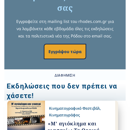
σας
Εγγραφείτε στη mailing list του rhodes.com.gr για
να λαμβάνετε κάθε εβδομάδα όλες τις εκδηλώσεις
και τα πολιτιστικά νέα της Ρόδου στο email σας.
Εγγράψου τώρα
ΔΙΑΦΉΜΙΣΗ
Εκδηλώσεις που δεν πρέπει να
χάσετε!
Κινηματογραφικό Φεστιβάλ
,
Κινηματογράφος
«Μ’ αγιόκλημα και