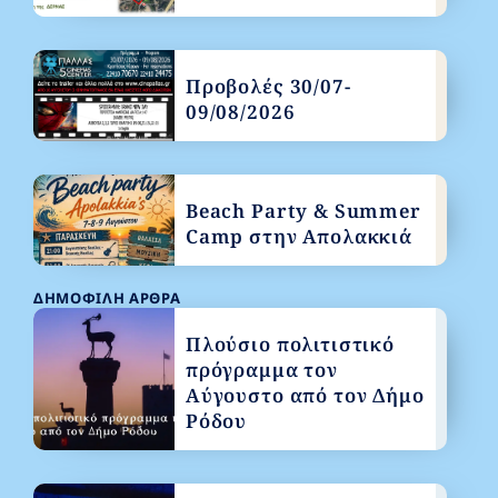
Προβολές 30/07-
09/08/2026
Beach Party & Summer
Camp στην Απολακκιά
ΔΗΜΟΦΙΛΉ ΆΡΘΡΑ
Πλούσιο πολιτιστικό
πρόγραμμα τον
Αύγουστο από τον Δήμο
Ρόδου