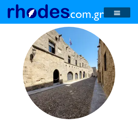
Κατάλυμα της Γαλλίας