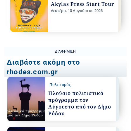
Akylas Press Start Tour
Δευτέρα, 10 Αυγούστου 2026
ΔΙΑΦΉΜΙΣΗ
Διαβάστε ακόμη στο
rhodes.com.gr
Πολιτισμός
Πλούσιο πολιτιστικό
πρόγραμμα τον
Αύγουστο από τον Δήμο
Ρόδου