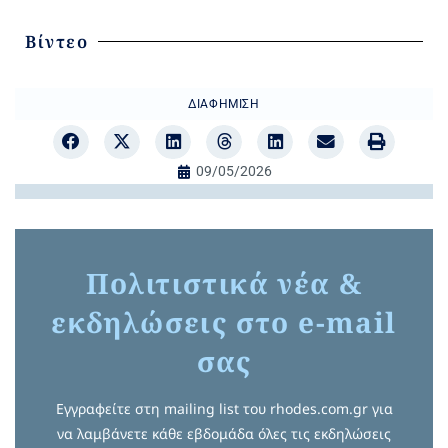
Βίντεο
ΔΙΑΦΉΜΙΣΗ
09/05/2026
Πολιτιστικά νέα &
εκδηλώσεις στο e-mail
σας
Εγγραφείτε στη mailing list του rhodes.com.gr για
να λαμβάνετε κάθε εβδομάδα όλες τις εκδηλώσεις