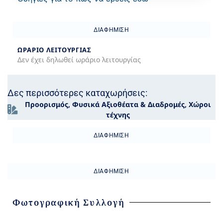
ΔΙΑΦΉΜΙΣΗ
ΩΡΆΡΙΟ ΛΕΙΤΟΥΡΓΊΑΣ
Δεν έχει δηλωθεί ωράριο λειτουργίας
Δες περισσότερες καταχωρήσεις:
Προορισμός
,
Φυσικά Αξιοθέατα & Διαδρομές
,
Χώροι
τέχνης
ΔΙΑΦΉΜΙΣΗ
ΔΙΑΦΉΜΙΣΗ
Φωτογραφική Συλλογή