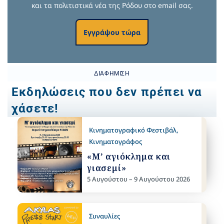
και τα πολιτιστικά νέα της Ρόδου στο email σας.
Εγγράψου τώρα
ΔΙΑΦΉΜΙΣΗ
Εκδηλώσεις που δεν πρέπει να
χάσετε!
Κινηματογραφικό Φεστιβάλ
,
Κινηματογράφος
«Μ’ αγιόκλημα και
γιασεμί»
5 Αυγούστου – 9 Αυγούστου 2026
Συναυλίες