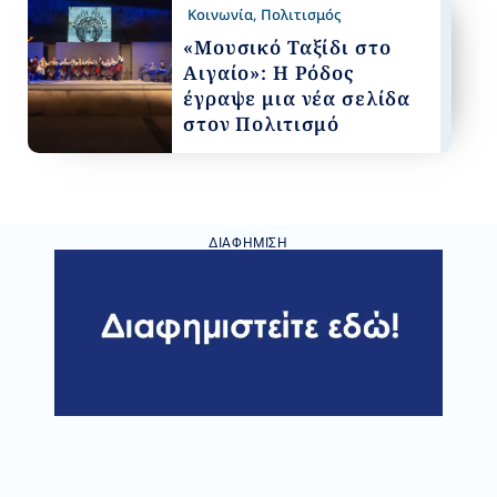
Κοινωνία
,
Πολιτισμός
«Μουσικό Ταξίδι στο
Αιγαίο»: Η Ρόδος
έγραψε μια νέα σελίδα
στον Πολιτισμό
ΔΙΑΦΉΜΙΣΗ