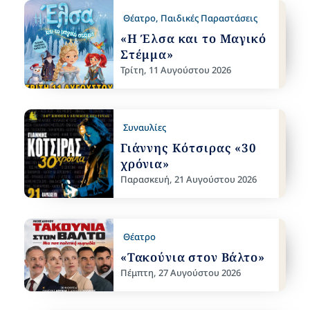
Θέατρο
,
Παιδικές Παραστάσεις
«Η Έλσα και το Μαγικό
Στέμμα»
Τρίτη, 11 Αυγούστου 2026
Συναυλίες
Γιάννης Κότσιρας «30
χρόνια»
Παρασκευή, 21 Αυγούστου 2026
Θέατρο
«Τακούνια στον Βάλτο»
Πέμπτη, 27 Αυγούστου 2026