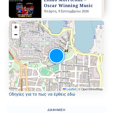
Oscar Winning Music
Τετάρτη, 9 Σεπτεμβρίου 2026
+
−
Leaflet
|
© OpenStreetMap
Oδηγίες για το πως να έρθεις εδώ
ΔΙΑΦΉΜΙΣΗ