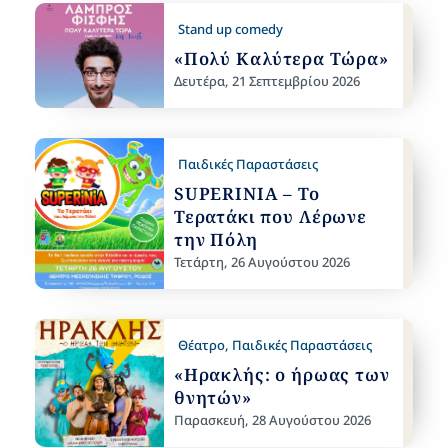
Stand up comedy
«Πολύ Καλύτερα Τώρα»
Δευτέρα, 21 Σεπτεμβρίου 2026
Παιδικές Παραστάσεις
SUPERINIA – Το
Τερατάκι που Λέρωνε
την Πόλη
Τετάρτη, 26 Αυγούστου 2026
Θέατρο
,
Παιδικές Παραστάσεις
«Ηρακλής: ο ήρωας των
θνητών»
Παρασκευή, 28 Αυγούστου 2026