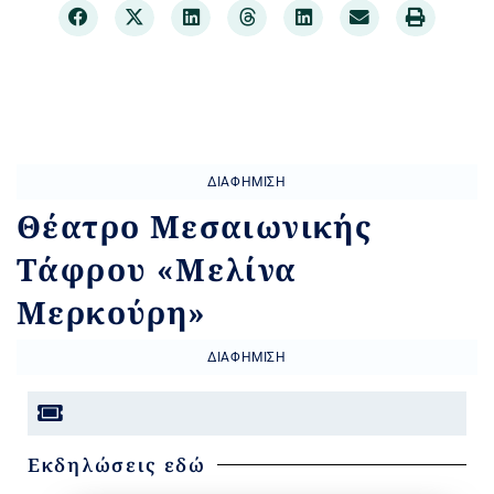
ΔΙΑΦΉΜΙΣΗ
Θέατρο Μεσαιωνικής
Τάφρου «Μελίνα
Μερκούρη»
ΔΙΑΦΉΜΙΣΗ
Εκδηλώσεις εδώ