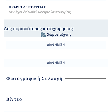
ΩΡΆΡΙΟ ΛΕΙΤΟΥΡΓΊΑΣ
Δεν έχει δηλωθεί ωράριο λειτουργίας
Δες περισσότερες καταχωρήσεις:
Χώροι τέχνης
ΔΙΑΦΉΜΙΣΗ
ΔΙΑΦΉΜΙΣΗ
Φωτογραφική Συλλογή
Βίντεο