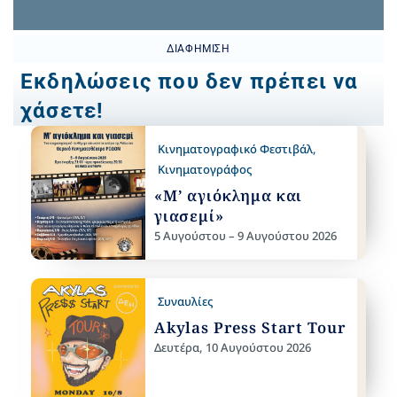
ΔΙΑΦΉΜΙΣΗ
Εκδηλώσεις που δεν πρέπει να
χάσετε!
Κινηματογραφικό Φεστιβάλ
,
Κινηματογράφος
«Μ’ αγιόκλημα και
γιασεμί»
5 Αυγούστου – 9 Αυγούστου 2026
Συναυλίες
Akylas Press Start Tour
Δευτέρα, 10 Αυγούστου 2026