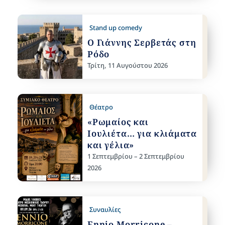
Stand up comedy
Ο Γιάννης Σερβετάς στη
Ρόδο
Τρίτη, 11 Αυγούστου 2026
Θέατρο
«Ρωμαίος και
Ιουλιέτα… για κλιάματα
και γέλια»
1 Σεπτεμβρίου – 2 Σεπτεμβρίου
2026
Συναυλίες
Ennio Morricone –