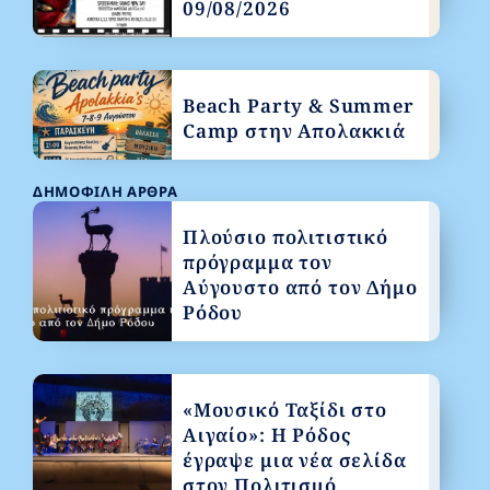
09/08/2026
Beach Party & Summer
Camp στην Απολακκιά
ΔΗΜΟΦΙΛΉ ΆΡΘΡΑ
Πλούσιο πολιτιστικό
πρόγραμμα τον
Αύγουστο από τον Δήμο
Ρόδου
«Μουσικό Ταξίδι στο
Αιγαίο»: Η Ρόδος
έγραψε μια νέα σελίδα
στον Πολιτισμό