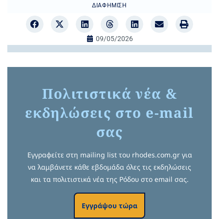
ΔΙΑΦΉΜΙΣΗ
09/05/2026
Πολιτιστικά νέα &
εκδηλώσεις στο e-mail
σας
Εγγραφείτε στη mailing list του rhodes.com.gr για
να λαμβάνετε κάθε εβδομάδα όλες τις εκδηλώσεις
και τα πολιτιστικά νέα της Ρόδου στο email σας.
Εγγράψου τώρα