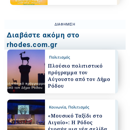
ΔΙΑΦΉΜΙΣΗ
Διαβάστε ακόμη στο
rhodes.com.gr
Πολιτισμός
Πλούσιο πολιτιστικό
πρόγραμμα τον
Αύγουστο από τον Δήμο
Ρόδου
Κοινωνία
,
Πολιτισμός
«Μουσικό Ταξίδι στο
Αιγαίο»: Η Ρόδος
έγραψε μια νέα σελίδα