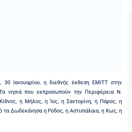
, 30 Ιανουαρίου, η διεθνής έκθεση ΕΜΙΤΤ στην
 Τα νησιά που εκπροσωπούν την Περιφέρεια Ν.
Κίθνος, η Μήλος, η Ίος, η Σαντορίνη, η Πάρος, η
ό τα Δωδεκάνησα η Ρόδος, η Αστυπάλαια, η Κως, η