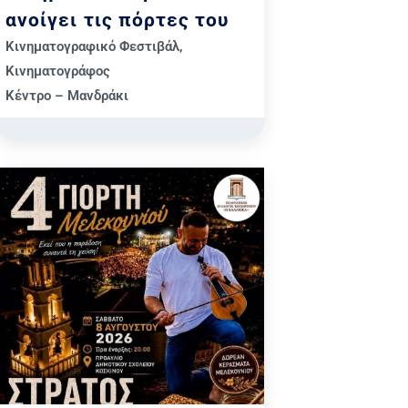
ανοίγει τις πόρτες του
Κινηματογραφικό Φεστιβάλ
,
Κινηματογράφος
Κέντρο – Μανδράκι