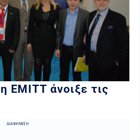
η ΕΜΙΤΤ άνοιξε τις
ΔΙΑΦΉΜΙΣΗ