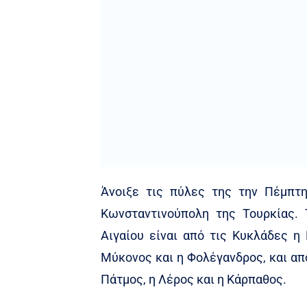
Άνοιξε τις πύλες της την Πέμπτη
Κωνσταντινούπολη της Τουρκίας.
Αιγαίου είναι από τις Κυκλάδες η 
Μύκονος και η Φολέγανδρος, και απ
Πάτμος, η Λέρος και η Κάρπαθος.