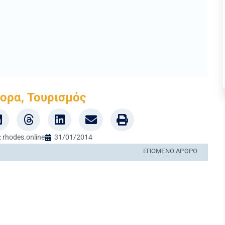
ΕΠΌΜΕΝΟ ΆΡΘΡΟ