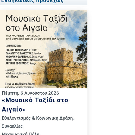
Εκδηλώσεις προσεχώς
Πέμπτη, 6 Αυγούστου 2026
«Μουσικό Ταξίδι στο
Αιγαίο»
Εθελοντισμός & Κοινωνική Δράση
,
Συναυλίες
Μεσαιωνική Πόλη