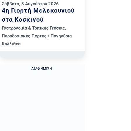
Σάββατο, 8 Αυγούστου 2026
4η Γιορτή Μελεκουνιού
στα Κοσκινού
Γαστρονομία & Τοπικές Γεύσεις
,
Παραδοσιακές Γιορτές / Πανηγύρια
Καλλιθέα
ΔΙΑΦΉΜΙΣΗ