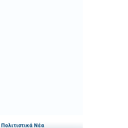
Πολιτιστικά Νέα