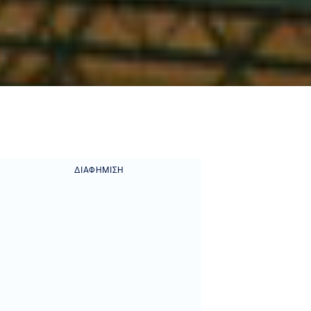
ΔΙΑΦΉΜΙΣΗ