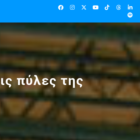
ις πύλες της