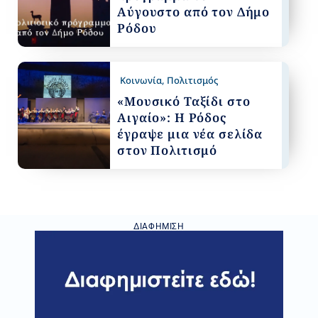
Αύγουστο από τον Δήμο
Ρόδου
Κοινωνία
,
Πολιτισμός
«Μουσικό Ταξίδι στο
Αιγαίο»: Η Ρόδος
έγραψε μια νέα σελίδα
στον Πολιτισμό
ΔΙΑΦΉΜΙΣΗ