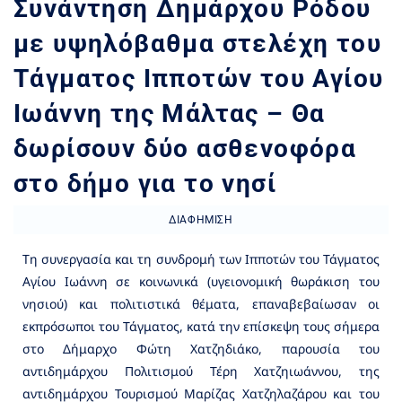
Συνάντηση Δημάρχου Ρόδου
με υψηλόβαθμα στελέχη του
Τάγματος Ιπποτών του Αγίου
Ιωάννη της Μάλτας – Θα
δωρίσουν δύο ασθενοφόρα
στο δήμο για το νησί
ΔΙΑΦΉΜΙΣΗ
Τη συνεργασία και τη συνδρομή των Ιπποτών του Τάγματος
Αγίου Ιωάννη σε κοινωνικά (υγειονομική θωράκιση του
νησιού) και πολιτιστικά θέματα, επαναβεβαίωσαν οι
εκπρόσωποι του Τάγματος, κατά την επίσκεψη τους σήμερα
στο Δήμαρχο Φώτη Χατζηδιάκο, παρουσία του
αντιδημάρχου Πολιτισμού Τέρη Χατζηιωάννου, της
αντιδημάρχου Τουρισμού Μαρίζας Χατζηλαζάρου και του