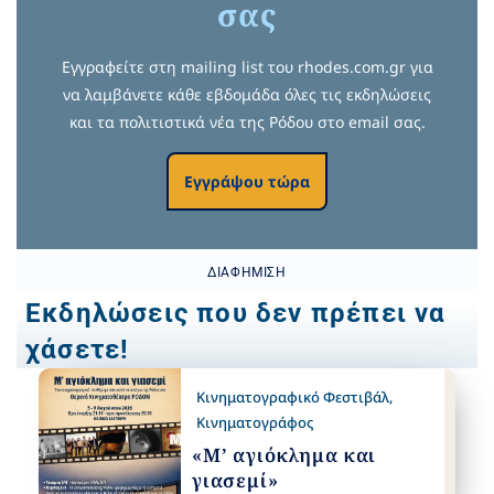
σας
Εγγραφείτε στη mailing list του rhodes.com.gr για
να λαμβάνετε κάθε εβδομάδα όλες τις εκδηλώσεις
και τα πολιτιστικά νέα της Ρόδου στο email σας.
Εγγράψου τώρα
ΔΙΑΦΉΜΙΣΗ
Εκδηλώσεις που δεν πρέπει να
χάσετε!
Κινηματογραφικό Φεστιβάλ
,
Κινηματογράφος
«Μ’ αγιόκλημα και
γιασεμί»