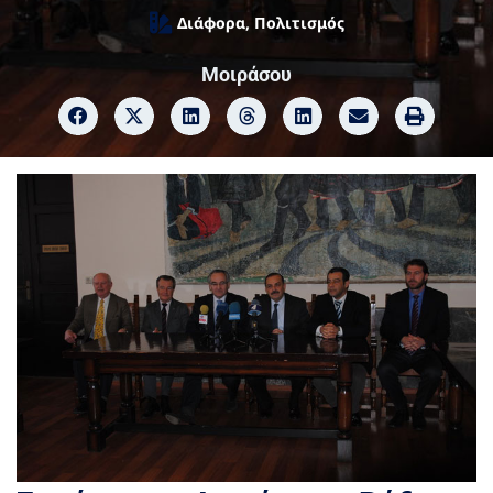
Διάφορα
,
Πολιτισμός
Μοιράσου