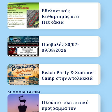
Εθελοντικός
Καθαρισμός στα
Πευκάκια
Προβολές 30/07-
09/08/2026
Beach Party & Summer
Camp στην Απολακκιά
ΔΗΜΟΦΙΛΉ ΆΡΘΡΑ
Πλούσιο πολιτιστικό
πρόγραμμα τον