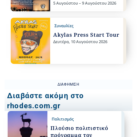
5 Αυγούστου – 9 Αυγούστου 2026
Συναυλίες
Akylas Press Start Tour
Δευτέρα, 10 Αυγούστου 2026
ΔΙΑΦΉΜΙΣΗ
Διαβάστε ακόμη στο
rhodes.com.gr
Πολιτισμός
Πλούσιο πολιτιστικό
πρόγραμμα τον