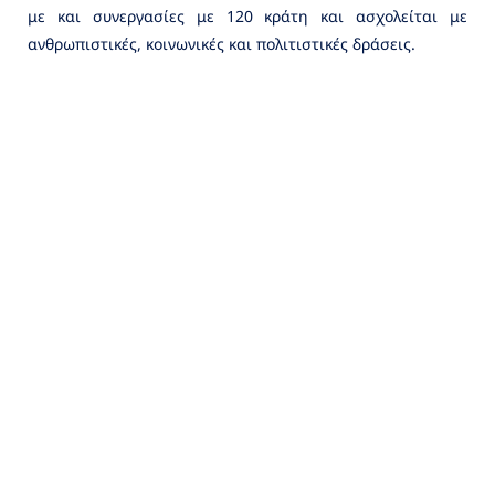
με και συνεργασίες με 120 κράτη και ασχολείται με
ανθρωπιστικές, κοινωνικές και πολιτιστικές δράσεις.