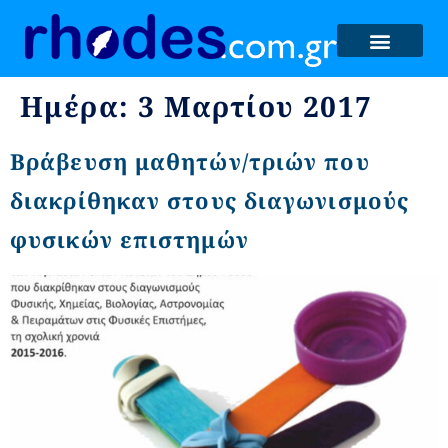
Ημέρα:
3 Μαρτίου 2017
Βράβευση μαθητών/τριών που
διακρίθηκαν στους διαγωνισμούς
φυσικών επιστημών