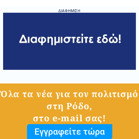
ΔΙΑΦΉΜΙΣΗ
Όλα τα νέα για τον πολιτισμό
στη Ρόδο,
στο e-mail σας!
Εγγραφείτε τώρα