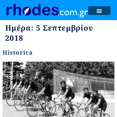
Ημέρα:
5 Σεπτεμβρίου
2018
Historica