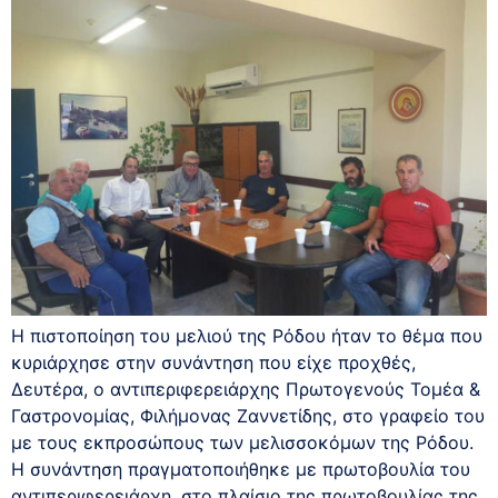
Η πιστοποίηση του μελιού της Ρόδου ήταν το θέμα που
κυριάρχησε στην συνάντηση που είχε προχθές,
Δευτέρα, ο αντιπεριφερειάρχης Πρωτογενούς Τομέα &
Γαστρονομίας, Φιλήμονας Ζαννετίδης, στο γραφείο του
με τους εκπροσώπους των μελισσοκόμων της Ρόδου.
Η συνάντηση πραγματοποιήθηκε με πρωτοβουλία του
αντιπεριφερειάρχη, στο πλαίσιο της πρωτοβουλίας της