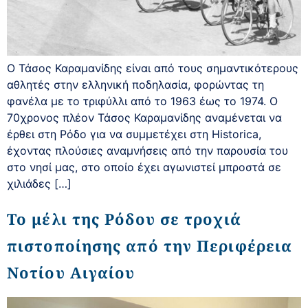
Ο Τάσος Καραμανίδης είναι από τους σημαντικότερους
αθλητές στην ελληνική ποδηλασία, φορώντας τη
φανέλα με το τριφύλλι από το 1963 έως το 1974. Ο
70χρονος πλέον Τάσος Καραμανίδης αναμένεται να
έρθει στη Ρόδο για να συμμετέχει στη Historica,
έχοντας πλούσιες αναμνήσεις από την παρουσία του
στο νησί μας, στο οποίο έχει αγωνιστεί μπροστά σε
χιλιάδες […]
Το μέλι της Ρόδου σε τροχιά
πιστοποίησης από την Περιφέρεια
Νοτίου Αιγαίου