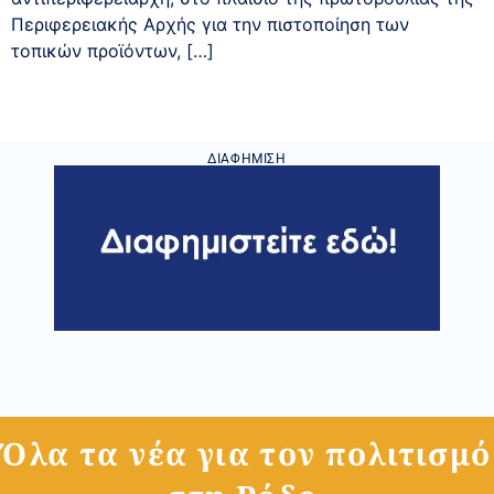
Περιφερειακής Αρχής για την πιστοποίηση των
τοπικών προϊόντων, […]
ΔΙΑΦΉΜΙΣΗ
Όλα τα νέα για τον πολιτισμό