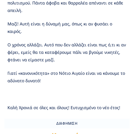
πολιτισμού. Πάντα άφοβα και θαρραλέα απέναντι σε κάθε
απειλή.
Μαζί! Αυτή είναι η δύναμή μας, όπως κι αν φυσάει ο
καιρός.
Ο χρόνος αλλάζει. Αυτό που δεν αλλάζει είναι πως ό,τι κι αν
φέρει, εμείς θα τα καταφέρουμε πάλι να βγούμε νικητές,
φτάνει να είμαστε μαζί.
Γιατί «κανονικότητα» στο Νότιο Αιγαίο είναι να κάνουμε το
αδύνατο δυνατό!
Καλή Χρονιά σε όλες και όλους! Ευτυχισμένο το νέο έτος!
ΔΙΑΦΉΜΙΣΗ