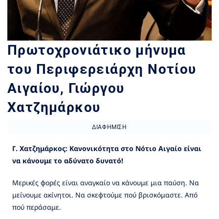
Πρωτοχρονιάτικο μήνυμα
του Περιφερειάρχη Νοτίου
Αιγαίου, Γιώργου
Χατζημάρκου
ΔΙΑΦΉΜΙΣΗ
Γ. Χατζημάρκος: Κανονικότητα στο Νότιο Αιγαίο είναι
να κάνουμε το αδύνατο δυνατό!
Μερικές φορές είναι αναγκαίο να κάνουμε μια παύση. Να
μείνουμε ακίνητοι. Να σκεφτούμε πού βρισκόμαστε. Από
πού περάσαμε.