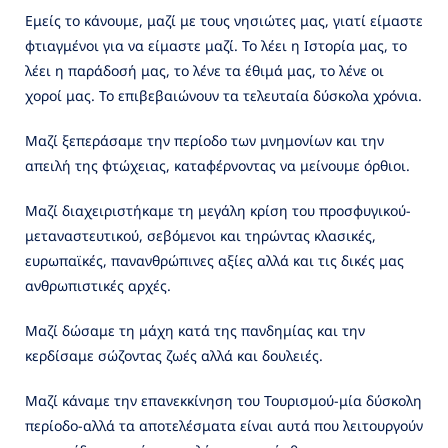
Εμείς το κάνουμε, μαζί με τους νησιώτες μας, γιατί είμαστε
φτιαγμένοι για να είμαστε μαζί. Το λέει η Ιστορία μας, το
λέει η παράδοσή μας, το λένε τα έθιμά μας, το λένε οι
χοροί μας. Το επιβεβαιώνουν τα τελευταία δύσκολα χρόνια.
Μαζί ξεπεράσαμε την περίοδο των μνημονίων και την
απειλή της φτώχειας, καταφέρνοντας να μείνουμε όρθιοι.
Μαζί διαχειριστήκαμε τη μεγάλη κρίση του προσφυγικού-
μεταναστευτικού, σεβόμενοι και τηρώντας κλασικές,
ευρωπαϊκές, πανανθρώπινες αξίες αλλά και τις δικές μας
ανθρωπιστικές αρχές.
Μαζί δώσαμε τη μάχη κατά της πανδημίας και την
κερδίσαμε σώζοντας ζωές αλλά και δουλειές.
Μαζί κάναμε την επανεκκίνηση του Τουρισμού-μία δύσκολη
περίοδο-αλλά τα αποτελέσματα είναι αυτά που λειτουργούν