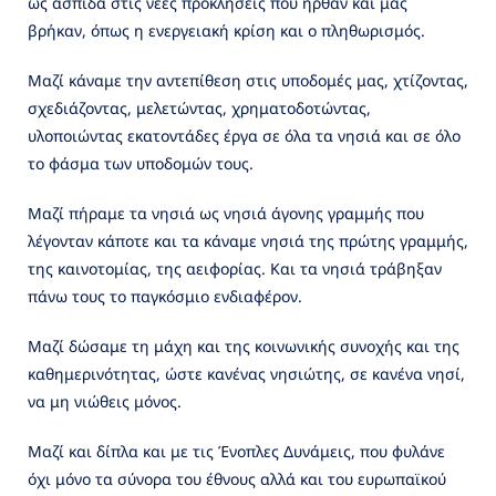
ως ασπίδα στις νέες προκλήσεις που ήρθαν και μας
βρήκαν, όπως η ενεργειακή κρίση και ο πληθωρισμός.
Μαζί κάναμε την αντεπίθεση στις υποδομές μας, χτίζοντας,
σχεδιάζοντας, μελετώντας, χρηματοδοτώντας,
υλοποιώντας εκατοντάδες έργα σε όλα τα νησιά και σε όλο
το φάσμα των υποδομών τους.
Μαζί πήραμε τα νησιά ως νησιά άγονης γραμμής που
λέγονταν κάποτε και τα κάναμε νησιά της πρώτης γραμμής,
της καινοτομίας, της αειφορίας. Και τα νησιά τράβηξαν
πάνω τους το παγκόσμιο ενδιαφέρον.
Μαζί δώσαμε τη μάχη και της κοινωνικής συνοχής και της
καθημερινότητας, ώστε κανένας νησιώτης, σε κανένα νησί,
να μη νιώθεις μόνος.
Μαζί και δίπλα και με τις Ένοπλες Δυνάμεις, που φυλάνε
όχι μόνο τα σύνορα του έθνους αλλά και του ευρωπαϊκού