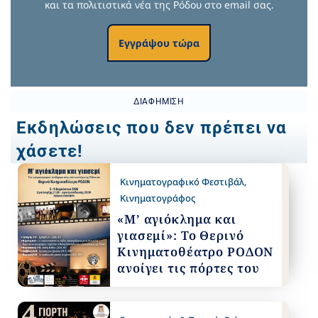
και τα πολιτιστικά νέα της Ρόδου στο email σας.
Εγγράψου τώρα
ΔΙΑΦΉΜΙΣΗ
Εκδηλώσεις που δεν πρέπει να
χάσετε!
Κινηματογραφικό Φεστιβάλ
,
Κινηματογράφος
«Μ’ αγιόκλημα και
γιασεμί»: Το Θερινό
Κινηματοθέατρο ΡΟΔΟΝ
ανοίγει τις πόρτες του