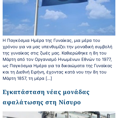
Η Παγκόσμια Ημέρα της Γυναίκας, μια μέρα του
χρόνου για να μας υπενθυμίζει την μοναδική συμβολή
της γυναίκας στις ζωές μας. Καθιερώθηκε η 8η του
Μάρτη από τον Οργανισμό Ηνωμένων Εθνών το 1977,
ως Παγκόσμια Ημέρα για τα δικαιώματα της Γυναίκας
και τη Διεθνή Ειρήνη, έχοντας κατά νου την 8η του
Μάρτη 1857, τη μέρα […]
Εγκατάσταση νέας μονάδας
αφαλάτωσης στη Νίσυρο