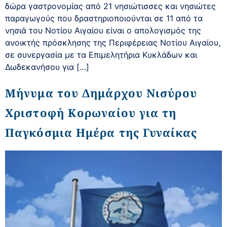
δώρα γαστρονομίας από 21 νησιώτισσες και νησιώτες
παραγωγούς που δραστηριοποιούνται σε 11 από τα
νησιά του Νοτίου Αιγαίου είναι ο απολογισμός της
ανοικτής πρόσκλησης της Περιφέρειας Νοτίου Αιγαίου,
σε συνεργασία με τα Επιμελητήρια Κυκλάδων και
Δωδεκανήσου για […]
Μήνυμα του Δημάρχου Νισύρου
Χριστοφή Κορωναίου για τη
Παγκόσμια Ημέρα της Γυναίκας