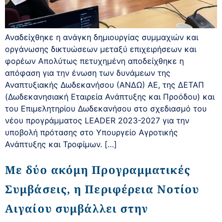
Αναδείχθηκε η ανάγκη δημιουργίας συμμαχιών και
οργάνωσης δικτυώσεων μεταξύ επιχειρήσεων και
φορέων Απολύτως πετυχημένη αποδείχθηκε η
απόφαση για την ένωση των δυνάμεων της
Αναπτυξιακής Δωδεκανήσου (ΑΝΔΩ) ΑΕ, της ΔΕΤΑΠ
(Δωδεκανησιακή Εταιρεία Ανάπτυξης και Προόδου) και
του Επιμελητηρίου Δωδεκανήσου στο σχεδιασμό του
νέου προγράμματος LEADER 2023-2027 για την
υποβολή πρότασης στο Υπουργείο Αγροτικής
Ανάπτυξης και Τροφίμων. […]
Με δύο ακόμη Προγραμματικές
Συμβάσεις, η Περιφέρεια Νοτίου
Αιγαίου συμβάλλει στην