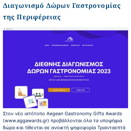
Διαγωνισμό Δώρων Γαστρονομίας
της Περιφέρειας
Στον νέο ιστότοπο Aegean Gastronomy Gifts Awards
(www.aggawards.gr) προβάλλονται όλα τα υποψήφια
δώρα και τίθενται σε ανοικτή ψηφοφορία Τριανταεπτά