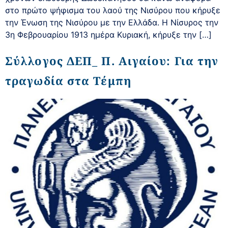
στο πρώτο ψήφισμα του λαού της Νισύρου που κήρυξε
την Ένωση της Νισύρου με την Ελλάδα. Η Νίσυρος την
3η Φεβρουαρίου 1913 ημέρα Κυριακή, κήρυξε την […]
Σύλλογος ΔΕΠ_ Π. Αιγαίου: Για την
τραγωδία στα Τέμπη