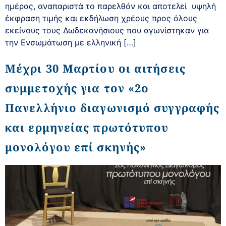
ημέρας, αναπαριστά το παρελθόν και αποτελεί υψηλή
έκφραση τιμής και εκδήλωση χρέους προς όλους
εκείνους τους Δωδεκανήσιους που αγωνίστηκαν για
την Ενσωμάτωση με ελληνική […]
Μέχρι 30 Μαρτίου οι αιτήσεις
συμμετοχής για τον «2ο
Πανελλήνιο διαγωνισμό συγγραφής
και ερμηνείας πρωτότυπου
μονολόγου επί σκηνής»