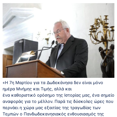
«Η 7η Μαρτίου για τα Δωδεκάνησα δεν είναι μόνο
ημέρα Μνήμης και Τιμής, αλλά και
ένα καθοριστικό ορόσημο της Ιστορίας μας, ένα σημείο
αναφοράς για το μέλλον. Παρά τις δύσκολες ώρες που
περνάει η χώρα μας εξαιτίας της τραγωδίας των
Τεμπών ο Πανδωδεκανησιακός ενθουσιασμός της