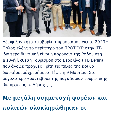
Αδιαφιλονίκητο «φαβορί» ο προορισμός για το 2023 –
Πόλος έλξης το περίπτερο του ΠΡΟΤΟΥΡ στην ΙΤΒ
Ιδιαίτερα δυναμική είναι η παρουσία της Ρόδου στη
Διεθνή Έκθεση Τουρισμού στο Βερολίνο (ITB Berlin)
που άνοιξε προχθές Τρίτη τις πύλες της και θα
διαρκέσει μέχρι σήμερα Πέμπτη 9 Μαρτίου. Στο
μεγαλύτερο «ραντεβού» της παγκόσμιας τουριστικής
βιομηχανίας, ο Δήμος […]
Με μεγάλη συμμετοχή φορέων και
πολιτών ολοκληρώθηκαν οι