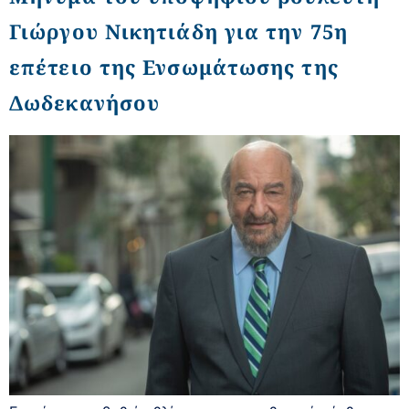
Γιώργου Νικητιάδη για την 75η
επέτειο της Ενσωμάτωσης της
Δωδεκανήσου