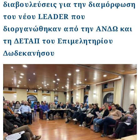
διαβουλεύσεις για την διαμόρφωση
του νέου LEADER που
διοργανώθηκαν από την ΑΝΔΩ και
τη ΔΕΤΑΠ του Επιμελητηρίου
Δωδεκανήσου