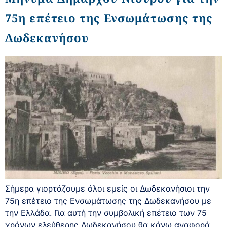
75η επέτειο της Ενσωμάτωσης της
Δωδεκανήσου
Σήμερα γιορτάζουμε όλοι εμείς οι Δωδεκανήσιοι την
75η επέτειο της Ενσωμάτωσης της Δωδεκανήσου με
την Ελλάδα. Για αυτή την συμβολική επέτειο των 75
χρόνων ελεύθερης Δωδεκανήσου θα κάνω αναφορά