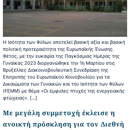
Η Ισότητα των Φύλων αποτελεί βασική αξία και βασική
πολιτική προτεραιότητα της Ευρωπαϊκής Ένωσης.
Φέτος, με την ευκαιρία της Παγκόσμιας Ημέρας της
Γυναίκας 2023 διοργανώθηκε την 1η Μαρτίου στις
Βρυξέλλες Διακοινοβουλευτική Συνεδρίαση της
Επιτροπής του Ευρωπαϊκού Κοινοβουλίου για τα
Δικαιώματα των Γυναικών και την Ισότητα των Φύλων
(FEMM) με θέμα «Οι έμφυλες πτυχές της ενεργειακής
φτώχειας». […]
Με μεγάλη συμμετοχή έκλεισε η
ανοικτή πρόσκληση για τον Διεθνή