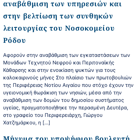
αναβάθμιση των υπηρεσιών και
στην βελτίωση των συνθηκών
λειτουργίας του Νοσοκομείου
Ρόδου
Αφορούν στην αναβάθμιση των εγκαταστάσεων των
Μονάδων Τεχνητού Νεφρού και Περιτοναϊκής
Κάθαρσης και στην ενοικίαση ψυκτών για τους
καλοκαιρινούς μήνες Στο πλαίσιο των πρωτοβουλιών
της Περιφέρειας Νοτίου Αιγαίου που στόχο έχουν την
υγειονομική θωράκιση των νησιών, μέσα από την
αναβάθμιση των δομών του δημοσίου συστήματος
υγείας, πραγματοποιήθηκε την περασμένη Δευτέρα,
στο γραφείο του Περιφερειάρχη, Γιώργου
Χατζημάρκου, η […]
Μήνυμα του υποψήφιου βουλευτή