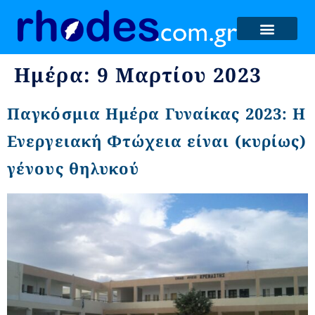
Ημέρα:
9 Μαρτίου 2023
Παγκόσμια Ημέρα Γυναίκας 2023: Η
Ενεργειακή Φτώχεια είναι (κυρίως)
γένους θηλυκού