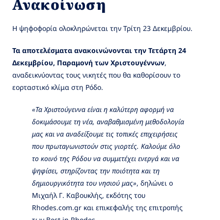
Ανακοίνωση
Η ψηφοφορία ολοκληρώνεται την Τρίτη 23 Δεκεμβρίου.
Τα αποτελέσματα ανακοινώνονται την Τετάρτη 24
Δεκεμβρίου, Παραμονή των Χριστουγέννων
,
αναδεικνύοντας τους νικητές που θα καθορίσουν το
εορταστικό κλίμα στη Ρόδο.
«Τα Χριστούγεννα είναι η καλύτερη αφορμή να
δοκιμάσουμε τη νέα, αναβαθμισμένη μεθοδολογία
μας και να αναδείξουμε τις τοπικές επιχειρήσεις
που πρωταγωνιστούν στις γιορτές. Καλούμε όλο
το κοινό της Ρόδου να συμμετέχει ενεργά και να
ψηφίσει, στηρίζοντας την ποιότητα και τη
δημιουργικότητα του νησιού μας»
, δηλώνει ο
Μιχαήλ Γ. Καβουκλής, εκδότης του
Rhodes.com.gr και επικεφαλής της επιτροπής
των Best in Rhodes.