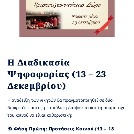
Η Διαδικασία
Ψηφοφορίας (13 – 23
Δεκεμβρίου)
Η ανάδειξη των νικητών θα πραγματοποιηθεί σε δύο
διακριτές φάσεις, με απόλυτη διαφάνεια και τη συμμετοχή
του κοινού να είναι καθοριστική:
🎁 Φάση Πρώτη: Προτάσεις Κοινού (13 – 18