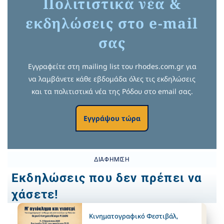
Πολιτιστικά νέα &
εκδηλώσεις στο e-mail
σας
Εγγραφείτε στη mailing list του rhodes.com.gr για
να λαμβάνετε κάθε εβδομάδα όλες τις εκδηλώσεις
και τα πολιτιστικά νέα της Ρόδου στο email σας.
Εγγράψου τώρα
ΔΙΑΦΉΜΙΣΗ
Εκδηλώσεις που δεν πρέπει να
χάσετε!
Κινηματογραφικό Φεστιβάλ
,