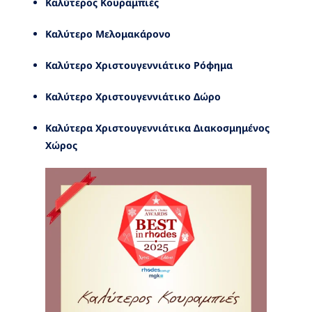
Καλύτερος Κουραμπιές
Καλύτερο Μελομακάρονο
Καλύτερο Χριστουγεννιάτικο Ρόφημα
Καλύτερο Χριστουγεννιάτικο Δώρο
Καλύτερα Χριστουγεννιάτικα Διακοσμημένος
Χώρος