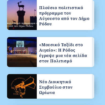
Πλούσιο πολιτιστικό
πρόγραμμα τον
Αύγουστο από τον Δήμο
Ρόδου
«Μουσικό Ταξίδι στο
Αιγαίο»: Η Ρόδος
έγραψε μια νέα σελίδα
στον Πολιτισμό
Νέο Διοικητικό
Συμβούλιο στον
Ωρίωνα