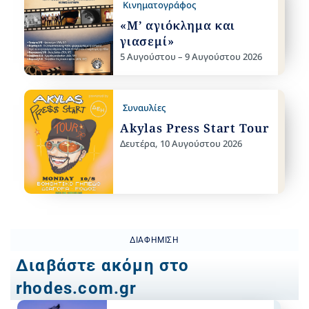
Κινηματογράφος
«Μ’ αγιόκλημα και
γιασεμί»
5 Αυγούστου – 9 Αυγούστου 2026
Συναυλίες
Akylas Press Start Tour
Δευτέρα, 10 Αυγούστου 2026
ΔΙΑΦΉΜΙΣΗ
Διαβάστε ακόμη στο
rhodes.com.gr