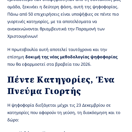
ομάδα, ξεκινάει η δεύτερη φάση, αυτή της ψηφοφορίας.
Πάνω από 50 επιχειρήσεις είναι υποψήφιες σε πέντε πιο
γιορτινές κατηγορίες, με τα αποτελέσματα να
ανακοινώνονται θριαμβευτικά την Παραμονή των
Χριστουγέννων!
Η πρωτοβουλία αυτή αποτελεί ταυτόχρονα και την
επίσημη
δοκιμή της νέας μεθοδολογίας ψηφοφορίας
που θα εφαρμοστεί στα βραβεία του 2026.
Πέντε Κατηγορίες, Ένα
Πνεύμα Γιορτής
Η ψηφοφορία διεξάγεται μέχρι τις 23 Δεκεμβρίου σε
κατηγορίες που αφορούν τη γεύση, τη διακόσμηση και το
δώρο: