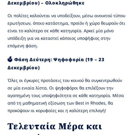
Δεκεμβρίου) – Ολοκληρώθηκε
Οι πολίτες καλούνται να υποδείξουν, μέσω ανοικτού τύπου
ερωτήσεων, όποιο κατάστημα, προϊόν ή χώρο θεωρούν ότι
είναι το καλύτερο σε κάθε κατηγορία. Αρκεί μία μόνο
υπόδειξη για να καταστεί κάποιος υποψήφιος στην
επόμενη φάση.
🗳️ Φάση Δεύτερη: Ψηφοφορία (19 – 23
Δεκεμβρίου)
Όλες οι έγκυρες προτάσεις του κοινού θα συγκεντρωθούν
σε μία ενιαία λίστα. Οι ψηφοφόροι θα επιλέξουν την
αγαπημένη τους υποψηφιότητα σε κάθε κατηγορία. Μέσα
από τη μαθηματική εξίσωση των Best in Rhodes, θα
προκύψουν οι κορυφαίες και η καλύτερη επιλογή!
Τελευταία Μέρα και