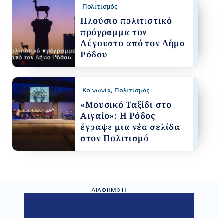
Πολιτισμός
Πλούσιο πολιτιστικό
πρόγραμμα τον
Αύγουστο από τον Δήμο
Ρόδου
Κοινωνία
,
Πολιτισμός
«Μουσικό Ταξίδι στο
Αιγαίο»: Η Ρόδος
έγραψε μια νέα σελίδα
στον Πολιτισμό
ΔΙΑΦΉΜΙΣΗ