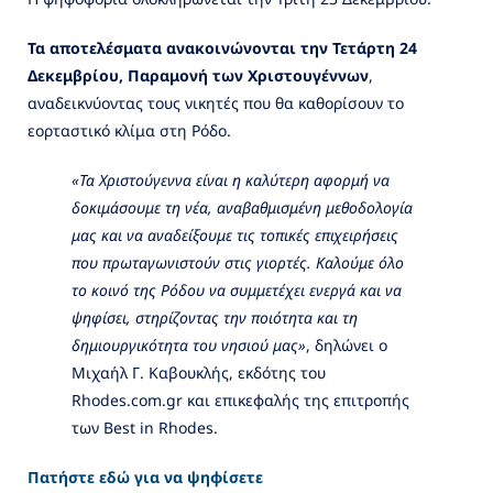
Τα αποτελέσματα ανακοινώνονται την Τετάρτη 24
Δεκεμβρίου, Παραμονή των Χριστουγέννων
,
αναδεικνύοντας τους νικητές που θα καθορίσουν το
εορταστικό κλίμα στη Ρόδο.
«Τα Χριστούγεννα είναι η καλύτερη αφορμή να
δοκιμάσουμε τη νέα, αναβαθμισμένη μεθοδολογία
μας και να αναδείξουμε τις τοπικές επιχειρήσεις
που πρωταγωνιστούν στις γιορτές. Καλούμε όλο
το κοινό της Ρόδου να συμμετέχει ενεργά και να
ψηφίσει, στηρίζοντας την ποιότητα και τη
δημιουργικότητα του νησιού μας»
, δηλώνει ο
Μιχαήλ Γ. Καβουκλής, εκδότης του
Rhodes.com.gr και επικεφαλής της επιτροπής
των Best in Rhodes.
Πατήστε εδώ για να ψηφίσετε