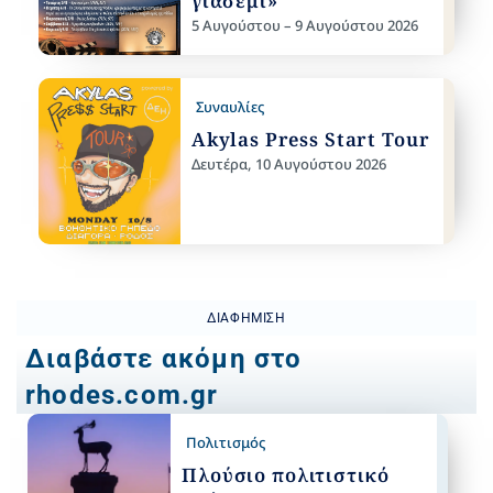
γιασεμί»
5 Αυγούστου – 9 Αυγούστου 2026
Συναυλίες
Akylas Press Start Tour
Δευτέρα, 10 Αυγούστου 2026
ΔΙΑΦΉΜΙΣΗ
Διαβάστε ακόμη στο
rhodes.com.gr
Πολιτισμός
Πλούσιο πολιτιστικό