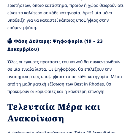
ερωτήσεων, όποιο κατάστημα, προϊόν ή χώρο θεωρούν ότι
είναι το καλύτερο σε κάθε κατηγορία. Αρκεί μία μόνο
υπόδειξη για να καταστεί κάποιος υποψήφιος στην
επόμενη φάση.
🗳️ Φάση Δεύτερη: Ψηφοφορία (19 – 23
Δεκεμβρίου)
Όλες οι έγκυρες προτάσεις του κοινού θα συγκεντρωθούν
σε μία ενιαία λίστα. Οι ψηφοφόροι θα επιλέξουν την
αγαπημένη τους υποψηφιότητα σε κάθε κατηγορία. Μέσα
από τη μαθηματική εξίσωση των Best in Rhodes, θα
προκύψουν οι κορυφαίες και η καλύτερη επιλογή!
Τελευταία Μέρα και
Ανακοίνωση
Η ψηφοφορία ολοκληρώνεται την Τρίτη 23 Δεκεμβρίου.