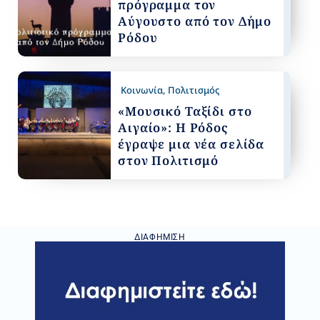
πρόγραμμα τον
Αύγουστο από τον Δήμο
Ρόδου
Κοινωνία
,
Πολιτισμός
«Μουσικό Ταξίδι στο
Αιγαίο»: Η Ρόδος
έγραψε μια νέα σελίδα
στον Πολιτισμό
ΔΙΑΦΉΜΙΣΗ