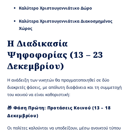
Καλύτερο Χριστουγεννιάτικο Δώρο
Καλύτερα Χριστουγεννιάτικα Διακοσμημένος
Χώρος
Η Διαδικασία
Ψηφοφορίας (13 – 23
Δεκεμβρίου)
Η ανάδειξη των νικητών θα πραγματοποιηθεί σε δύο
διακριτές φάσεις, με απόλυτη διαφάνεια και τη συμμετοχή
του κοινού να είναι καθοριστική:
🎁 Φάση Πρώτη: Προτάσεις Κοινού (13 – 18
Δεκεμβρίου)
Οι πολίτες καλούνται να υποδείξουν, μέσω ανοικτού τύπου