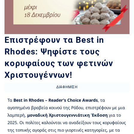
Επιστρέφουν τα Best in
Rhodes: Ψηφίστε τους
κορυφαίους των φετινών
Χριστουγέννων!
ΔΙΑΦΉΜΙΣΗ
Τα
Best in Rhodes – Reader’s Choice Awards
, τα
αγαπημένα βραβεία κοινού της Ρόδου, επιστρέφουν με μια
λαμπερή,
μοναδική Χριστουγεννιάτικη Έκδοση
για το
2025. Οι πολίτες καλούνται να αναδείξουν τους κορυφαίους
της τοπικής αγοράς στις πιο γιορτινές κατηγορίες, με τα