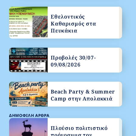
Εθελοντικός
Καθαρισμός στα
Πευκάκια
Προβολές 30/07-
09/08/2026
Beach Party & Summer
Camp στην Απολακκιά
ΔΗΜΟΦΙΛΉ ΆΡΘΡΑ
Πλούσιο πολιτιστικό
πρόγραμμα τον