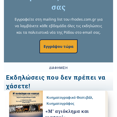
σας
Εγγραφείτε στη mailing list του rhodes.com.gr για
να λαμβάνετε κάθε εβδομάδα όλες τις εκδηλώσεις
και τα πολιτιστικά νέα της Ρόδου στο email σας.
Εγγράψου τώρα
ΔΙΑΦΉΜΙΣΗ
Εκδηλώσεις που δεν πρέπει να
χάσετε!
Κινηματογραφικό Φεστιβάλ
,
Κινηματογράφος
«Μ’ αγιόκλημα και