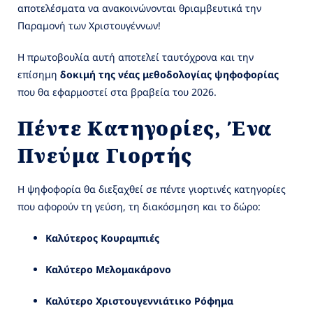
αποτελέσματα να ανακοινώνονται θριαμβευτικά την
Παραμονή των Χριστουγέννων!
Η πρωτοβουλία αυτή αποτελεί ταυτόχρονα και την
επίσημη
δοκιμή της νέας μεθοδολογίας ψηφοφορίας
που θα εφαρμοστεί στα βραβεία του 2026.
Πέντε Κατηγορίες, Ένα
Πνεύμα Γιορτής
Η ψηφοφορία θα διεξαχθεί σε πέντε γιορτινές κατηγορίες
που αφορούν τη γεύση, τη διακόσμηση και το δώρο:
Καλύτερος Κουραμπιές
Καλύτερο Μελομακάρονο
Καλύτερο Χριστουγεννιάτικο Ρόφημα