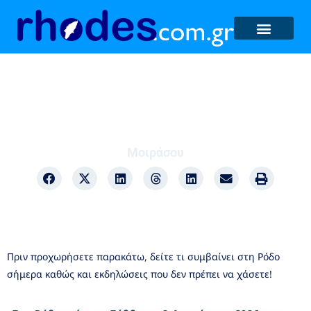
Υγεία
Μοιράσου
Πριν προχωρήσετε παρακάτω, δείτε τι συμβαίνει στη Ρόδο
σήμερα καθώς και εκδηλώσεις που δεν πρέπει να χάσετε!