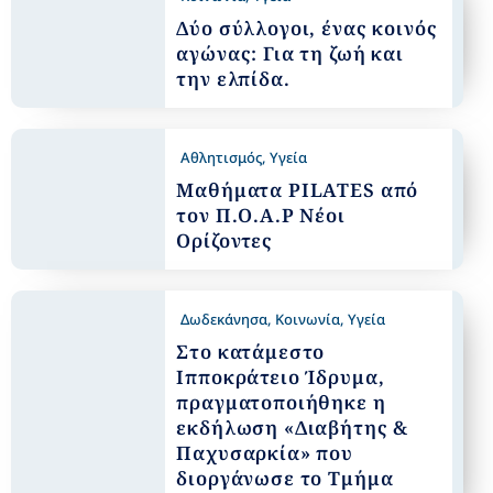
Δύο σύλλογοι, ένας κοινός
αγώνας: Για τη ζωή και
την ελπίδα.
Αθλητισμός
,
Υγεία
Μαθήματα PILATES από
τον Π.Ο.Α.Ρ Νέοι
Ορίζοντες
Δωδεκάνησα
,
Κοινωνία
,
Υγεία
Στο κατάμεστο
Ιπποκράτειο Ίδρυμα,
πραγματοποιήθηκε η
εκδήλωση «Διαβήτης &
Παχυσαρκία» που
διοργάνωσε το Τμήμα