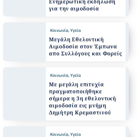
Eνημερωτική εκδήλωση
για την αιμοδοσία
Κοινωνία
,
Υγεία
Μεγάλη Εθελοντική
Αιμοδοσία στον Έμπωνα
απο Συλλόγους και Φορείς
Κοινωνία
,
Υγεία
Με μεγάλη επιτυχία
πραγματοποιήθηκε
σήμερα η 3η εθελοντική
αιμοδοσία εις μνήμη
Δημήτρη Κρεμαστινού
Κοινωνία
,
Υγεία