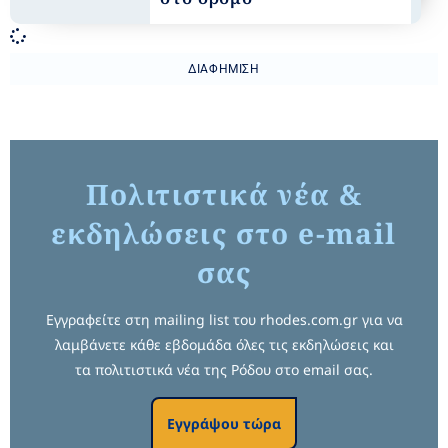
ΔΙΑΦΉΜΙΣΗ
Πολιτιστικά νέα &
εκδηλώσεις στο e-mail
σας
Εγγραφείτε στη mailing list του rhodes.com.gr για να
λαμβάνετε κάθε εβδομάδα όλες τις εκδηλώσεις και
τα πολιτιστικά νέα της Ρόδου στο email σας.
Εγγράψου τώρα