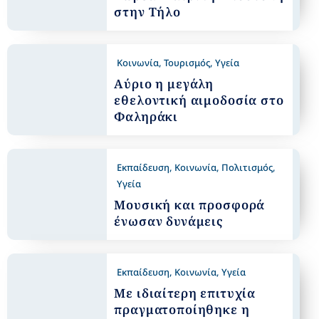
στην Τήλο
Κοινωνία
,
Τουρισμός
,
Υγεία
Αύριο η μεγάλη
εθελοντική αιμοδοσία στο
Φαληράκι
Εκπαίδευση
,
Κοινωνία
,
Πολιτισμός
,
Υγεία
Μουσική και προσφορά
ένωσαν δυνάμεις
Εκπαίδευση
,
Κοινωνία
,
Υγεία
Με ιδιαίτερη επιτυχία
πραγματοποίηθηκε η