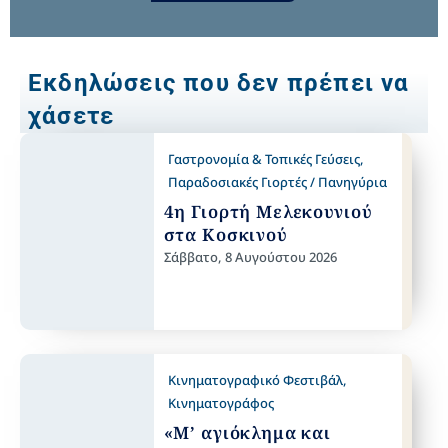
Εκδηλώσεις που δεν πρέπει να
χάσετε
Γαστρονομία & Τοπικές Γεύσεις
,
Παραδοσιακές Γιορτές / Πανηγύρια
4η Γιορτή Μελεκουνιού
στα Κοσκινού
Σάββατο, 8 Αυγούστου 2026
Κινηματογραφικό Φεστιβάλ
,
Κινηματογράφος
«Μ’ αγιόκλημα και