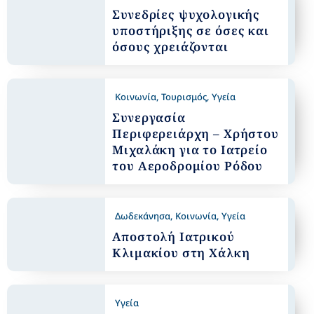
Συνεδρίες ψυχολογικής
υποστήριξης σε όσες και
όσους χρειάζονται
Κοινωνία
,
Τουρισμός
,
Υγεία
Συνεργασία
Περιφερειάρχη – Χρήστου
Μιχαλάκη για το Ιατρείο
του Αεροδρομίου Ρόδου
Δωδεκάνησα
,
Κοινωνία
,
Υγεία
Αποστολή Ιατρικού
Κλιμακίου στη Χάλκη
Υγεία