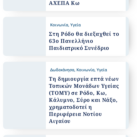
ΑΧΕΠΑ Κω
Κοινωνία
,
Υγεία
Στη Ρόδο θα διεξαχθεί το
63ο Πανελλήνιο
Παιδιατρικό Συνέδριο
Δωδεκάνησα
,
Κοινωνία
,
Υγεία
Τη δημιουργία επτά νέων
Τοπικών Μονάδων Υγείας
(ΤΟΜΥ) σε Ρόδο, Κω,
Κάλυμνο, Σύρο και Νάξο,
χρηματοδοτεί η
Περιφέρεια Νοτίου
Αιγαίου