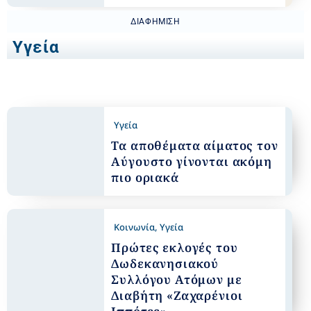
ΔΙΑΦΉΜΙΣΗ
Υγεία
Υγεία
Τα αποθέματα αίματος τον
Αύγουστο γίνονται ακόμη
πιο οριακά
Κοινωνία
,
Υγεία
Πρώτες εκλογές του
Δωδεκανησιακού
Συλλόγου Ατόμων με
Διαβήτη «Ζαχαρένιοι