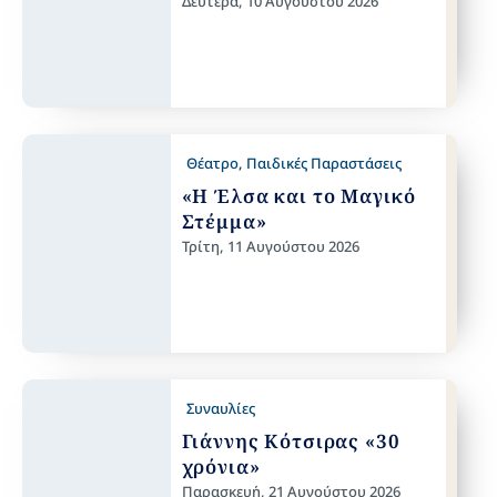
Δευτέρα, 10 Αυγούστου 2026
Θέατρο
,
Παιδικές Παραστάσεις
«Η Έλσα και το Μαγικό
Στέμμα»
Τρίτη, 11 Αυγούστου 2026
Συναυλίες
Γιάννης Κότσιρας «30
χρόνια»
Παρασκευή, 21 Αυγούστου 2026