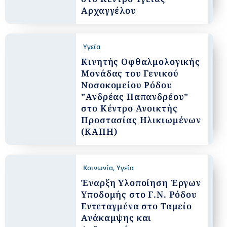
Αρχαγγέλου
Υγεία
Κινητής Οφθαλμολογικής
Μονάδας του Γενικού
Νοσοκομείου Ρόδου
”Ανδρέας Παπανδρέου”
στο Κέντρο Ανοικτής
Προστασίας Ηλικιωμένων
(ΚΑΠΗ)
Κοινωνία
,
Υγεία
Έναρξη Υλοποίηση Έργων
Υποδομής στο Γ.Ν. Ρόδου
Εντεταγμένα στο Ταμείο
Ανάκαμψης και