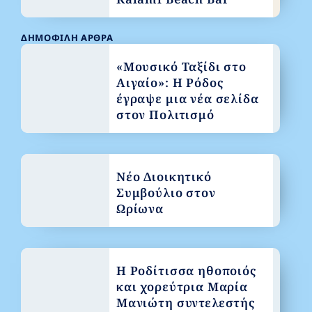
ΔΗΜΟΦΙΛΉ ΆΡΘΡΑ
«Μουσικό Ταξίδι στο
Αιγαίο»: Η Ρόδος
έγραψε μια νέα σελίδα
στον Πολιτισμό
Νέο Διοικητικό
Συμβούλιο στον
Ωρίωνα
Η Ροδίτισσα ηθοποιός
και χορεύτρια Μαρία
Μανιώτη συντελεστής