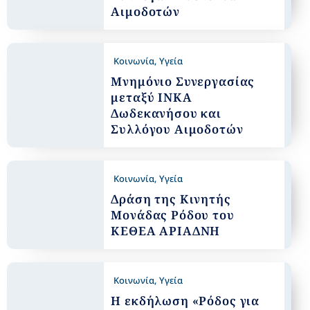
Αιμοδοτών
Κοινωνία
,
Υγεία
Μνημόνιο Συνεργασίας
μεταξύ ΙΝΚΑ
Δωδεκανήσου και
Συλλόγου Αιμοδοτών
Κοινωνία
,
Υγεία
Δράση της Κινητής
Μονάδας Ρόδου του
ΚΕΘΕΑ ΑΡΙΑΔΝΗ
Κοινωνία
,
Υγεία
Η εκδήλωση «Ρόδος για