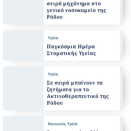
σειρά μηχάνημα στο
γενικό νοσοκομείο της
Ρόδου
Υγεία
Παγκόσμια Ημέρα
Στοματικής Υγείας
Υγεία
Σε σειρά μπαίνουν τα
ζητήματα για το
Ακτινοθεραπευτικό της
Ρόδου
Κοινωνία
,
Υγεία