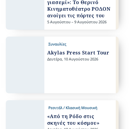
γιασεμί»: Το Θερινό
Κινηματοθέατρο ΡΟΔΟΝ
ανοίγει τις πόρτες του
5 Αυγούστου – 9 Αυγούστου 2026
Συναυλίες
Akylas Press Start Tour
Δευτέρα, 10 Αυγούστου 2026
Ρεσιτάλ / Κλασική Μουσική
«Από τη Ρόδο στις
σκηνές του κόσμου»