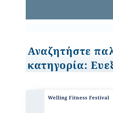
Αναζητήστε παλ
κατηγορία: Ευε
Welling Fitness Festival