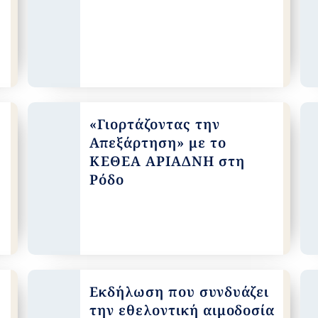
«Γιορτάζοντας την
Απεξάρτηση» με το
ΚΕΘΕΑ ΑΡΙΑΔΝΗ στη
Ρόδο
Εκδήλωση που συνδυάζει
την εθελοντική αιμοδοσία