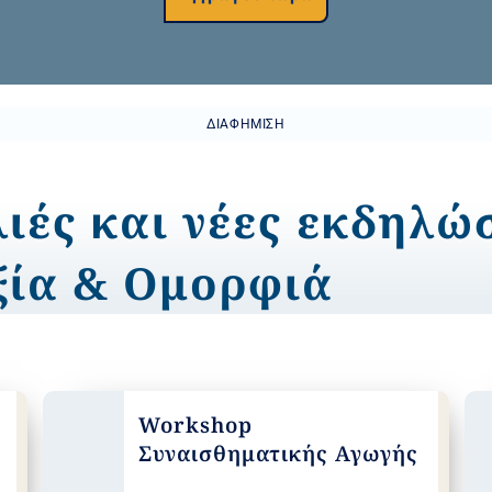
ΔΙΑΦΉΜΙΣΗ
ιές και νέες εκδηλώ
ξία & Ομορφιά
Workshop
Συναισθηματικής Αγωγής