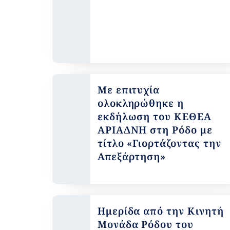
Με επιτυχία
ολοκληρώθηκε η
εκδήλωση του ΚΕΘΕΑ
ΑΡΙΑΔΝΗ στη Ρόδο με
τίτλο «Γιορτάζοντας την
Απεξάρτηση»
Ημερίδα από την Κινητή
Μονάδα Ρόδου του