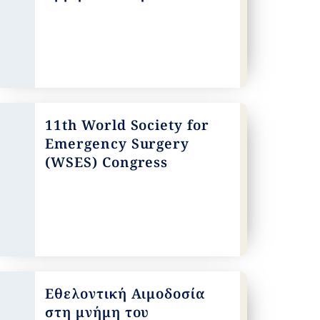
11th World Society for
Emergency Surgery
(WSES) Congress
Εθελοντική Αιμοδοσία
στη μνήμη του