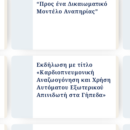
“Προς ένα Δικαιωματικό
Μοντέλο Αναπηρίας”
Εκδήλωση με τίτλο
«Καρδιοπνευμονική
Αναζωογόνηση και Χρήση
Αυτόματου Εξωτερικού
Απινιδωτή στα Γήπεδα»