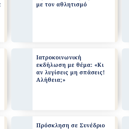
α
με τον αθλητισμό
Ιατροκοινωνική
εκδήλωση με θέμα: «Κι
αν λυγίσεις μη σπάσεις!
Αλήθεια;»
Πρόσκληση σε Συνέδριο