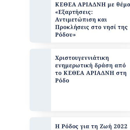
ΚΕΘΕΑ ΑΡΙΑΔΝΗ με θέμ
«Εξαρτήσεις:
Αντιμετώπιση και
Προκλήσεις στο νησί της
Ρόδου»
Χριστουγεννιάτικη
ενημερωτική δράση από
το ΚΕΘΕΑ ΑΡΙΑΔΝΗ στη
Ρόδο
Η Ρόδος για τη Ζωή 2022