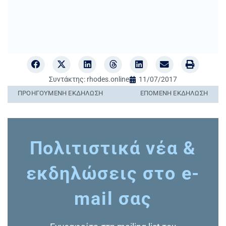
Συντάκτης:
rhodes.online
11/07/2017
ΠΡΟΗΓΟΎΜΕΝΗ ΕΚΔΉΛΩΣΗ
ΕΠΌΜΕΝΗ ΕΚΔΉΛΩΣΗ
Πολιτιστικά νέα &
εκδηλώσεις στο e-
mail σας