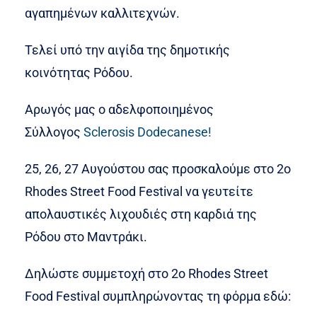
αγαπημένων καλλιτεχνών.
Τελεί υπό την αιγίδα της δημοτικής
κοινότητας Ρόδου.
Αρωγός μας ο αδελφοποιημένος
Σύλλογος
Sclerosis Dodecanese!
25, 26, 27 Aυγούστου σας προσκαλούμε στο 2ο
Rhodes Street Food Festival να γευτείτε
απολαυστικές λιχουδιές στη καρδιά της
Ρόδου στο Μαντράκι.
Δηλώστε συμμετοχή στο 2o Rhodes Street
Food Festival συμπληρώνοντας τη φόρμα εδώ: