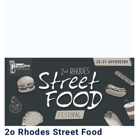
2ο Rhodes Street Food