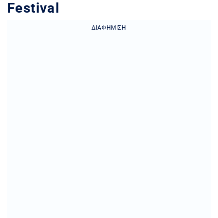
Festival
ΔΙΑΦΉΜΙΣΗ