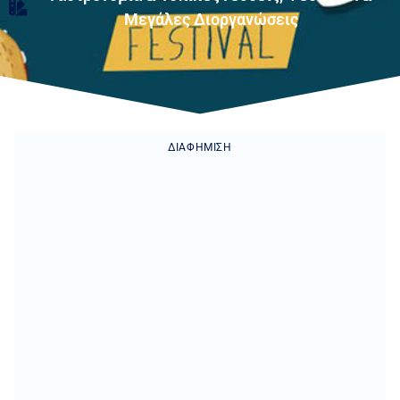
Μεγάλες Διοργανώσεις
ΔΙΑΦΉΜΙΣΗ