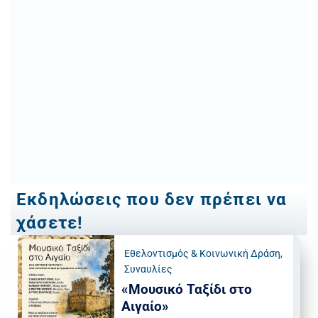
Εκδηλώσεις που δεν πρέπει να
χάσετε!
Εθελοντισμός & Κοινωνική Δράση
,
Συναυλίες
«Μουσικό Ταξίδι στο
Αιγαίο»