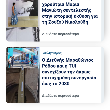
χορεύτρια Μαρία
Μανιώτη συντελεστής
στην ιστορική έκθεση για
τη Ζουζού Νικολούδη
Διαβάστε περισσότερα
Αθλητισμός
Ο Διεθνής Μαραθώνιος
Ρόδου και η TUI
συνεχίζουν την άκρως
επιτυχημένη συνεργασία
έως το 2030
Διαβάστε περισσότερα