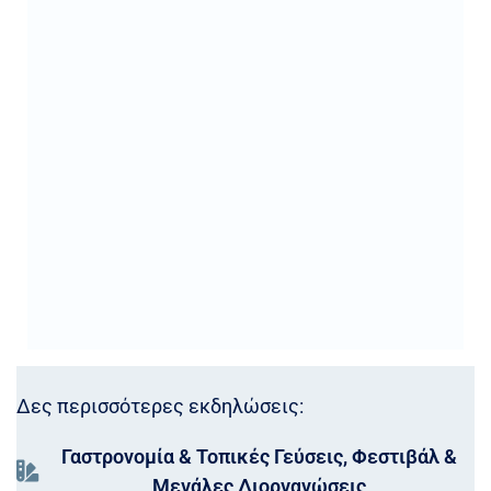
Δες περισσότερες εκδηλώσεις:
Γαστρονομία & Τοπικές Γεύσεις
,
Φεστιβάλ &
Μεγάλες Διοργανώσεις