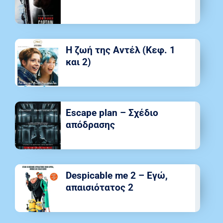
Η ζωή της Αντέλ (Κεφ. 1
και 2)
Escape plan – Σχέδιο
απόδρασης
Despicable me 2 – Εγώ,
απαισιότατος 2