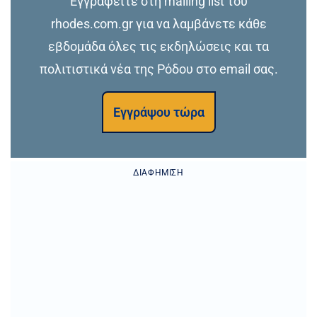
Εγγραφείτε στη mailing list του
rhodes.com.gr για να λαμβάνετε κάθε
εβδομάδα όλες τις εκδηλώσεις και τα
πολιτιστικά νέα της Ρόδου στο email σας.
Εγγράψου τώρα
ΔΙΑΦΉΜΙΣΗ