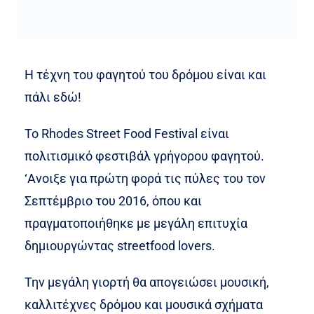
Η τέχνη του φαγητού του δρόμου είναι και
πάλι εδώ!
Το Rhodes Street Food Festival είναι
πολιτισμικό φεστιβάλ γρήγορου φαγητού.
‘Ανοιξε για πρώτη φορά τις πύλες του τον
Σεπτέμβριο του 2016, όπου και
πραγματοποιήθηκε με μεγάλη επιτυχία
δημιουργώντας streetfood lovers.
Την μεγάλη γιoρτή θα απογειώσει μουσική,
καλλιτέχνες δρόμου και μουσικά σχήματα