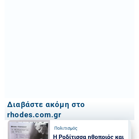
Διαβάστε ακόμη στο
rhodes.com.gr
Πολιτισμός
Η Ροδίτισσα ηθοποιός και