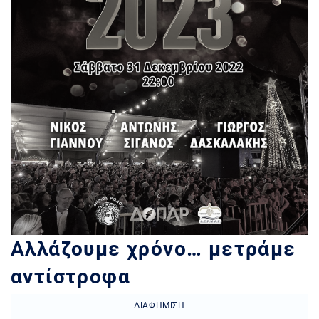
Αλλάζουμε χρόνο… μετράμε
αντίστροφα
ΔΙΑΦΉΜΙΣΗ