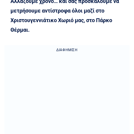
Αλλάζουμε χρόνο… και σας προσκαλούμε να
μετρήσουμε αντίστροφα όλοι μαζί στο
Χριστουγεννιάτικο Χωριό μας, στο Πάρκο
Θέρμαι.
ΔΙΑΦΉΜΙΣΗ