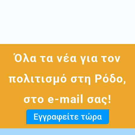
Όλα τα νέα για τον
πολιτισμό στη Ρόδο,
στο e-mail σας!
Εγγραφείτε τώρα