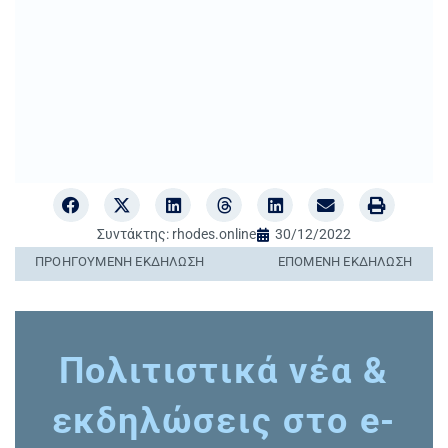
Συντάκτης:
rhodes.online
30/12/2022
ΠΡΟΗΓΟΎΜΕΝΗ ΕΚΔΉΛΩΣΗ
ΕΠΌΜΕΝΗ ΕΚΔΉΛΩΣΗ
Πολιτιστικά νέα &
εκδηλώσεις στο e-