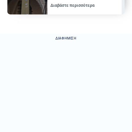
Διαβάστε περισσότερα
ΔΙΑΦΉΜΙΣΗ