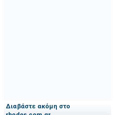
Διαβάστε ακόμη στο
rhodes.com.gr