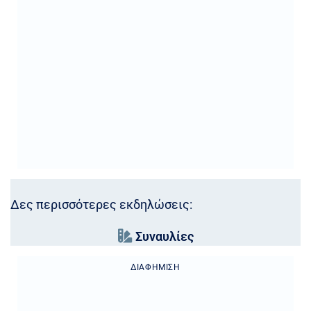
Δες περισσότερες εκδηλώσεις:
Συναυλίες
ΔΙΑΦΉΜΙΣΗ