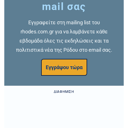
mail σας
Εγγραφείτε στη mailing list του
rhodes.com.gr για να λαμβάνετε κάθε
εβδομάδα όλες τις εκδηλώσεις και τα
πολιτιστικά νέα της Ρόδου στο email σας.
Εγγράψου τώρα
ΔΙΑΦΉΜΙΣΗ