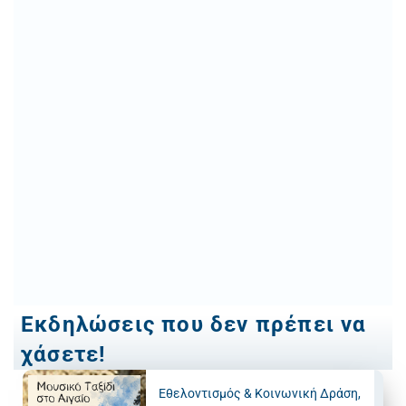
Εκδηλώσεις που δεν πρέπει να
χάσετε!
Εθελοντισμός & Κοινωνική Δράση
,