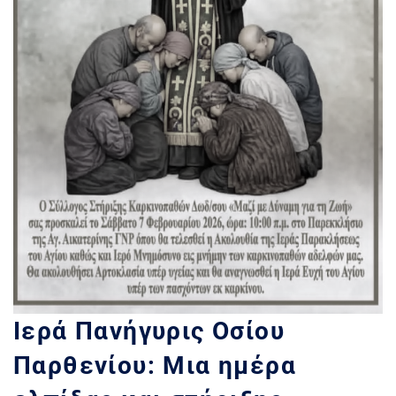
Ιερά Πανήγυρις Οσίου
Παρθενίου: Μια ημέρα