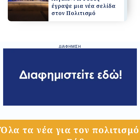
έγραψε μια νέα σελίδα
στον Πολιτισμό
ΔΙΑΦΉΜΙΣΗ
Όλα τα νέα για τον πολιτισμό