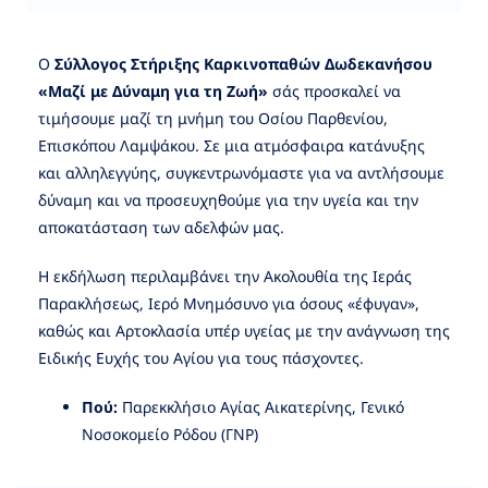
Ο
Σύλλογος Στήριξης Καρκινοπαθών Δωδεκανήσου
«Μαζί με Δύναμη για τη Ζωή»
σάς προσκαλεί να
τιμήσουμε μαζί τη μνήμη του Οσίου Παρθενίου,
Επισκόπου Λαμψάκου. Σε μια ατμόσφαιρα κατάνυξης
και αλληλεγγύης, συγκεντρωνόμαστε για να αντλήσουμε
δύναμη και να προσευχηθούμε για την υγεία και την
αποκατάσταση των αδελφών μας.
Η εκδήλωση περιλαμβάνει την Ακολουθία της Ιεράς
Παρακλήσεως, Ιερό Μνημόσυνο για όσους «έφυγαν»,
καθώς και Αρτοκλασία υπέρ υγείας με την ανάγνωση της
Ειδικής Ευχής του Αγίου για τους πάσχοντες.
Πού:
Παρεκκλήσιο Αγίας Αικατερίνης, Γενικό
Νοσοκομείο Ρόδου (ΓΝΡ)