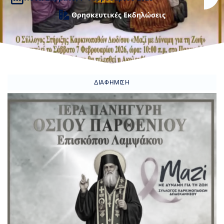
Θρησκευτικές Εκδηλώσεις
ΔΙΑΦΉΜΙΣΗ