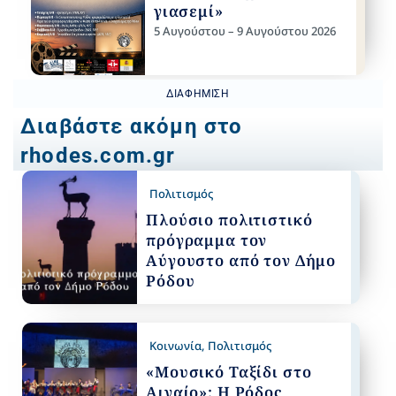
γιασεμί»
5 Αυγούστου – 9 Αυγούστου 2026
ΔΙΑΦΉΜΙΣΗ
Διαβάστε ακόμη στο
rhodes.com.gr
Πολιτισμός
Πλούσιο πολιτιστικό
πρόγραμμα τον
Αύγουστο από τον Δήμο
Ρόδου
Κοινωνία
,
Πολιτισμός
«Μουσικό Ταξίδι στο
Αιγαίο»: Η Ρόδος