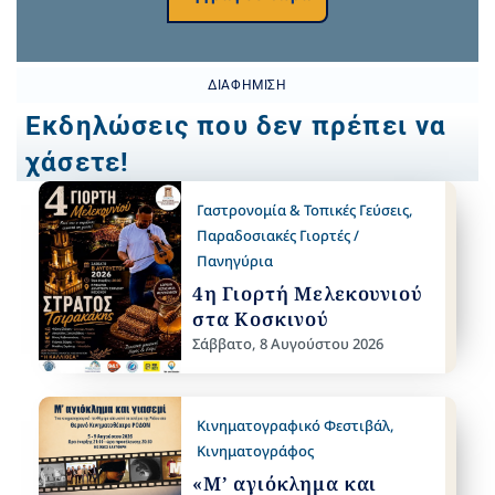
ΔΙΑΦΉΜΙΣΗ
Εκδηλώσεις που δεν πρέπει να
χάσετε!
Γαστρονομία & Τοπικές Γεύσεις
,
Παραδοσιακές Γιορτές /
Πανηγύρια
4η Γιορτή Μελεκουνιού
στα Κοσκινού
Σάββατο, 8 Αυγούστου 2026
Κινηματογραφικό Φεστιβάλ
,
Κινηματογράφος
«Μ’ αγιόκλημα και