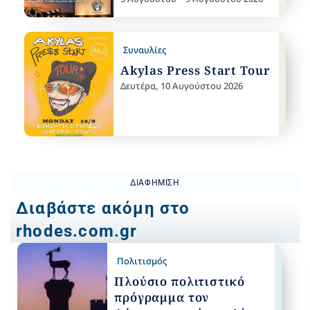
Συναυλίες
Akylas Press Start Tour
Δευτέρα, 10 Αυγούστου 2026
ΔΙΑΦΉΜΙΣΗ
Διαβάστε ακόμη στο
rhodes.com.gr
Πολιτισμός
Πλούσιο πολιτιστικό
πρόγραμμα τον