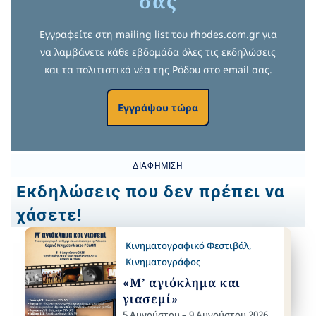
σας
Εγγραφείτε στη mailing list του rhodes.com.gr για
να λαμβάνετε κάθε εβδομάδα όλες τις εκδηλώσεις
και τα πολιτιστικά νέα της Ρόδου στο email σας.
Εγγράψου τώρα
ΔΙΑΦΉΜΙΣΗ
Εκδηλώσεις που δεν πρέπει να
χάσετε!
Κινηματογραφικό Φεστιβάλ
,
Κινηματογράφος
«Μ’ αγιόκλημα και
γιασεμί»
5 Αυγούστου – 9 Αυγούστου 2026