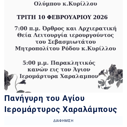
Πανήγυρη του Αγίου
Ιερομάρτυρος Χαραλάμπους
ΔΙΑΦΉΜΙΣΗ