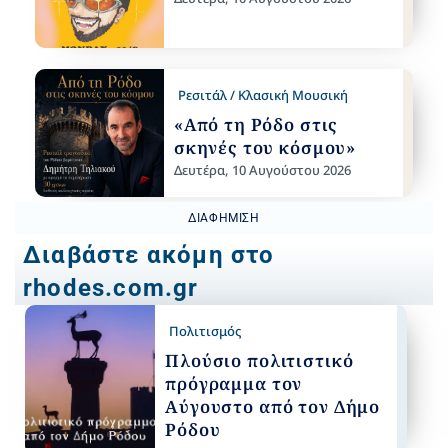
Ρεσιτάλ / Κλασική Μουσική
«Από τη Ρόδο στις
σκηνές του κόσμου»
Δευτέρα, 10 Αυγούστου 2026
ΔΙΑΦΉΜΙΣΗ
Διαβάστε ακόμη στο
rhodes.com.gr
Πολιτισμός
Πλούσιο πολιτιστικό
πρόγραμμα τον
Αύγουστο από τον Δήμο
Ρόδου