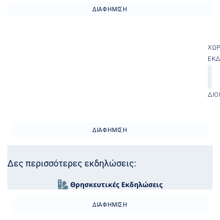
ΔΙΑΦΉΜΙΣΗ
ΧΏ
ΕΚ
ΔΙΟ
ΔΙΑΦΉΜΙΣΗ
Δες περισσότερες εκδηλώσεις:
Θρησκευτικές Εκδηλώσεις
ΔΙΑΦΉΜΙΣΗ