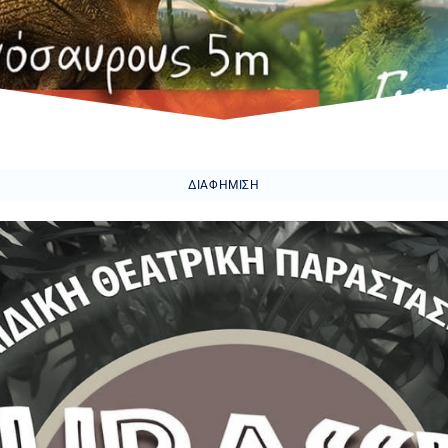
ΔΙΑΦΉΜΙΣΗ