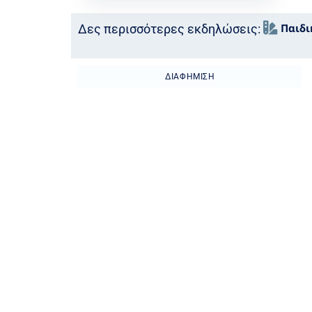
Παιδι
Δες περισσότερες εκδηλώσεις:
ΔΙΑΦΉΜΙΣΗ