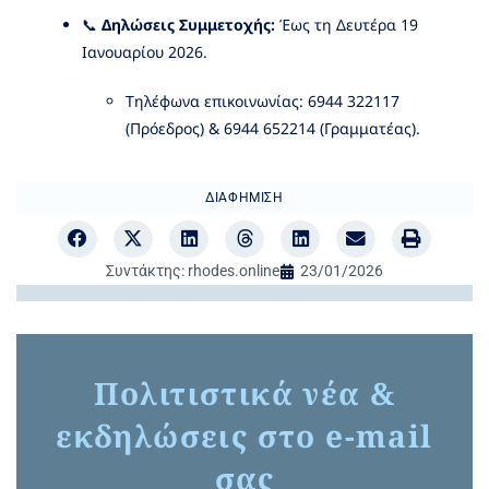
📞
Δηλώσεις Συμμετοχής:
Έως τη Δευτέρα 19
Ιανουαρίου 2026.
Τηλέφωνα επικοινωνίας: 6944 322117
(Πρόεδρος) & 6944 652214 (Γραμματέας).
ΔΙΑΦΉΜΙΣΗ
Συντάκτης:
rhodes.online
23/01/2026
Πολιτιστικά νέα &
εκδηλώσεις στο e-mail
σας