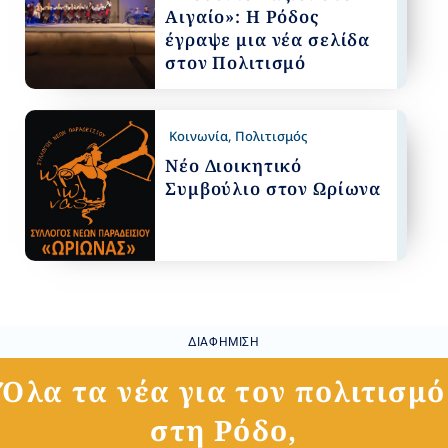
Αιγαίο»: Η Ρόδος
έγραψε μια νέα σελίδα
στον Πολιτισμό
Κοινωνία
,
Πολιτισμός
Νέο Διοικητικό
Συμβούλιο στον Ωρίωνα
ΔΙΑΦΉΜΙΣΗ
Όλα τα νέα για τον πολιτισμό
στη Ρόδο,