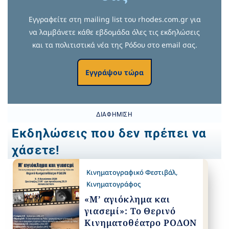
Εγγραφείτε στη mailing list του rhodes.com.gr για
να λαμβάνετε κάθε εβδομάδα όλες τις εκδηλώσεις
και τα πολιτιστικά νέα της Ρόδου στο email σας.
Εγγράψου τώρα
ΔΙΑΦΉΜΙΣΗ
Εκδηλώσεις που δεν πρέπει να
χάσετε!
Κινηματογραφικό Φεστιβάλ
,
Κινηματογράφος
«Μ’ αγιόκλημα και
γιασεμί»: Το Θερινό
Κινηματοθέατρο ΡΟΔΟΝ