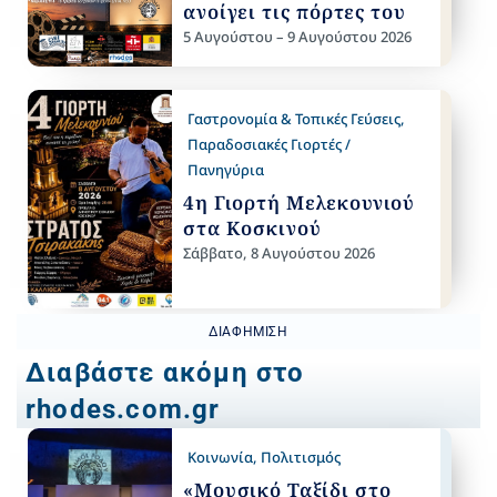
ανοίγει τις πόρτες του
5 Αυγούστου – 9 Αυγούστου 2026
Γαστρονομία & Τοπικές Γεύσεις
,
Παραδοσιακές Γιορτές /
Πανηγύρια
4η Γιορτή Μελεκουνιού
στα Κοσκινού
Σάββατο, 8 Αυγούστου 2026
ΔΙΑΦΉΜΙΣΗ
Διαβάστε ακόμη στο
rhodes.com.gr
Κοινωνία
,
Πολιτισμός
«Μουσικό Ταξίδι στο