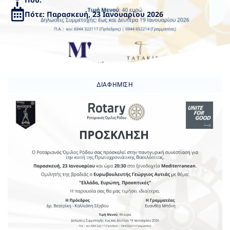
Πότε: Παρασκευή, 23 Ιανουαρίου 2026
ΔΙΑΦΉΜΙΣΗ