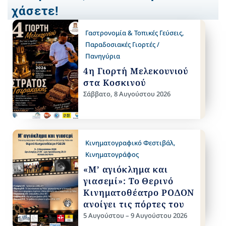
χάσετε!
Γαστρονομία & Τοπικές Γεύσεις
,
Παραδοσιακές Γιορτές /
Πανηγύρια
4η Γιορτή Μελεκουνιού
στα Κοσκινού
Σάββατο, 8 Αυγούστου 2026
Κινηματογραφικό Φεστιβάλ
,
Κινηματογράφος
«Μ’ αγιόκλημα και
γιασεμί»: Το Θερινό
Κινηματοθέατρο ΡΟΔΟΝ
ανοίγει τις πόρτες του
5 Αυγούστου – 9 Αυγούστου 2026