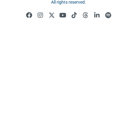
All rights reserved.