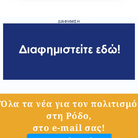
ΔΙΑΦΉΜΙΣΗ
Όλα τα νέα για τον πολιτισμό
στη Ρόδο,
στο e-mail σας!