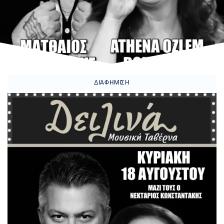
ΔΙΑΦΉΜΙΣΗ