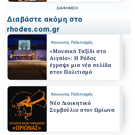
ΔΙΑΦΉΜΙΣΗ
Διαβάστε ακόμη στο
rhodes.com.gr
Κοινωνία
,
Πολιτισμός
«Μουσικό Ταξίδι στο
Αιγαίο»: Η Ρόδος
έγραψε μια νέα σελίδα
στον Πολιτισμό
Κοινωνία
,
Πολιτισμός
Νέο Διοικητικό
Συμβούλιο στον Ωρίωνα