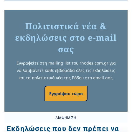
Πολιτιστικά νέα &
εκδηλώσεις στο e-mail
σας
Εγγραφείτε στη mailing list του rhodes.com.gr για
να λαμβάνετε κάθε εβδομάδα όλες τις εκδηλώσεις
και τα πολιτιστικά νέα της Ρόδου στο email σας.
Εγγράψου τώρα
ΔΙΑΦΉΜΙΣΗ
Εκδηλώσεις που δεν πρέπει να