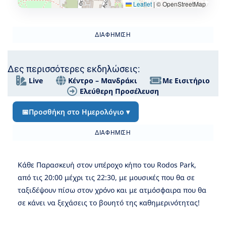
Leaflet
|
© OpenStreetMap
ΔΙΑΦΉΜΙΣΗ
Δες περισσότερες εκδηλώσεις:
Live
Κέντρο – Μανδράκι
Με Εισιτήριο
Ελεύθερη Προσέλευση
📅
Προσθήκη στο Ημερολόγιο ▾
ΔΙΑΦΉΜΙΣΗ
Κάθε Παρασκευή στον υπέροχο κήπο του
Rodos Park
,
από τις 20:00 μέχρι τις 22:30, με μουσικές που θα σε
ταξιδέψουν πίσω στον χρόνο και με ατμόσφαιρα που θα
σε κάνει να ξεχάσεις το βουητό της καθημερινότητας!